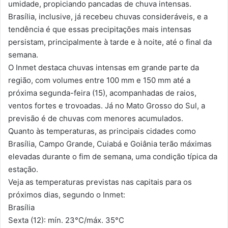
umidade, propiciando pancadas de chuva intensas.
Brasília, inclusive, já recebeu chuvas consideráveis, e a
tendência é que essas precipitações mais intensas
persistam, principalmente à tarde e à noite, até o final da
semana.
O Inmet destaca chuvas intensas em grande parte da
região, com volumes entre 100 mm e 150 mm até a
próxima segunda-feira (15), acompanhadas de raios,
ventos fortes e trovoadas. Já no Mato Grosso do Sul, a
previsão é de chuvas com menores acumulados.
Quanto às temperaturas, as principais cidades como
Brasília, Campo Grande, Cuiabá e Goiânia terão máximas
elevadas durante o fim de semana, uma condição típica da
estação.
Veja as temperaturas previstas nas capitais para os
próximos dias, segundo o Inmet:
Brasília
Sexta (12): mín. 23°C/máx. 35°C