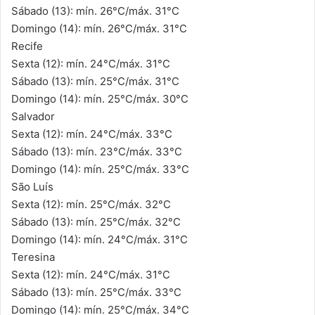
Sábado (13): mín. 26°C/máx. 31°C
Domingo (14): mín. 26°C/máx. 31°C
Recife
Sexta (12): mín. 24°C/máx. 31°C
Sábado (13): mín. 25°C/máx. 31°C
Domingo (14): mín. 25°C/máx. 30°C
Salvador
Sexta (12): mín. 24°C/máx. 33°C
Sábado (13): mín. 23°C/máx. 33°C
Domingo (14): mín. 25°C/máx. 33°C
São Luís
Sexta (12): mín. 25°C/máx. 32°C
Sábado (13): mín. 25°C/máx. 32°C
Domingo (14): mín. 24°C/máx. 31°C
Teresina
Sexta (12): mín. 24°C/máx. 31°C
Sábado (13): mín. 25°C/máx. 33°C
Domingo (14): mín. 25°C/máx. 34°C