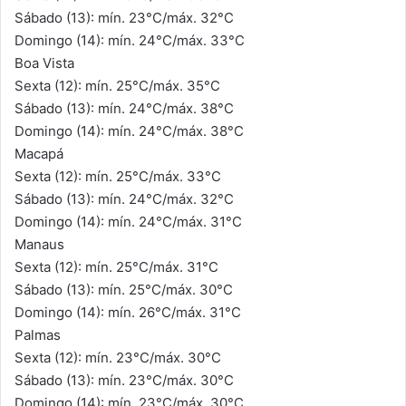
Sábado (13): mín. 23°C/máx. 32°C
Domingo (14): mín. 24°C/máx. 33°C
Boa Vista
Sexta (12): mín. 25°C/máx. 35°C
Sábado (13): mín. 24°C/máx. 38°C
Domingo (14): mín. 24°C/máx. 38°C
Macapá
Sexta (12): mín. 25°C/máx. 33°C
Sábado (13): mín. 24°C/máx. 32°C
Domingo (14): mín. 24°C/máx. 31°C
Manaus
Sexta (12): mín. 25°C/máx. 31°C
Sábado (13): mín. 25°C/máx. 30°C
Domingo (14): mín. 26°C/máx. 31°C
Palmas
Sexta (12): mín. 23°C/máx. 30°C
Sábado (13): mín. 23°C/máx. 30°C
Domingo (14): mín. 23°C/máx. 30°C