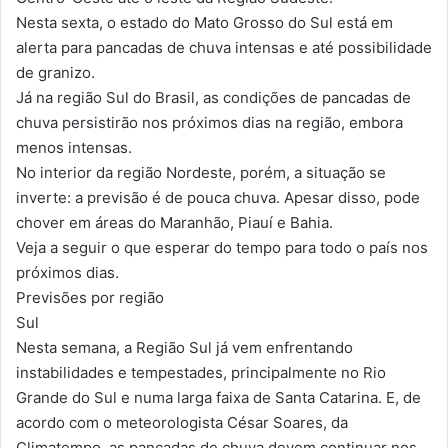
Nesta sexta, o estado do Mato Grosso do Sul está em
alerta para pancadas de chuva intensas e até possibilidade
de granizo.
Já na região Sul do Brasil, as condições de pancadas de
chuva persistirão nos próximos dias na região, embora
menos intensas.
No interior da região Nordeste, porém, a situação se
inverte: a previsão é de pouca chuva. Apesar disso, pode
chover em áreas do Maranhão, Piauí e Bahia.
Veja a seguir o que esperar do tempo para todo o país nos
próximos dias.
Previsões por região
Sul
Nesta semana, a Região Sul já vem enfrentando
instabilidades e tempestades, principalmente no Rio
Grande do Sul e numa larga faixa de Santa Catarina. E, de
acordo com o meteorologista César Soares, da
Climatempo, as pancadas de chuva devem continuar nos