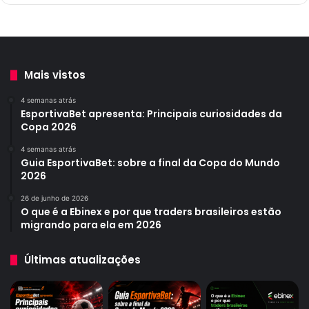
Mais vistos
4 semanas atrás
EsportivaBet apresenta: Principais curiosidades da
Copa 2026
4 semanas atrás
Guia EsportivaBet: sobre a final da Copa do Mundo
2026
26 de junho de 2026
O que é a Ebinex e por que traders brasileiros estão
migrando para ela em 2026
Últimas atualizações