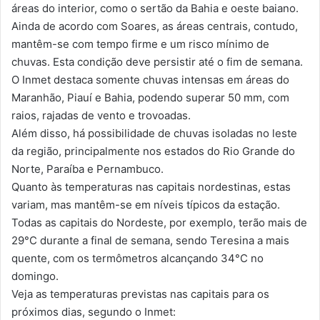
áreas do interior, como o sertão da Bahia e oeste baiano.
Ainda de acordo com Soares, as áreas centrais, contudo,
mantêm-se com tempo firme e um risco mínimo de
chuvas. Esta condição deve persistir até o fim de semana.
O Inmet destaca somente chuvas intensas em áreas do
Maranhão, Piauí e Bahia, podendo superar 50 mm, com
raios, rajadas de vento e trovoadas.
Além disso, há possibilidade de chuvas isoladas no leste
da região, principalmente nos estados do Rio Grande do
Norte, Paraíba e Pernambuco.
Quanto às temperaturas nas capitais nordestinas, estas
variam, mas mantêm-se em níveis típicos da estação.
Todas as capitais do Nordeste, por exemplo, terão mais de
29°C durante a final de semana, sendo Teresina a mais
quente, com os termômetros alcançando 34°C no
domingo.
Veja as temperaturas previstas nas capitais para os
próximos dias, segundo o Inmet: