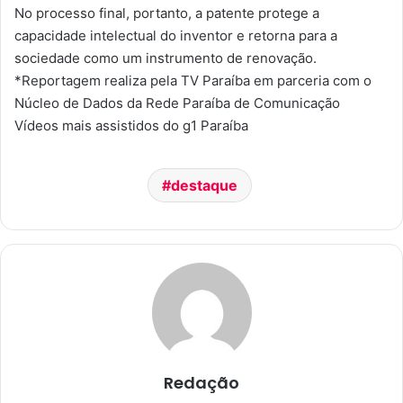
No processo final, portanto, a patente protege a
capacidade intelectual do inventor e retorna para a
sociedade como um instrumento de renovação.
*Reportagem realiza pela TV Paraíba em parceria com o
Núcleo de Dados da Rede Paraíba de Comunicação
Vídeos mais assistidos do g1 Paraíba
destaque
Redação