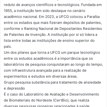
reduto de avanços científicos e tecnológicos. Fundada em
1955, a instituição tem sido destaque no cenário
acadêmico nacional. Em 2023, a UFCG colocou a Paraíba
entre os estados que mais fizeram depósitos de patentes,
conforme o Ranking Nacional de Depositantes Residentes
de Patentes de Invenção. A instituição por si só lidera a
lista entre todas as instituições de ensino superior do
país.
Um dos pilares que torna a UFCG um parque tecnológico
entre os estudos acadêmicos é a importância que os
laboratórios de pesquisa conquistaram ao longo do tempo,
com infraestrutura avançada para a realização de
experimentos e estudos em diversas áreas.
Grupo pesquisa substância para tratamento de ansiedade
e depressão
É o caso do Laboratório de Avaliação e Desenvolvimento
de Biomateriais do Nordeste (CertBio), que realiza
diversas pesquisas pioneiras relacionadas à saúde