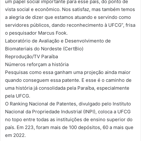
um papel social importante para esse país, do ponto de
vista social e econômico. Nos satisfaz, mas também temos
a alegria de dizer que estamos atuando e servindo como
servidores públicos, dando reconhecimento à UFCG”, frisa
o pesquisador Marcus Fook.
Laboratório de Avaliação e Desenvolvimento de
Biomateriais do Nordeste (CertBio)
Reprodução/TV Paraíba
Números reforçam a história
Pesquisas como essa ganham uma projeção ainda maior
quando conseguem essa patente. E esse é o caminho de
uma história já consolidada pela Paraíba, especialmente
pela UFCG.
O Ranking Nacional de Patentes, divulgado pelo Instituto
Nacional da Propriedade Industrial (INPI), coloca a UFCG
no topo entre todas as instituições de ensino superior do
país. Em 223, foram mais de 100 depósitos, 60 a mais que
em 2022.