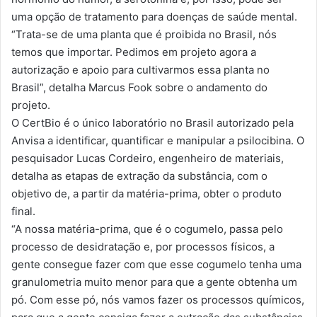
uma opção de tratamento para doenças de saúde mental.
“Trata-se de uma planta que é proibida no Brasil, nós
temos que importar. Pedimos em projeto agora a
autorização e apoio para cultivarmos essa planta no
Brasil”, detalha Marcus Fook sobre o andamento do
projeto.
O CertBio é o único laboratório no Brasil autorizado pela
Anvisa a identificar, quantificar e manipular a psilocibina. O
pesquisador Lucas Cordeiro, engenheiro de materiais,
detalha as etapas de extração da substância, com o
objetivo de, a partir da matéria-prima, obter o produto
final.
“A nossa matéria-prima, que é o cogumelo, passa pelo
processo de desidratação e, por processos físicos, a
gente consegue fazer com que esse cogumelo tenha uma
granulometria muito menor para que a gente obtenha um
pó. Com esse pó, nós vamos fazer os processos químicos,