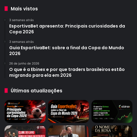
Mais vistos
3 semanas atrás
EsportivaBet apresenta: Principais curiosidades da
Copa 2026
3 semanas atrás
Guia EsportivaBet: sobre a final da Copa do Mundo
2026
26 de junho de 2026
O que é a Ebinex e por que traders brasileiros estão
migrando para ela em 2026
Últimas atualizações