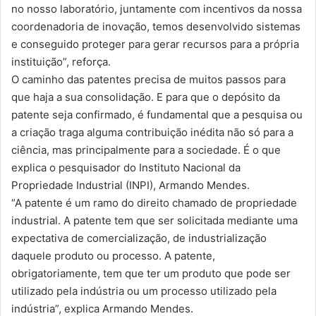
no nosso laboratório, juntamente com incentivos da nossa
coordenadoria de inovação, temos desenvolvido sistemas
e conseguido proteger para gerar recursos para a própria
instituição”, reforça.
O caminho das patentes precisa de muitos passos para
que haja a sua consolidação. E para que o depósito da
patente seja confirmado, é fundamental que a pesquisa ou
a criação traga alguma contribuição inédita não só para a
ciência, mas principalmente para a sociedade. É o que
explica o pesquisador do Instituto Nacional da
Propriedade Industrial (INPI), Armando Mendes.
“A patente é um ramo do direito chamado de propriedade
industrial. A patente tem que ser solicitada mediante uma
expectativa de comercialização, de industrialização
daquele produto ou processo. A patente,
obrigatoriamente, tem que ter um produto que pode ser
utilizado pela indústria ou um processo utilizado pela
indústria”, explica Armando Mendes.