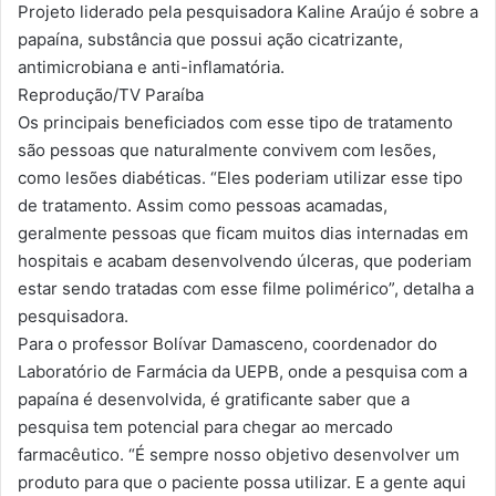
Projeto liderado pela pesquisadora Kaline Araújo é sobre a
papaína, substância que possui ação cicatrizante,
antimicrobiana e anti-inflamatória.
Reprodução/TV Paraíba
Os principais beneficiados com esse tipo de tratamento
são pessoas que naturalmente convivem com lesões,
como lesões diabéticas. “Eles poderiam utilizar esse tipo
de tratamento. Assim como pessoas acamadas,
geralmente pessoas que ficam muitos dias internadas em
hospitais e acabam desenvolvendo úlceras, que poderiam
estar sendo tratadas com esse filme polimérico”, detalha a
pesquisadora.
Para o professor Bolívar Damasceno, coordenador do
Laboratório de Farmácia da UEPB, onde a pesquisa com a
papaína é desenvolvida, é gratificante saber que a
pesquisa tem potencial para chegar ao mercado
farmacêutico. “É sempre nosso objetivo desenvolver um
produto para que o paciente possa utilizar. E a gente aqui