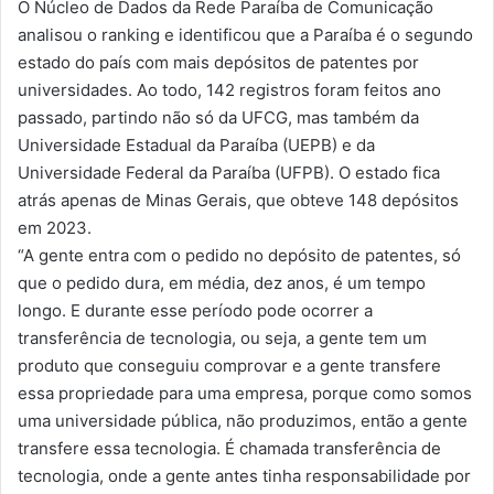
O Núcleo de Dados da Rede Paraíba de Comunicação
analisou o ranking e identificou que a Paraíba é o segundo
estado do país com mais depósitos de patentes por
universidades. Ao todo, 142 registros foram feitos ano
passado, partindo não só da UFCG, mas também da
Universidade Estadual da Paraíba (UEPB) e da
Universidade Federal da Paraíba (UFPB). O estado fica
atrás apenas de Minas Gerais, que obteve 148 depósitos
em 2023.
“A gente entra com o pedido no depósito de patentes, só
que o pedido dura, em média, dez anos, é um tempo
longo. E durante esse período pode ocorrer a
transferência de tecnologia, ou seja, a gente tem um
produto que conseguiu comprovar e a gente transfere
essa propriedade para uma empresa, porque como somos
uma universidade pública, não produzimos, então a gente
transfere essa tecnologia. É chamada transferência de
tecnologia, onde a gente antes tinha responsabilidade por