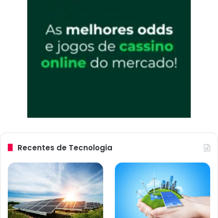
Recentes de Tecnologia