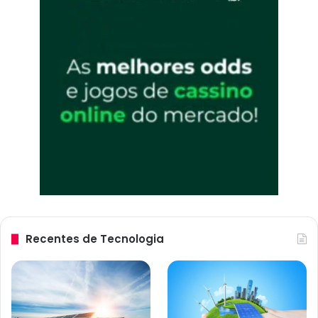
Recentes de Tecnologia