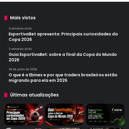
Mais vistos
3 semanas atrás
EsportivaBet apresenta: Principais curiosidades da
Copa 2026
3 semanas atrás
Guia EsportivaBet: sobre a final da Copa do Mundo
2026
26 de junho de 2026
O que é a Ebinex e por que traders brasileiros estão
migrando para ela em 2026
Últimas atualizações