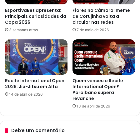
EsportivaBet apresenta:
Flores na Câmara: meme
Principais curiosidades da
de Corujinha volta a
Copa 2026
circular nas redes
3 semanas atrás
7 de maio de 2026
Recife International Open
Quem venceu o Recife
2026: Jiu-Jitsu em Alta
International Open?
Paraibano supera
14 de abril de 2026
revanche
13 de abril de 2026
Deixe um comentário