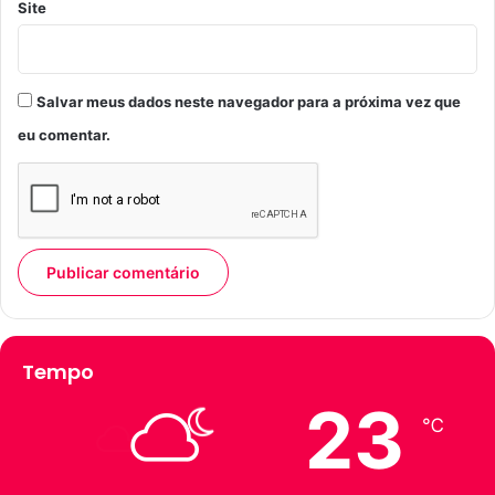
Site
Salvar meus dados neste navegador para a próxima vez que
eu comentar.
Tempo
23
℃