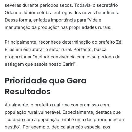
severas durante períodos secos. Todavia, o secretário
Orlando Júnior celebra entregas dos novos benefícios.
Dessa forma, enfatiza importância para “vida e
manutenção da produção” nas propriedades rurais.
Principalmente, reconhece determinação do prefeito Zé
Elias em estruturar o setor rural. Portanto, busca
proporcionar “melhor convivência com esse período de
estiagem que assola nosso Cariri”.
Prioridade que Gera
Resultados
Atualmente, o prefeito reafirma compromisso com
população rural vulnerável. Especialmente, destaca que
“cuidado com a população rural é uma das prioridades da
gestão”. Por exemplo, dedica atenção especial aos