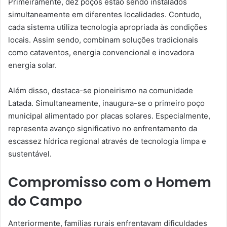
Primeiramente, dez poços estão sendo instalados
simultaneamente em diferentes localidades. Contudo,
cada sistema utiliza tecnologia apropriada às condições
locais. Assim sendo, combinam soluções tradicionais
como cataventos, energia convencional e inovadora
energia solar.
Além disso, destaca-se pioneirismo na comunidade
Latada. Simultaneamente, inaugura-se o primeiro poço
municipal alimentado por placas solares. Especialmente,
representa avanço significativo no enfrentamento da
escassez hídrica regional através de tecnologia limpa e
sustentável.
Compromisso com o Homem
do Campo
Anteriormente, famílias rurais enfrentavam dificuldades