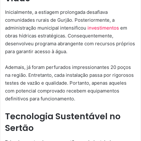
Inicialmente, a estiagem prolongada desafiava
comunidades rurais de Gurjão. Posteriormente, a
administração municipal intensificou
investimentos
em
obras hídricas estratégicas. Consequentemente,
desenvolveu programa abrangente com recursos próprios
para garantir acesso à água.
Ademais, já foram perfurados impressionantes 20 poços
na região. Entretanto, cada instalação passa por rigorosos
testes de vazão e qualidade. Portanto, apenas aqueles
com potencial comprovado recebem equipamentos
definitivos para funcionamento.
Tecnologia Sustentável no
Sertão