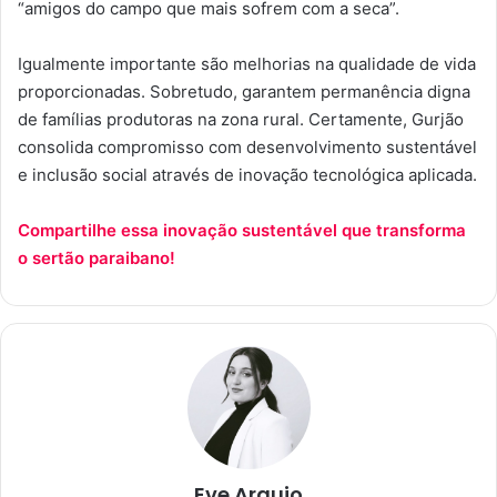
“amigos do campo que mais sofrem com a seca”.
Igualmente importante são melhorias na qualidade de vida
proporcionadas. Sobretudo, garantem permanência digna
de famílias produtoras na zona rural. Certamente, Gurjão
consolida compromisso com desenvolvimento sustentável
e inclusão social através de inovação tecnológica aplicada.
Compartilhe essa inovação sustentável que transforma
o sertão paraibano!
Eve Araujo