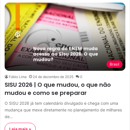
Brasil
Fábio Lima
24 de dezembro de 2025
0
SISU 2026 | O que mudou, o que não
mudou e como se preparar
O SISU 2026 já tem calendário divulgado e chega com uma
mudança que mexe diretamente no planejamento de milhares
de…
Leia mais »