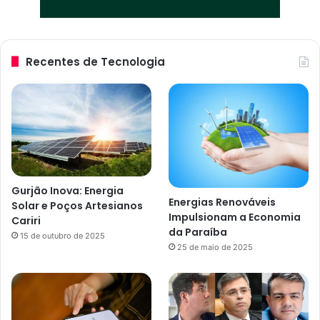
Recentes de Tecnologia
Gurjão Inova: Energia
Energias Renováveis
Solar e Poços Artesianos
Impulsionam a Economia
Cariri
da Paraíba
15 de outubro de 2025
25 de maio de 2025