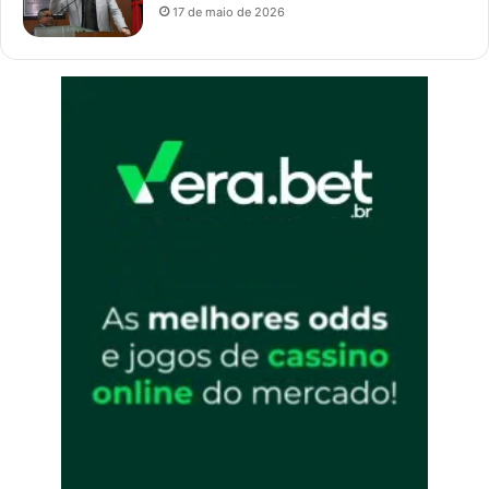
17 de maio de 2026