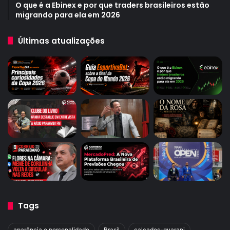
O que é a Ebinex e por que traders brasileiros estão
migrando para ela em 2026
Últimas atualizações
Tags
aparência e personalidade
Brasil
calçados-guarani