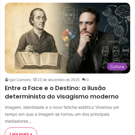
Cultura
Igor Carneiro
23 de dezembro de 2025
0
Entre a Face e o Destino: a ilusão
determinista do visagismo moderno
Imagem, identidade e o novo fetiche estético Vivemos um
tempo em que a imagem se tornou um dos principais
mediadores…
Leia mais »