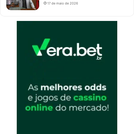
17 de maio de 2026