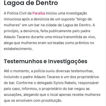
Lagoa de Dentro
A Polícia Civil da
Paraíba
iniciou uma investigação
minuciosa após a denúncia de um suposto “bingo de
mulheres” em um bar na cidade de Lagoa de Dentro. A
princípio, a denúncia, feita publicamente pelo padre
Adauto Tavares durante uma missa transmitida ao vivo,
alega que mulheres eram sorteadas como prêmios no
estabelecimento.
Testemunhos e Investigações
Até o momento, a polícia ouviu diversas testemunhas,
incluindo o padre Adauto Tavares e um dos proprietários
do bar. Conforme o delegado Sylvio Rabelo, responsável
pelo caso, informou, o proprietário do bar negou as
acusações, alegando que o local apenas recebe mulheres
que se envolvem com prostituição.