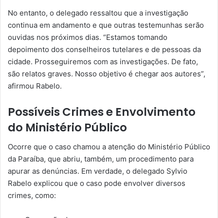
No entanto, o delegado ressaltou que a investigação
continua em andamento e que outras testemunhas serão
ouvidas nos próximos dias. “Estamos tomando
depoimento dos conselheiros tutelares e de pessoas da
cidade. Prosseguiremos com as investigações. De fato,
são relatos graves. Nosso objetivo é chegar aos autores”,
afirmou Rabelo.
Possíveis Crimes e Envolvimento
do Ministério Público
Ocorre que o caso chamou a atenção do Ministério Público
da Paraíba, que abriu, também, um procedimento para
apurar as denúncias. Em verdade, o delegado Sylvio
Rabelo explicou que o caso pode envolver diversos
crimes, como: