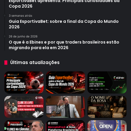
EsportivaBet apresenta: Principais curiosidades da
Copa 2026
3 semanas atrás
Guia EsportivaBet: sobre a final da Copa do Mundo
2026
26 de junho de 2026
O que é a Ebinex e por que traders brasileiros estão
migrando para ela em 2026
Últimas atualizações