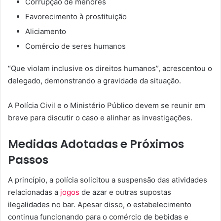
Corrupção de menores
Favorecimento à prostituição
Aliciamento
Comércio de seres humanos
“Que violam inclusive os direitos humanos”, acrescentou o
delegado, demonstrando a gravidade da situação.
A Polícia Civil e o Ministério Público devem se reunir em
breve para discutir o caso e alinhar as investigações.
Medidas Adotadas e Próximos
Passos
A princípio, a polícia solicitou a suspensão das atividades
relacionadas a
jogos
de azar e outras supostas
ilegalidades no bar. Apesar disso, o estabelecimento
continua funcionando para o comércio de bebidas e