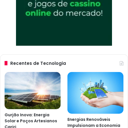
Recentes de Tecnologia
Gurjão Inova: Energia
Energias Renováveis
Solar e Poços Artesianos
Impulsionam a Economia
Cariri