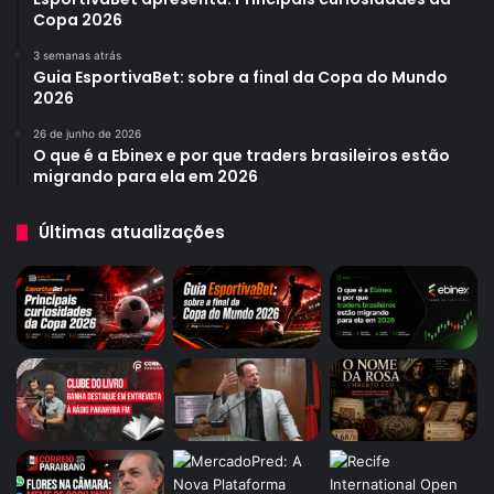
Copa 2026
3 semanas atrás
Guia EsportivaBet: sobre a final da Copa do Mundo
2026
26 de junho de 2026
O que é a Ebinex e por que traders brasileiros estão
migrando para ela em 2026
Últimas atualizações