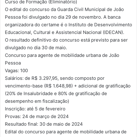
Curso de Formação (Eliminatório)
O edital do concurso da Guarda Civil Municipal de João
Pessoa foi divulgado no dia 29 de novembro. A banca
organizadora do certame é o Instituto de Desenvolvimento
Educacional, Cultural e Assistencial Nacional (IDECAN).
O resultado definitivo do concurso está previsto para ser
divulgado no dia 30 de maio.
Concurso para agente de mobilidade urbana de João
Pessoa
Vagas: 100
Salários: de R$ 3.297,95, sendo composto por
vencimento-base (R$ 1.648,98) + adicional de gratificação
(20% de Insalubridade e 80% de gratificação de
desempenho em fiscalização)
Inscrição: até 5 de fevereiro
Provas: 24 de março de 2024
Resultado final: 30 de maio de 2024
Edital do concurso para agente de mobilidade urbana de