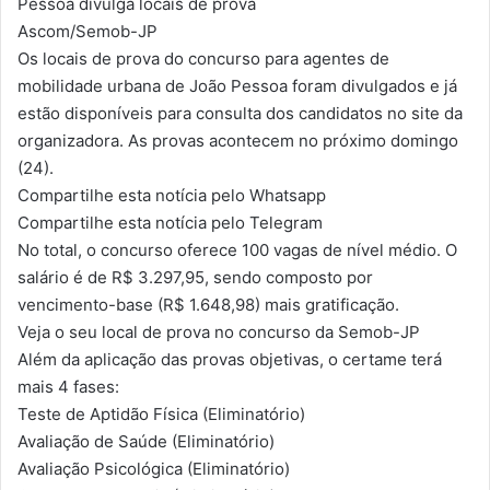
Pessoa divulga locais de prova
Ascom/Semob-JP
Os locais de prova do concurso para agentes de
mobilidade urbana de João Pessoa foram divulgados e já
estão disponíveis para consulta dos candidatos no site da
organizadora. As provas acontecem no próximo domingo
(24).
Compartilhe esta notícia pelo Whatsapp
Compartilhe esta notícia pelo Telegram
No total, o concurso oferece 100 vagas de nível médio. O
salário é de R$ 3.297,95, sendo composto por
vencimento-base (R$ 1.648,98) mais gratificação.
Veja o seu local de prova no concurso da Semob-JP
Além da aplicação das provas objetivas, o certame terá
mais 4 fases:
Teste de Aptidão Física (Eliminatório)
Avaliação de Saúde (Eliminatório)
Avaliação Psicológica (Eliminatório)