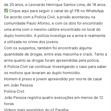
de 20 anos, e Leonardo Henrique Santos Lima, de 18 anos.
Clique aqui para seguir o canal do g1 PB no WhatsApp
De acordo com a Polícia Civil, a prisão aconteceu na
comunidade Paulo Afonso, e com os dois foi encontrado
uma arma com o mesmo calibre encontrado no local do
duplo homicídio. A polícia investiga se a arma é realmente
a utilizada no crime dos jovens.
Com os suspeitos, também foi encontrado alguma
quantidade de drogas, entre elas maconha e crack. Tanto a
arma quanto as drogas foram apreendidas pela polícia.
A Polícia Civil vai continuar investigando o caso para saber
os motivos que levaram ao duplo homicídio.
Homem é preso e jovem apreendido por morte de casal
em João Pessoa
Polícia Civil
João Pessoa registra quatro execuções em menos de 12
horas
Vídeos mais assistidos do g1 Paraíba