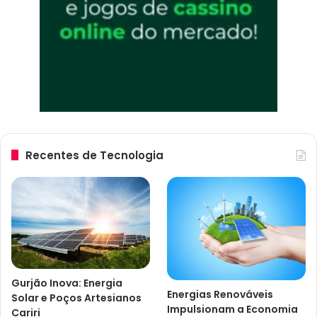
Recentes de Tecnologia
Gurjão Inova: Energia
Energias Renováveis
Solar e Poços Artesianos
Impulsionam a Economia
Cariri