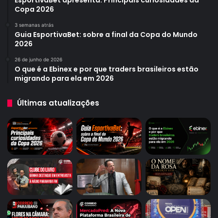
EsportivaBet apresenta: Principais curiosidades da
Copa 2026
3 semanas atrás
Guia EsportivaBet: sobre a final da Copa do Mundo
2026
26 de junho de 2026
O que é a Ebinex e por que traders brasileiros estão
migrando para ela em 2026
Últimas atualizações