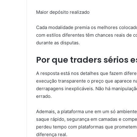
Maior depósito realizado
Cada modalidade premia os melhores colocados
com estilos diferentes têm chances reais de c
durante as disputas.
Por que traders sérios 
A resposta está nos detalhes que fazem difere
execução transparente o preço que aparece na
derrapagens inexplicáveis. Não há manipulaçã
errado.
Ademais, a plataforma une em um só ambiente 
saque rápido, segurança em camadas e compet
perdeu tempo com plataformas que prometem 
diferença real.