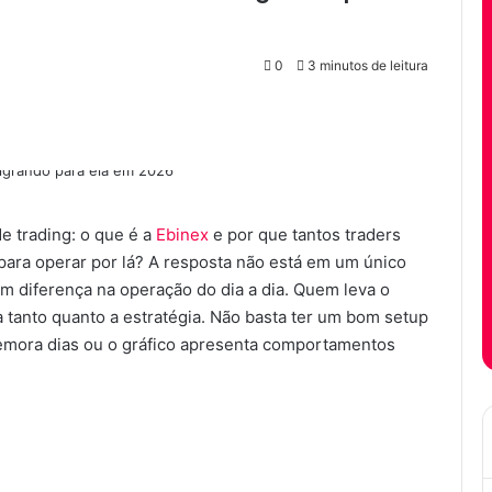
0
3 minutos de leitura
 trading: o que é a
Ebinex
e por que tantos traders
 para operar por lá? A resposta não está em um único
m diferença na operação do dia a dia. Quem leva o
 tanto quanto a estratégia. Não basta ter um bom setup
demora dias ou o gráfico apresenta comportamentos