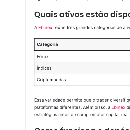
Quais ativos estão disp
A
Ebinex
reúne três grandes categorias de ati
Categoria
Forex
Índices
Criptomoedas
Essa variedade permite que o trader diversifiq
plataformas diferentes. Além disso, a
Ebinex
di
estratégias antes de comprometer capital real.