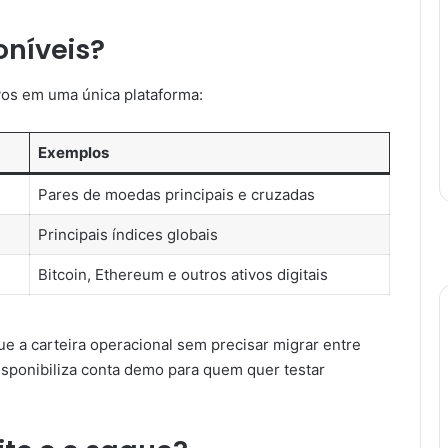
oníveis?
vos em uma única plataforma:
Exemplos
Pares de moedas principais e cruzadas
Principais índices globais
Bitcoin, Ethereum e outros ativos digitais
ue a carteira operacional sem precisar migrar entre
sponibiliza conta demo para quem quer testar