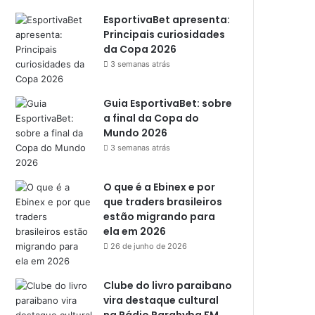
EsportivaBet apresenta:
Principais curiosidades
da Copa 2026
3 semanas atrás
Guia EsportivaBet: sobre
a final da Copa do
Mundo 2026
3 semanas atrás
O que é a Ebinex e por
que traders brasileiros
estão migrando para
ela em 2026
26 de junho de 2026
Clube do livro paraibano
vira destaque cultural