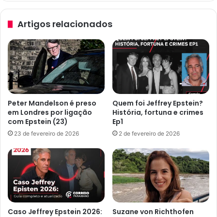
Artigos relacionados
Peter Mandelson é preso
Quem foi Jeffrey Epstein?
em Londres por ligação
História, fortuna e crimes
com Epstein (23)
Ep1
23 de fevereiro de 2026
2 de fevereiro de 2026
Caso Jeffrey Epstein 2026:
Suzane von Richthofen