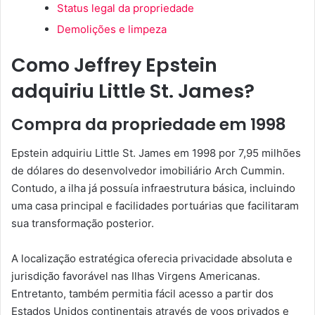
Status legal da propriedade
Demolições e limpeza
Como Jeffrey Epstein
adquiriu Little St. James?
Compra da propriedade em 1998
Epstein adquiriu Little St. James em 1998 por 7,95 milhões
de dólares do desenvolvedor imobiliário Arch Cummin.
Contudo, a ilha já possuía infraestrutura básica, incluindo
uma casa principal e facilidades portuárias que facilitaram
sua transformação posterior.
A localização estratégica oferecia privacidade absoluta e
jurisdição favorável nas Ilhas Virgens Americanas.
Entretanto, também permitia fácil acesso a partir dos
Estados Unidos continentais através de voos privados e