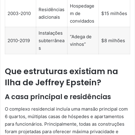
Hospedage
Residências
2003-2010
m de
$15 milhões
adicionais
convidados
Instalações
“Adega de
2010-2019
subterrânea
$8 milhões
vinhos”
s
Que estruturas existiam na
Ilha de Jeffrey Epstein?
A casa principal e residências
O complexo residencial incluía uma mansão principal com
6 quartos, múltiplas casas de hóspedes e apartamentos
para funcionários. Principalmente, todas as construções
foram projetadas para oferecer máxima privacidade e