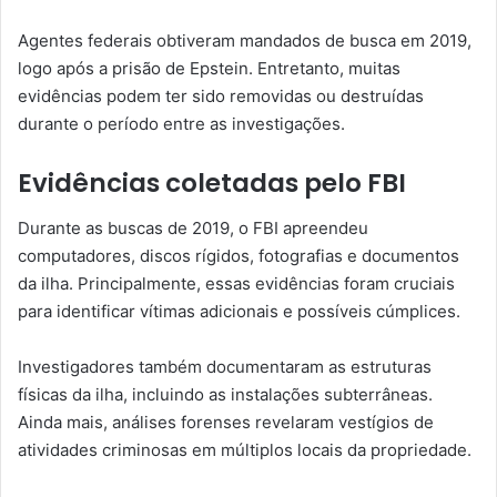
Agentes federais obtiveram mandados de busca em 2019,
logo após a prisão de Epstein. Entretanto, muitas
evidências podem ter sido removidas ou destruídas
durante o período entre as investigações.
Evidências coletadas pelo FBI
Durante as buscas de 2019, o FBI apreendeu
computadores, discos rígidos, fotografias e documentos
da ilha. Principalmente, essas evidências foram cruciais
para identificar vítimas adicionais e possíveis cúmplices.
Investigadores também documentaram as estruturas
físicas da ilha, incluindo as instalações subterrâneas.
Ainda mais, análises forenses revelaram vestígios de
atividades criminosas em múltiplos locais da propriedade.