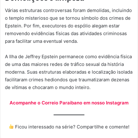
Várias estruturas controversas foram demolidas, incluindo
o templo misterioso que se tornou símbolo dos crimes de
Epstein. Por fim, executores do espólio alegam estar
removendo evidências físicas das atividades criminosas
para facilitar uma eventual venda.
A Ilha de Jeffrey Epstein permanece como evidência física
de uma das maiores redes de tráfico sexual da história
moderna. Suas estruturas elaboradas e localização isolada
facilitaram crimes hediondos que traumatizaram dezenas
de vítimas e chocaram o mundo inteiro.
Acompanhe o Correio Paraibano em nosso Instagram
Ficou interessado na série? Compartilhe e comente!