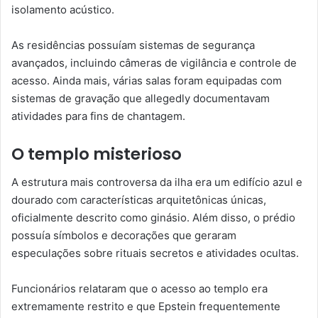
isolamento acústico.
As residências possuíam sistemas de segurança
avançados, incluindo câmeras de vigilância e controle de
acesso. Ainda mais, várias salas foram equipadas com
sistemas de gravação que allegedly documentavam
atividades para fins de chantagem.
O templo misterioso
A estrutura mais controversa da ilha era um edifício azul e
dourado com características arquitetônicas únicas,
oficialmente descrito como ginásio. Além disso, o prédio
possuía símbolos e decorações que geraram
especulações sobre rituais secretos e atividades ocultas.
Funcionários relataram que o acesso ao templo era
extremamente restrito e que Epstein frequentemente