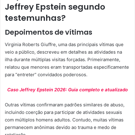
Jeffrey Epstein segundo
testemunhas?
Depoimentos de vítimas
Virginia Roberts Giuffre, uma das principais vítimas que
veio a público, descreveu em detalhes as atividades na
ilha durante múltiplas visitas forçadas. Primeiramente,
relatou que menores eram transportadas especificamente
para “entreter” convidados poderosos.
Caso Jeffrey Epstein 2026: Guia completo e atualizado
Outras vítimas confirmaram padrões similares de abuso,
incluindo coerção para participar de atividades sexuais
com múltiplos homens adultos. Contudo, muitas vítimas
permanecem anônimas devido ao trauma e medo de
retaliação.