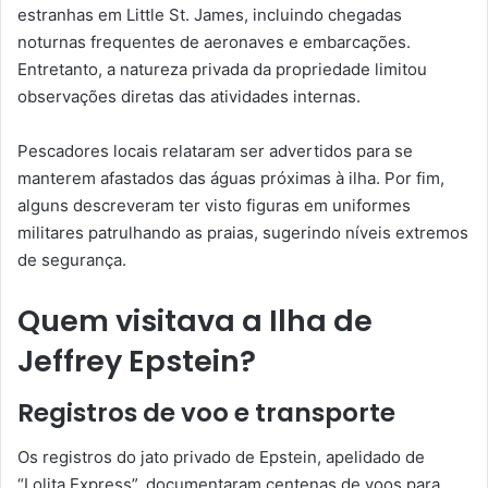
estranhas em Little St. James, incluindo chegadas
noturnas frequentes de aeronaves e embarcações.
Entretanto, a natureza privada da propriedade limitou
observações diretas das atividades internas.
Pescadores locais relataram ser advertidos para se
manterem afastados das águas próximas à ilha. Por fim,
alguns descreveram ter visto figuras em uniformes
militares patrulhando as praias, sugerindo níveis extremos
de segurança.
Quem visitava a Ilha de
Jeffrey Epstein?
Registros de voo e transporte
Os registros do jato privado de Epstein, apelidado de
“Lolita Express”, documentaram centenas de voos para