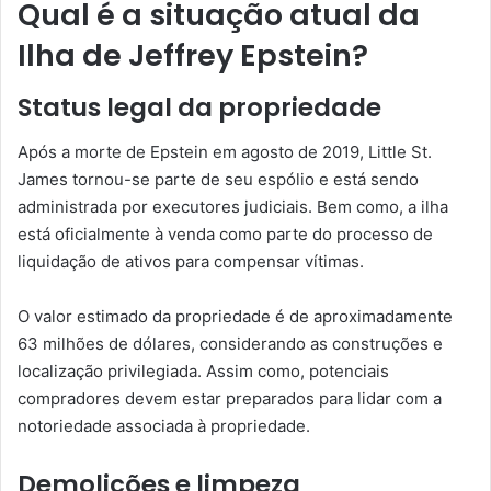
Qual é a situação atual da
Ilha de Jeffrey Epstein?
Status legal da propriedade
Após a morte de Epstein em agosto de 2019, Little St.
James tornou-se parte de seu espólio e está sendo
administrada por executores judiciais. Bem como, a ilha
está oficialmente à venda como parte do processo de
liquidação de ativos para compensar vítimas.
O valor estimado da propriedade é de aproximadamente
63 milhões de dólares, considerando as construções e
localização privilegiada. Assim como, potenciais
compradores devem estar preparados para lidar com a
notoriedade associada à propriedade.
Demolições e limpeza