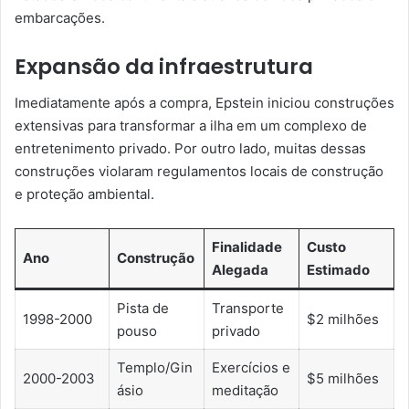
embarcações.
Expansão da infraestrutura
Imediatamente após a compra, Epstein iniciou construções
extensivas para transformar a ilha em um complexo de
entretenimento privado. Por outro lado, muitas dessas
construções violaram regulamentos locais de construção
e proteção ambiental.
Finalidade
Custo
Ano
Construção
Alegada
Estimado
Pista de
Transporte
1998-2000
$2 milhões
pouso
privado
Templo/Gin
Exercícios e
2000-2003
$5 milhões
ásio
meditação