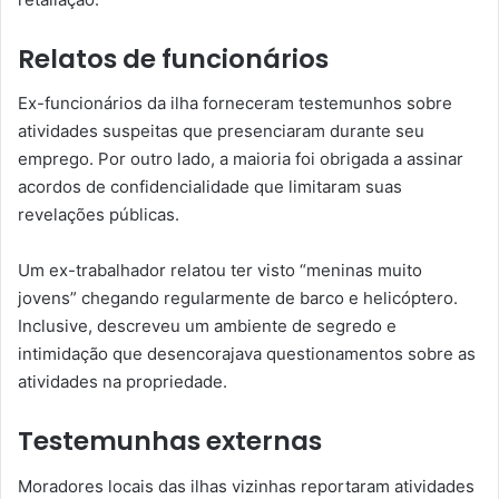
Relatos de funcionários
Ex-funcionários da ilha forneceram testemunhos sobre
atividades suspeitas que presenciaram durante seu
emprego. Por outro lado, a maioria foi obrigada a assinar
acordos de confidencialidade que limitaram suas
revelações públicas.
Um ex-trabalhador relatou ter visto “meninas muito
jovens” chegando regularmente de barco e helicóptero.
Inclusive, descreveu um ambiente de segredo e
intimidação que desencorajava questionamentos sobre as
atividades na propriedade.
Testemunhas externas
Moradores locais das ilhas vizinhas reportaram atividades