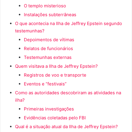
O templo misterioso
Instalações subterrâneas
O que acontecia na Ilha de Jeffrey Epstein segundo
testemunhas?
Depoimentos de vítimas
Relatos de funcionários
Testemunhas externas
Quem visitava a Ilha de Jeffrey Epstein?
Registros de voo e transporte
Eventos e “festivais”
Como as autoridades descobriram as atividades na
ilha?
Primeiras investigações
Evidências coletadas pelo FBI
Qual é a situação atual da Ilha de Jeffrey Epstein?