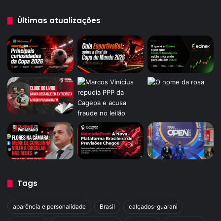
Últimas atualizações
Tags
aparência e personalidade
Brasil
calçados-guarani