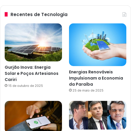
Recentes de Tecnologia
Gurjão Inova: Energia
Energias Renováveis
Solar e Poços Artesianos
Impulsionam a Economia
Cariri
da Paraíba
15 de outubro de 2025
25 de maio de 2025