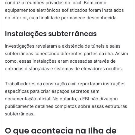
conduzia reuniões privadas no local. Bem como,
equipamentos eletrônicos sofisticados foram instalados
no interior, cuja finalidade permanece desconhecida.
Instalações subterrâneas
Investigações revelaram a existência de túneis e salas
subterrâneas conectando diferentes partes da ilha. Assim
como, essas instalações eram acessadas através de
entradas disfarçadas e sistemas de elevadores ocultos.
Trabalhadores da construção civil reportaram instruções
específicas para criar espaços secretos sem
documentação oficial. No entanto, o FBI não divulgou
publicamente detalhes completos sobre essas estruturas
subterrâneas.
O que acontecia na Ilha de