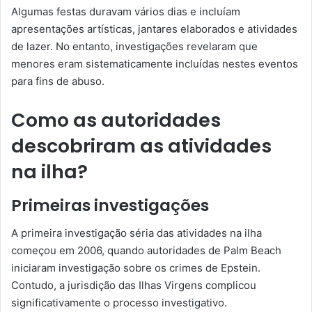
Algumas festas duravam vários dias e incluíam
apresentações artísticas, jantares elaborados e atividades
de lazer. No entanto, investigações revelaram que
menores eram sistematicamente incluídas nestes eventos
para fins de abuso.
Como as autoridades
descobriram as atividades
na ilha?
Primeiras investigações
A primeira investigação séria das atividades na ilha
começou em 2006, quando autoridades de Palm Beach
iniciaram investigação sobre os crimes de Epstein.
Contudo, a jurisdição das Ilhas Virgens complicou
significativamente o processo investigativo.