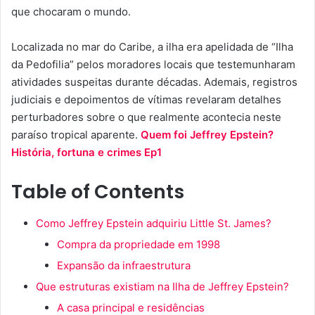
que chocaram o mundo.
Localizada no mar do Caribe, a ilha era apelidada de “Ilha
da Pedofilia” pelos moradores locais que testemunharam
atividades suspeitas durante décadas. Ademais, registros
judiciais e depoimentos de vítimas revelaram detalhes
perturbadores sobre o que realmente acontecia neste
paraíso tropical aparente.
Quem foi Jeffrey Epstein?
História, fortuna e crimes Ep1
Table of Contents
Como Jeffrey Epstein adquiriu Little St. James?
Compra da propriedade em 1998
Expansão da infraestrutura
Que estruturas existiam na Ilha de Jeffrey Epstein?
A casa principal e residências