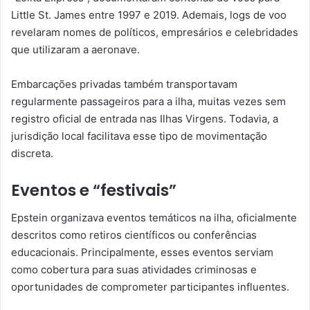
Little St. James entre 1997 e 2019. Ademais, logs de voo
revelaram nomes de políticos, empresários e celebridades
que utilizaram a aeronave.
Embarcações privadas também transportavam
regularmente passageiros para a ilha, muitas vezes sem
registro oficial de entrada nas Ilhas Virgens. Todavia, a
jurisdição local facilitava esse tipo de movimentação
discreta.
Eventos e “festivais”
Epstein organizava eventos temáticos na ilha, oficialmente
descritos como retiros científicos ou conferências
educacionais. Principalmente, esses eventos serviam
como cobertura para suas atividades criminosas e
oportunidades de comprometer participantes influentes.