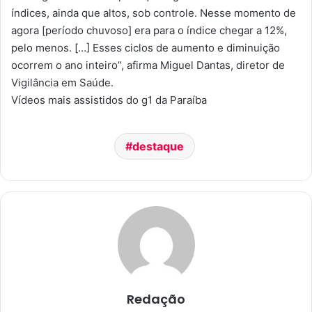
índices, ainda que altos, sob controle. Nesse momento de
agora [período chuvoso] era para o índice chegar a 12%,
pelo menos. […] Esses ciclos de aumento e diminuição
ocorrem o ano inteiro”, afirma Miguel Dantas, diretor de
Vigilância em Saúde.
Vídeos mais assistidos do g1 da Paraíba
destaque
Redação