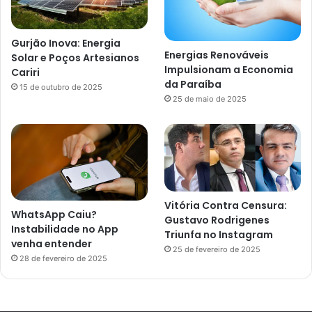
Gurjão Inova: Energia
Energias Renováveis
Solar e Poços Artesianos
Impulsionam a Economia
Cariri
da Paraíba
15 de outubro de 2025
25 de maio de 2025
Vitória Contra Censura:
WhatsApp Caiu?
Gustavo Rodrigenes
Instabilidade no App
Triunfa no Instagram
venha entender
25 de fevereiro de 2025
28 de fevereiro de 2025