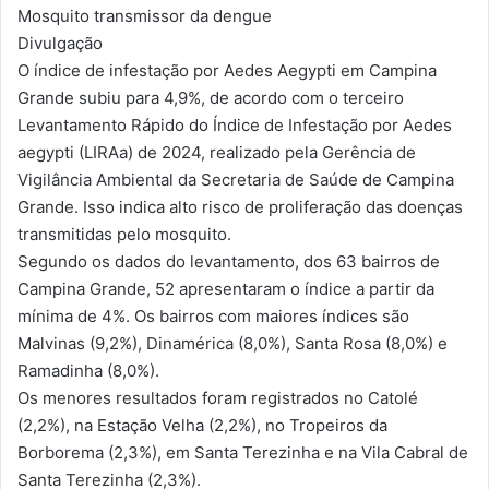
Mosquito transmissor da dengue
Divulgação
O índice de infestação por Aedes Aegypti em Campina
Grande subiu para 4,9%, de acordo com o terceiro
Levantamento Rápido do Índice de Infestação por Aedes
aegypti (LIRAa) de 2024, realizado pela Gerência de
Vigilância Ambiental da Secretaria de Saúde de Campina
Grande. Isso indica alto risco de proliferação das doenças
transmitidas pelo mosquito.
Segundo os dados do levantamento, dos 63 bairros de
Campina Grande, 52 apresentaram o índice a partir da
mínima de 4%. Os bairros com maiores índices são
Malvinas (9,2%), Dinamérica (8,0%), Santa Rosa (8,0%) e
Ramadinha (8,0%).
Os menores resultados foram registrados no Catolé
(2,2%), na Estação Velha (2,2%), no Tropeiros da
Borborema (2,3%), em Santa Terezinha e na Vila Cabral de
Santa Terezinha (2,3%).