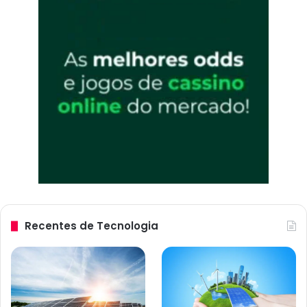
Recentes de Tecnologia