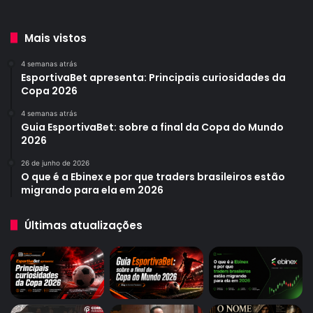
Mais vistos
4 semanas atrás
EsportivaBet apresenta: Principais curiosidades da
Copa 2026
4 semanas atrás
Guia EsportivaBet: sobre a final da Copa do Mundo
2026
26 de junho de 2026
O que é a Ebinex e por que traders brasileiros estão
migrando para ela em 2026
Últimas atualizações