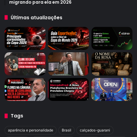
migrando para ela em 2026
Últimas atualizações
Tags
aparência e personalidade
Brasil
calçados-guarani