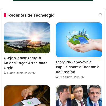
Recentes de Tecnologia
Gurjão Inova: Energia
Energias Renováveis
Solar e Poços Artesianos
Impulsionam a Economia
Cariri
da Paraíba
15 de outubro de 2025
25 de maio de 2025