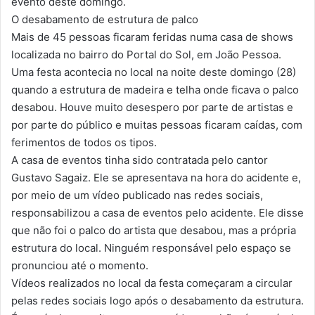
evento deste domingo.
O desabamento de estrutura de palco
Mais de 45 pessoas ficaram feridas numa casa de shows
localizada no bairro do Portal do Sol, em João Pessoa.
Uma festa acontecia no local na noite deste domingo (28)
quando a estrutura de madeira e telha onde ficava o palco
desabou. Houve muito desespero por parte de artistas e
por parte do público e muitas pessoas ficaram caídas, com
ferimentos de todos os tipos.
A casa de eventos tinha sido contratada pelo cantor
Gustavo Sagaiz. Ele se apresentava na hora do acidente e,
por meio de um vídeo publicado nas redes sociais,
responsabilizou a casa de eventos pelo acidente. Ele disse
que não foi o palco do artista que desabou, mas a própria
estrutura do local. Ninguém responsável pelo espaço se
pronunciou até o momento.
Vídeos realizados no local da festa começaram a circular
pelas redes sociais logo após o desabamento da estrutura.