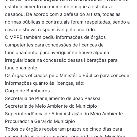
estabelecimento no momento em que a estrutura
desabou. De acordo com a defesa do artista, todas as
normas públicas e contratuais foram respeitadas, sendo a
casa de shows responsável pelo ocorrido.
O MPPB também pediu informações de órgãos
competentes para concessões de licenças de
funcionamento, para averiguar se houve alguma
irregularidade na concessão dessas liberações para
funcionamento.
Os órgãos oficiados pelo Ministério Público para conceder
informações quanto às licenças, são:
Corpo de Bombeiros
Secretaria de Planejamento de João Pessoa
Secretaria de Meio Ambiente do Município
Superintendência de Administração do Meio Ambiente
Procuradoria Geral do Município
Todos os órgãos receberam prazos de cinco dias para
disponibilizar as informações requeridas pelo Ministério