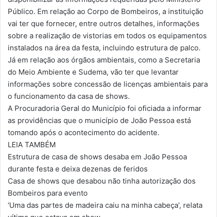
Público. Em relação ao Corpo de Bombeiros, a instituição
vai ter que fornecer, entre outros detalhes, informações
sobre a realização de vistorias em todos os equipamentos
instalados na área da festa, incluindo estrutura de palco.
Já em relação aos órgãos ambientais, como a Secretaria
do Meio Ambiente e Sudema, vão ter que levantar
informações sobre concessão de licenças ambientais para
o funcionamento da casa de shows.
A Procuradoria Geral do Município foi oficiada a informar
as providências que o município de João Pessoa está
tomando após o acontecimento do acidente.
LEIA TAMBÉM
Estrutura de casa de shows desaba em João Pessoa
durante festa e deixa dezenas de feridos
Casa de shows que desabou não tinha autorização dos
Bombeiros para evento
‘Uma das partes de madeira caiu na minha cabeça’, relata