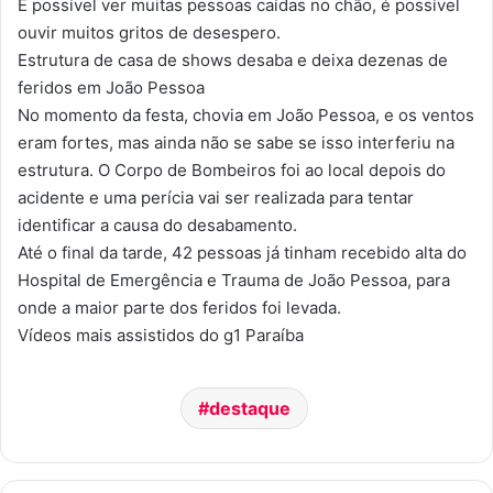
É possível ver muitas pessoas caídas no chão, é possível
ouvir muitos gritos de desespero.
Estrutura de casa de shows desaba e deixa dezenas de
feridos em João Pessoa
No momento da festa, chovia em João Pessoa, e os ventos
eram fortes, mas ainda não se sabe se isso interferiu na
estrutura. O Corpo de Bombeiros foi ao local depois do
acidente e uma perícia vai ser realizada para tentar
identificar a causa do desabamento.
Até o final da tarde, 42 pessoas já tinham recebido alta do
Hospital de Emergência e Trauma de João Pessoa, para
onde a maior parte dos feridos foi levada.
Vídeos mais assistidos do g1 Paraíba
destaque