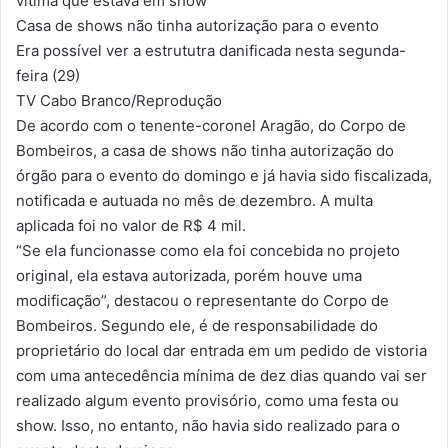
vítima que estava em show
Casa de shows não tinha autorização para o evento
Era possível ver a estrututra danificada nesta segunda-
feira (29)
TV Cabo Branco/Reprodução
De acordo com o tenente-coronel Aragão, do Corpo de
Bombeiros, a casa de shows não tinha autorização do
órgão para o evento do domingo e já havia sido fiscalizada,
notificada e autuada no mês de dezembro. A multa
aplicada foi no valor de R$ 4 mil.
“Se ela funcionasse como ela foi concebida no projeto
original, ela estava autorizada, porém houve uma
modificação”, destacou o representante do Corpo de
Bombeiros. Segundo ele, é de responsabilidade do
proprietário do local dar entrada em um pedido de vistoria
com uma antecedência mínima de dez dias quando vai ser
realizado algum evento provisório, como uma festa ou
show. Isso, no entanto, não havia sido realizado para o