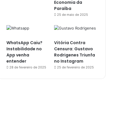
Economia da
Paraíba
25 de maio de 2025
WhatsApp Caiu?
Vitória Contra
Instabilidade no
Censura: Gustavo
App venha
Rodrigenes Triunfa
entender
no Instagram
28 de fevereiro de 2025
25 de fevereiro de 2025