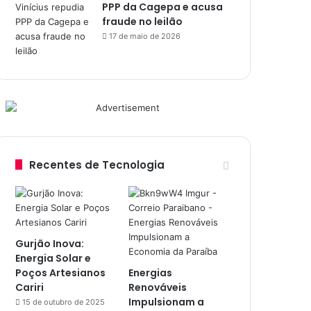
PPP da Cagepa e acusa
fraude no leilão
17 de maio de 2026
Recentes de Tecnologia
Gurjão Inova:
Energia Solar e
Poços Artesianos
Energias
Cariri
Renováveis
Impulsionam a
15 de outubro de 2025