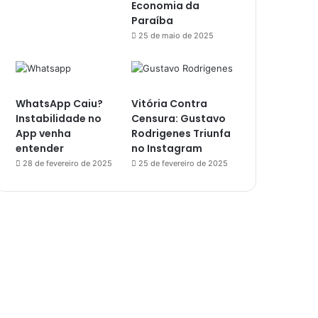
Economia da
Paraíba
25 de maio de 2025
WhatsApp Caiu?
Vitória Contra
Instabilidade no
Censura: Gustavo
App venha
Rodrigenes Triunfa
entender
no Instagram
28 de fevereiro de 2025
25 de fevereiro de 2025