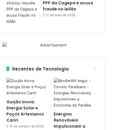
PPP da Cagepa e acusa
fraude no leilão
17 de maio de 2026
Recentes de Tecnologia
Gurjão Inova:
Energia Solar e
Poços Artesianos
Energias
Cariri
Renováveis
Impulsionam a
15 de outubro de 2025