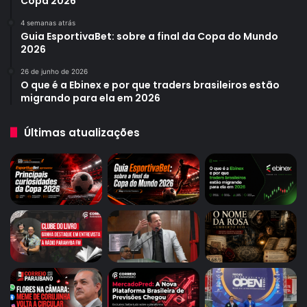
Copa 2026
4 semanas atrás
Guia EsportivaBet: sobre a final da Copa do Mundo
2026
26 de junho de 2026
O que é a Ebinex e por que traders brasileiros estão
migrando para ela em 2026
Últimas atualizações