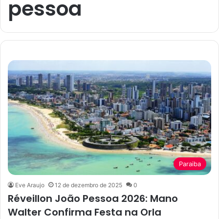
pessoa
Paraiba
Eve Araujo
12 de dezembro de 2025
0
Réveillon João Pessoa 2026: Mano
Walter Confirma Festa na Orla