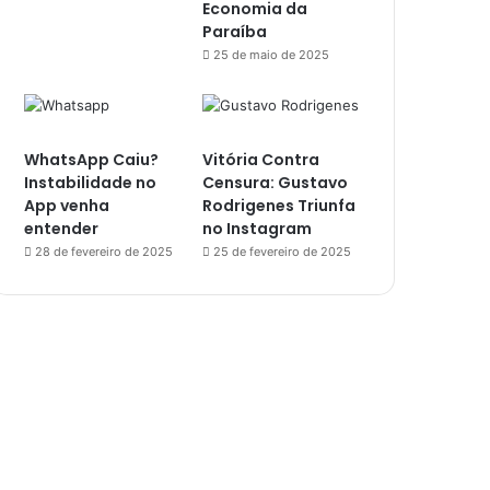
Economia da
Paraíba
25 de maio de 2025
WhatsApp Caiu?
Vitória Contra
Instabilidade no
Censura: Gustavo
App venha
Rodrigenes Triunfa
entender
no Instagram
28 de fevereiro de 2025
25 de fevereiro de 2025