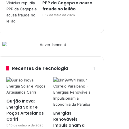
PPP da Cagepa e acusa
fraude no leilão
17 de maio de 2026
Recentes de Tecnologia
Gurjão Inova:
Energia Solar e
Poços Artesianos
Energias
Cariri
Renováveis
Impulsionam a
15 de outubro de 2025