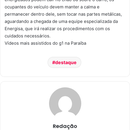
ocupantes do veículo devem manter a calma e
permanecer dentro dele, sem tocar nas partes metálicas,
aguardando a chegada de uma equipe especializada da
Energisa, que irá realizar os procedimentos com os
cuidados necessários.
Vídeos mais assistidos do g1 na Paraíba
destaque
Redação