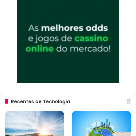
Recentes de Tecnologia