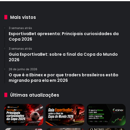
Mais vistos
3 semanas atrás
EsportivaBet apresenta: Principais curiosidades da
Copa 2026
3 semanas atrás
Guia EsportivaBet: sobre a final da Copa do Mundo
2026
26 de junho de 2026
O que é a Ebinex e por que traders brasileiros estão
migrando para ela em 2026
Últimas atualizações