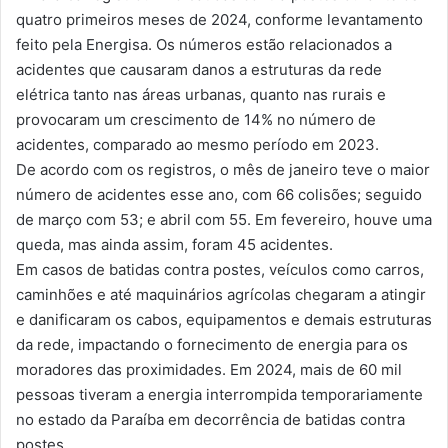
quatro primeiros meses de 2024, conforme levantamento
feito pela Energisa. Os números estão relacionados a
acidentes que causaram danos a estruturas da rede
elétrica tanto nas áreas urbanas, quanto nas rurais e
provocaram um crescimento de 14% no número de
acidentes, comparado ao mesmo período em 2023.
De acordo com os registros, o mês de janeiro teve o maior
número de acidentes esse ano, com 66 colisões; seguido
de março com 53; e abril com 55. Em fevereiro, houve uma
queda, mas ainda assim, foram 45 acidentes.
Em casos de batidas contra postes, veículos como carros,
caminhões e até maquinários agrícolas chegaram a atingir
e danificaram os cabos, equipamentos e demais estruturas
da rede, impactando o fornecimento de energia para os
moradores das proximidades. Em 2024, mais de 60 mil
pessoas tiveram a energia interrompida temporariamente
no estado da Paraíba em decorrência de batidas contra
postes.