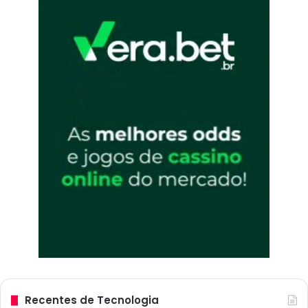
Recentes de Tecnologia