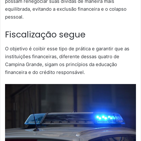
possam renegociar suas dívidas de maneira mais
equilibrada, evitando a exclusão financeira e o colapso
pessoal.
Fiscalização segue
O objetivo é coibir esse tipo de prática e garantir que as
instituições financeiras, diferente dessas quatro de
Campina Grande, sigam os princípios da educação
financeira e do crédito responsável.