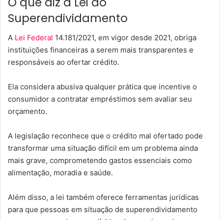
O que diz a Lei do
Superendividamento
A
Lei Federal
14.181/2021, em vigor desde 2021, obriga
instituições financeiras a serem mais transparentes e
responsáveis ao ofertar crédito.
Ela considera abusiva qualquer prática que incentive o
consumidor a contratar empréstimos sem avaliar seu
orçamento.
A legislação reconhece que o crédito mal ofertado pode
transformar uma situação difícil em um problema ainda
mais grave, comprometendo gastos essenciais como
alimentação, moradia e saúde.
Além disso, a lei também oferece ferramentas jurídicas
para que pessoas em situação de superendividamento