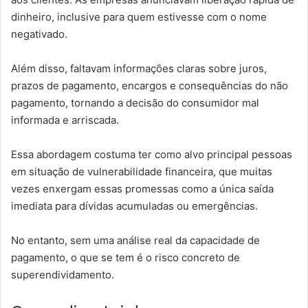
dinheiro, inclusive para quem estivesse com o nome
negativado.
Além disso, faltavam informações claras sobre juros,
prazos de pagamento, encargos e consequências do não
pagamento, tornando a decisão do consumidor mal
informada e arriscada.
Essa abordagem costuma ter como alvo principal pessoas
em situação de vulnerabilidade financeira, que muitas
vezes enxergam essas promessas como a única saída
imediata para dívidas acumuladas ou emergências.
No entanto, sem uma análise real da capacidade de
pagamento, o que se tem é o risco concreto de
superendividamento.