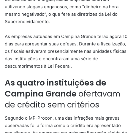
utilizando slogans enganosos, como “dinheiro na hora,
mesmo negativado”, o que fere as diretrizes da Lei do
Superendividamento.
As empresas autuadas em Campina Grande terão agora 10
dias para apresentar suas defesas. Durante a fiscalização,
os fiscais estiveram presencialmente nas unidades físicas
das instituições e encontraram uma série de
descumprimentos à Lei Federal.
As quatro instituições de
Campina Grande
ofertavam
de crédito sem critérios
Segundo o MP-Procon, uma das infrações mais graves
observadas foi a forma como o crédito era apresentado
aos clientes. As empresas anunciavam liberação rápida de