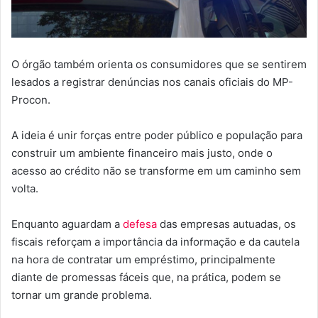
O órgão também orienta os consumidores que se sentirem
lesados a registrar denúncias nos canais oficiais do MP-
Procon.
A ideia é unir forças entre poder público e população para
construir um ambiente financeiro mais justo, onde o
acesso ao crédito não se transforme em um caminho sem
volta.
Enquanto aguardam a
defesa
das empresas autuadas, os
fiscais reforçam a importância da informação e da cautela
na hora de contratar um empréstimo, principalmente
diante de promessas fáceis que, na prática, podem se
tornar um grande problema.