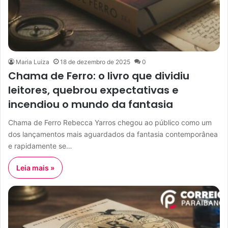
Maria Luiza
18 de dezembro de 2025
0
Chama de Ferro: o livro que dividiu
leitores, quebrou expectativas e
incendiou o mundo da fantasia
Chama de Ferro Rebecca Yarros chegou ao público como um
dos lançamentos mais aguardados da fantasia contemporânea
e rapidamente se…
Leia mais »