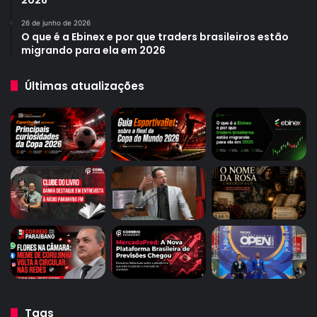
26 de junho de 2026
O que é a Ebinex e por que traders brasileiros estão
migrando para ela em 2026
Últimas atualizações
Tags