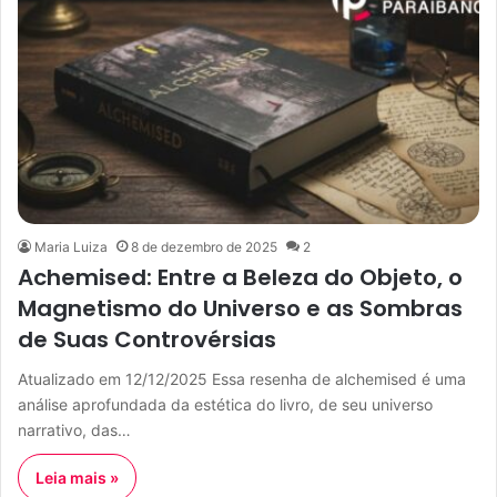
Maria Luiza
8 de dezembro de 2025
2
Achemised: Entre a Beleza do Objeto, o
Magnetismo do Universo e as Sombras
de Suas Controvérsias
Atualizado em 12/12/2025 Essa resenha de alchemised é uma
análise aprofundada da estética do livro, de seu universo
narrativo, das…
Leia mais »