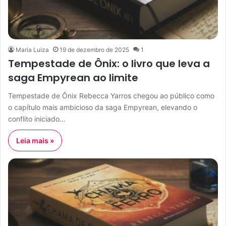
Maria Luiza
19 de dezembro de 2025
1
Tempestade de Ônix: o livro que leva a
saga Empyrean ao limite
Tempestade de Ônix Rebecca Yarros chegou ao público como
o capítulo mais ambicioso da saga Empyrean, elevando o
conflito iniciado…
Leia mais »