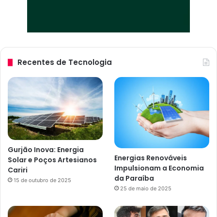
Recentes de Tecnologia
Gurjão Inova: Energia
Energias Renováveis
Solar e Poços Artesianos
Impulsionam a Economia
Cariri
da Paraíba
15 de outubro de 2025
25 de maio de 2025