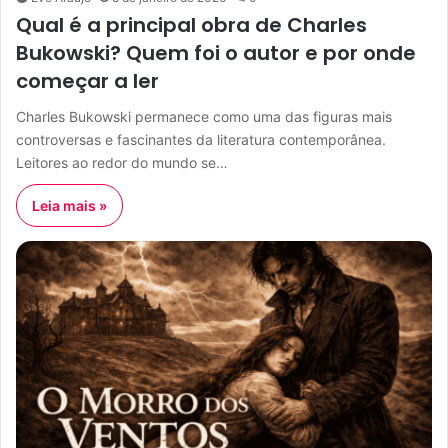
Qual é a principal obra de Charles
Bukowski? Quem foi o autor e por onde
começar a ler
Charles Bukowski permanece como uma das figuras mais
controversas e fascinantes da literatura contemporânea.
Leitores ao redor do mundo se…
Leia mais »