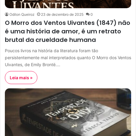
Odilon Queiroz
23 de dezembro de 2025
0
O Morro dos Ventos Uivantes (1847) não
é uma história de amor, é um retrato
brutal da crueldade humana
Poucos livros na história da literatura foram tão
persistentemente mal interpretados quanto O Morro dos Ventos
Uivantes, de Emily Brontë.…
Leia mais »