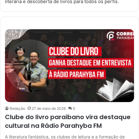
literária e descoberta de livros para todos os perfis.
Redação
27 de maio de 2026
0
Clube do livro paraibano vira destaque
cultural na Rádio Parahyba FM
A literatura fantástica, os clubes de leitura e a formação de