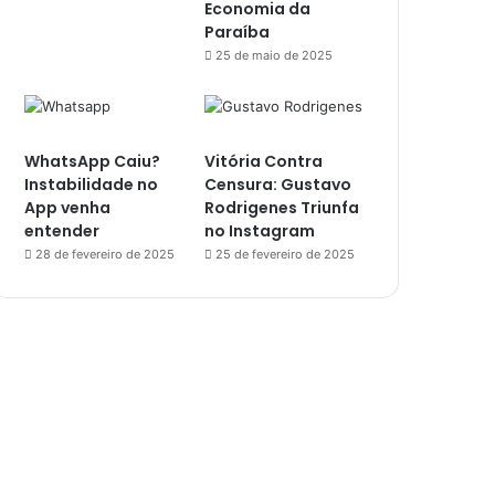
Economia da
Paraíba
25 de maio de 2025
WhatsApp Caiu?
Vitória Contra
Instabilidade no
Censura: Gustavo
App venha
Rodrigenes Triunfa
entender
no Instagram
28 de fevereiro de 2025
25 de fevereiro de 2025