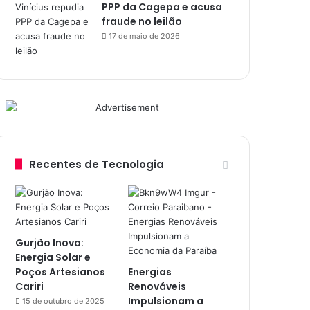
PPP da Cagepa e acusa
fraude no leilão
17 de maio de 2026
Recentes de Tecnologia
Gurjão Inova:
Energia Solar e
Poços Artesianos
Energias
Cariri
Renováveis
Impulsionam a
15 de outubro de 2025