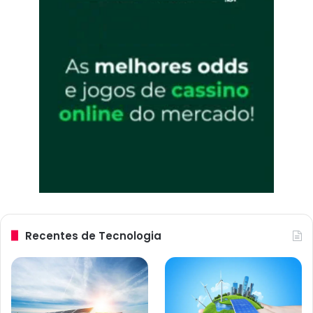
’
Recentes de Tecnologia