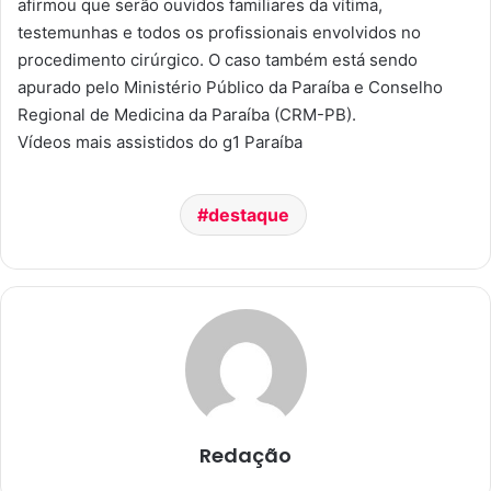
afirmou que serão ouvidos familiares da vítima,
testemunhas e todos os profissionais envolvidos no
procedimento cirúrgico. O caso também está sendo
apurado pelo Ministério Público da Paraíba e Conselho
Regional de Medicina da Paraíba (CRM-PB).
Vídeos mais assistidos do g1 Paraíba
destaque
Redação