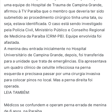
uma equipe do Hospital de Trauma de Campina Grande,
afirmou à TV Paraíba que o membro que deveria ter sido
submetido ao procedimento cirúrgico tinha uma tala, ou
seja, estava identificada. O caso está sendo investigado
pela Polícia Civil, Ministério Público e Conselho Regional
de Medicina da Paraíba (CRM-PB). Equipe envolvida foi
afastada.
A menina deu entrada inicialmente no Hospital
Universitário de Campina Grande, depois, foi transferida
para a unidade que trata de emergências. Ela apresentava
um quadro clínico de celulite infecciosa na perna
esquerda e precisava passar por uma cirurgia invasiva
para colocar pinos no local. Mas a perna direita foi
operada.
LEIA TAMBÉM:
Médicos se confundem e operam perna errada de menina
de 6 anos, na Paraíba