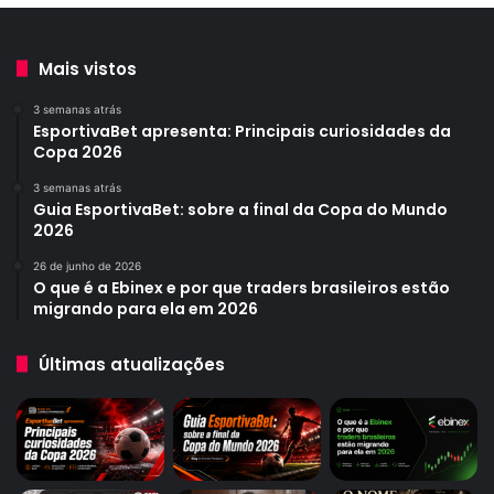
Mais vistos
3 semanas atrás
EsportivaBet apresenta: Principais curiosidades da
Copa 2026
3 semanas atrás
Guia EsportivaBet: sobre a final da Copa do Mundo
2026
26 de junho de 2026
O que é a Ebinex e por que traders brasileiros estão
migrando para ela em 2026
Últimas atualizações