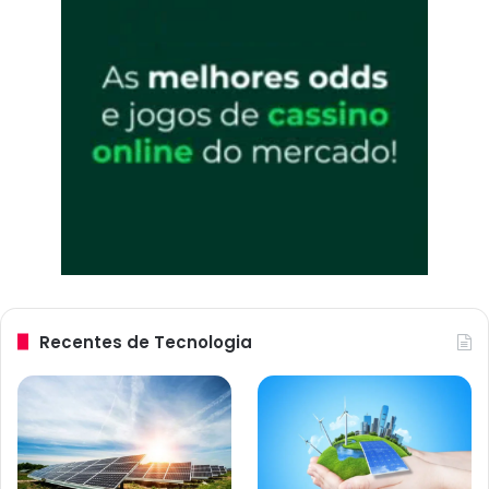
Recentes de Tecnologia