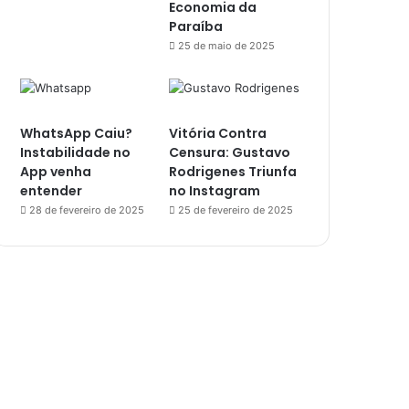
Economia da
Paraíba
25 de maio de 2025
WhatsApp Caiu?
Vitória Contra
Instabilidade no
Censura: Gustavo
App venha
Rodrigenes Triunfa
entender
no Instagram
28 de fevereiro de 2025
25 de fevereiro de 2025