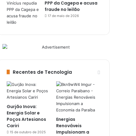
PPP da Cagepa e acusa
fraude no leilão
17 de maio de 2026
Recentes de Tecnologia
Gurjão Inova:
Energia Solar e
Poços Artesianos
Energias
Cariri
Renováveis
Impulsionam a
15 de outubro de 2025