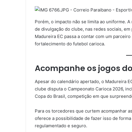
Porém, o impacto não se limita ao uniforme. A
de divulgação do clube, nas redes sociais, em 
Madureira EC passa a contar com um parceiro 
fortalecimento do futebol carioca.
Acompanhe os jogos do
Apesar do calendário apertado, o Madureira 
clube disputa o Campeonato Carioca 2026, in
Copa do Brasil, competição em que surpreendeu
Para os torcedores que curtem acompanhar as p
oferece a possibilidade de fazer isso de form
regulamentado e seguro.