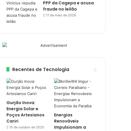
PPP da Cagepa e acusa
fraude no leilão
17 de maio de 2026
Recentes de Tecnologia
Gurjão Inova:
Energia Solar e
Poços Artesianos
Energias
Cariri
Renováveis
Impulsionam a
15 de outubro de 2025