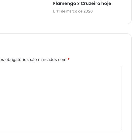
Flamengo x Cruzeiro hoje
11 de março de 2026
s obrigatórios são marcados com
*