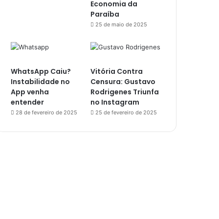
Economia da
Paraíba
25 de maio de 2025
WhatsApp Caiu?
Vitória Contra
Instabilidade no
Censura: Gustavo
App venha
Rodrigenes Triunfa
entender
no Instagram
28 de fevereiro de 2025
25 de fevereiro de 2025