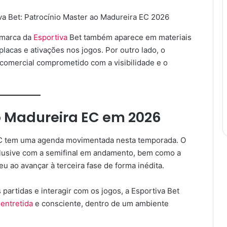
 marca da
Esportiva
Bet também aparece em materiais
placas e ativações nos jogos. Por outro lado, o
comercial comprometido com a visibilidade e o
 Madureira EC em 2026
EC tem uma agenda movimentada nesta temporada. O
clusive com a semifinal em andamento, bem como a
 ao avançar à terceira fase de forma inédita.
artidas e interagir com os jogos, a Esportiva Bet
a
entretida
e consciente, dentro de um ambiente