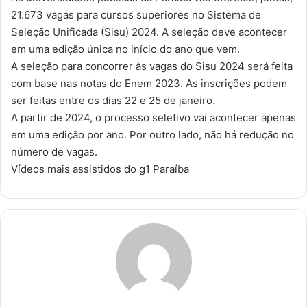
21.673 vagas para cursos superiores no Sistema de
Seleção Unificada (Sisu) 2024. A seleção deve acontecer
em uma edição única no início do ano que vem.
A seleção para concorrer às vagas do Sisu 2024 será feita
com base nas notas do Enem 2023. As inscrições podem
ser feitas entre os dias 22 e 25 de janeiro.
A partir de 2024, o processo seletivo vai acontecer apenas
em uma edição por ano. Por outro lado, não há redução no
número de vagas.
Vídeos mais assistidos do g1 Paraíba