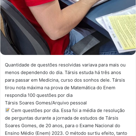
Quantidade de questões resolvidas variava para mais ou
menos dependendo do dia. Társis estuda há três anos
para passar em Medicina, curso dos sonhos dele. Társis
tirou nota máxima na prova de Matemática do Enem
respondia 100 questões por dia
Társis Soares Gomes/Arquivo pessoal
Cem questões por dia. Essa foi a média de resolução
de perguntas durante a jornada de estudos de Társis
Soares Gomes, de 20 anos, para o Exame Nacional do
Ensino Médio (Enem) 2023. O método surtiu efeito, tanto