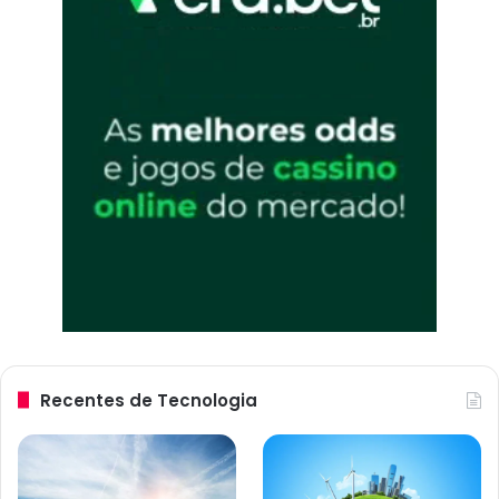
Recentes de Tecnologia