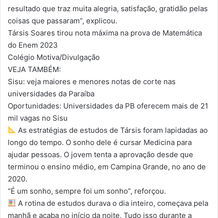
resultado que traz muita alegria, satisfação, gratidão pelas
coisas que passaram”, explicou.
Társis Soares tirou nota máxima na prova de Matemática
do Enem 2023
Colégio Motiva/Divulgação
VEJA TAMBÉM:
Sisu: veja maiores e menores notas de corte nas
universidades da Paraíba
Oportunidades: Universidades da PB oferecem mais de 21
mil vagas no Sisu
As estratégias de estudos de Társis foram lapidadas ao
longo do tempo. O sonho dele é cursar Medicina para
ajudar pessoas. O jovem tenta a aprovação desde que
terminou o ensino médio, em Campina Grande, no ano de
2020.
“É um sonho, sempre foi um sonho”, reforçou.
A rotina de estudos durava o dia inteiro, começava pela
manhã e acaba no início da noite. Tudo isso durante a