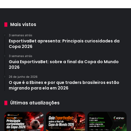
Mais vistos
3 semanas atrás
EsportivaBet apresenta: Principais curiosidades da
Copa 2026
3 semanas atrás
Guia EsportivaBet: sobre a final da Copa do Mundo
2026
26 de junho de 2026
O que é a Ebinex e por que traders brasileiros estão
migrando para ela em 2026
Últimas atualizações