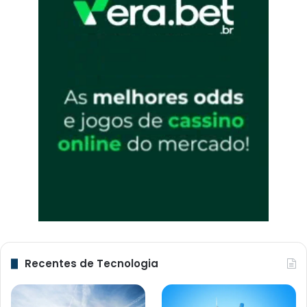
Recentes de Tecnologia