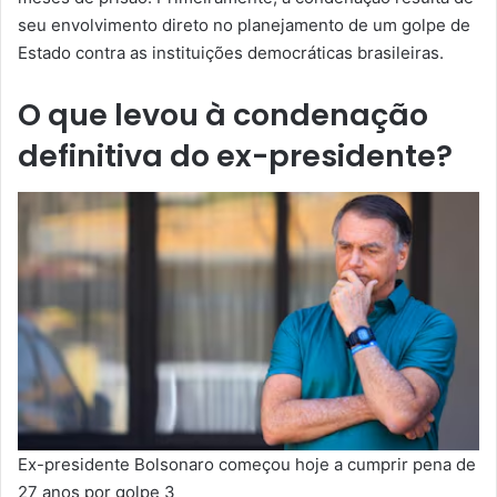
seu envolvimento direto no planejamento de um golpe de
Estado contra as instituições democráticas brasileiras.
O que levou à condenação
definitiva do ex-presidente?
Ex-presidente Bolsonaro começou hoje a cumprir pena de
27 anos por golpe 3