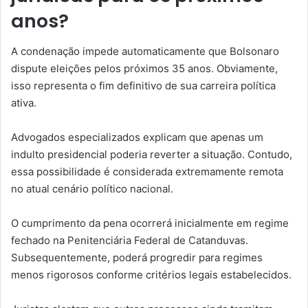
anos?
A condenação impede automaticamente que Bolsonaro
dispute eleições pelos próximos 35 anos. Obviamente,
isso representa o fim definitivo de sua carreira política
ativa.
Advogados especializados explicam que apenas um
indulto presidencial poderia reverter a situação. Contudo,
essa possibilidade é considerada extremamente remota
no atual cenário político nacional.
O cumprimento da pena ocorrerá inicialmente em regime
fechado na Penitenciária Federal de Catanduvas.
Subsequentemente, poderá progredir para regimes
menos rigorosos conforme critérios legais estabelecidos.