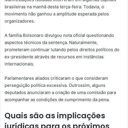
brasileiras na manhã desta terça-feira. Todavia, o
movimento não ganhou a amplitude esperada pelos
organizadores.
A família Bolsonaro divulgou nota oficial questionando
aspectos técnicos da sentença. Naturalmente,
prometeram continuar lutando pelos direitos políticos do
ex-presidente através de recursos em instâncias
internacionais.
Parlamentares aliados criticaram o que consideram
perseguição política excessiva. Outrossim, alguns
deputados anunciaram a criação de uma comissão para
acompanhar as condições de cumprimento da pena.
Quais são as implicações
jurídicas para os próximos