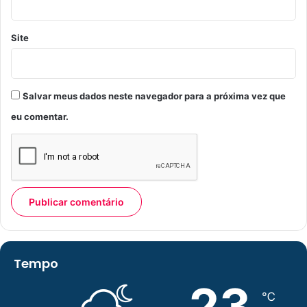
Site
Salvar meus dados neste navegador para a próxima vez que
eu comentar.
Tempo
23
℃