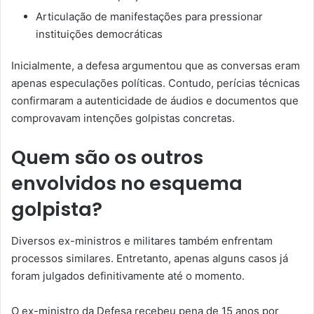
Articulação de manifestações para pressionar
instituições democráticas
Inicialmente, a defesa argumentou que as conversas eram
apenas especulações políticas. Contudo, perícias técnicas
confirmaram a autenticidade de áudios e documentos que
comprovavam intenções golpistas concretas.
Quem são os outros
envolvidos no esquema
golpista?
Diversos ex-ministros e militares também enfrentam
processos similares. Entretanto, apenas alguns casos já
foram julgados definitivamente até o momento.
O ex-ministro da Defesa recebeu pena de 15 anos por