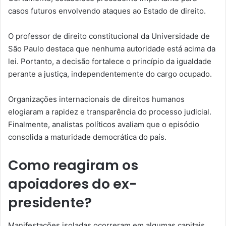
casos futuros envolvendo ataques ao Estado de direito.
O professor de direito constitucional da Universidade de
São Paulo destaca que nenhuma autoridade está acima da
lei. Portanto, a decisão fortalece o princípio da igualdade
perante a justiça, independentemente do cargo ocupado.
Organizações internacionais de direitos humanos
elogiaram a rapidez e transparência do processo judicial.
Finalmente, analistas políticos avaliam que o episódio
consolida a maturidade democrática do país.
Como reagiram os
apoiadores do ex-
presidente?
Manifestações isoladas ocorreram em algumas capitais