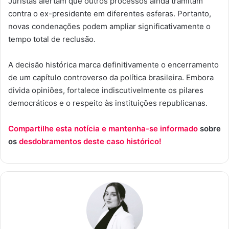
Juristas alertam que outros processos ainda tramitam
contra o ex-presidente em diferentes esferas. Portanto,
novas condenações podem ampliar significativamente o
tempo total de reclusão.
A decisão histórica marca definitivamente o encerramento
de um capítulo controverso da política brasileira. Embora
divida opiniões, fortalece indiscutivelmente os pilares
democráticos e o respeito às instituições republicanas.
Compartilhe esta notícia e mantenha-se informado
sobre
os
desdobramentos deste caso histórico!