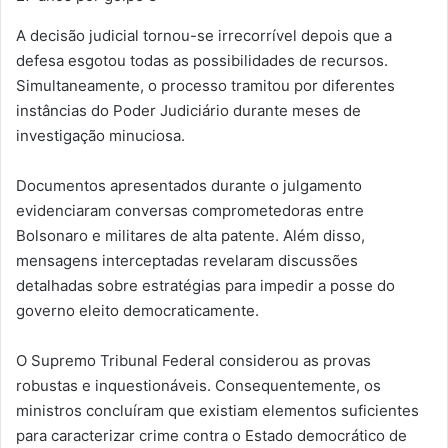
A decisão judicial tornou-se irrecorrível depois que a
defesa esgotou todas as possibilidades de recursos.
Simultaneamente, o processo tramitou por diferentes
instâncias do Poder Judiciário durante meses de
investigação minuciosa.
Documentos apresentados durante o julgamento
evidenciaram conversas comprometedoras entre
Bolsonaro e militares de alta patente. Além disso,
mensagens interceptadas revelaram discussões
detalhadas sobre estratégias para impedir a posse do
governo eleito democraticamente.
O Supremo Tribunal Federal considerou as provas
robustas e inquestionáveis. Consequentemente, os
ministros concluíram que existiam elementos suficientes
para caracterizar crime contra o Estado democrático de