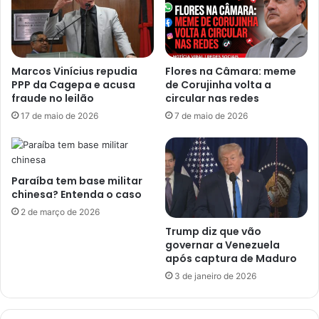
Marcos Vinícius repudia
Flores na Câmara: meme
PPP da Cagepa e acusa
de Corujinha volta a
fraude no leilão
circular nas redes
17 de maio de 2026
7 de maio de 2026
Paraíba tem base militar
chinesa? Entenda o caso
2 de março de 2026
Trump diz que vão
governar a Venezuela
após captura de Maduro
3 de janeiro de 2026