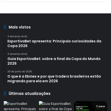
Mais vistos
3 semanas atrás
EsportivaBet apresenta: Principais curiosidades da
Copa 2026
3 semanas atrás
Guia EsportivaBet: sobre a final da Copa do Mundo
2026
26 de junho de 2026
O que é a Ebinex e por que traders brasileiros estão
migrando para ela em 2026
Últimas atualizações