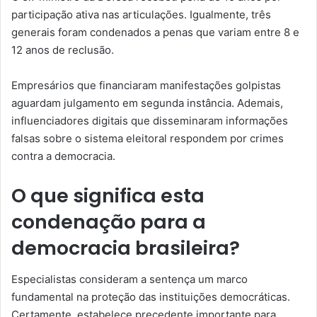
participação ativa nas articulações. Igualmente, três
generais foram condenados a penas que variam entre 8 e
12 anos de reclusão.
Empresários que financiaram manifestações golpistas
aguardam julgamento em segunda instância. Ademais,
influenciadores digitais que disseminaram informações
falsas sobre o sistema eleitoral respondem por crimes
contra a democracia.
O que significa esta
condenação para a
democracia brasileira?
Especialistas consideram a sentença um marco
fundamental na proteção das instituições democráticas.
Certamente, estabelece precedente importante para