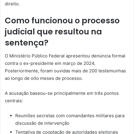
direito.
Como funcionou o processo
judicial que resultou na
sentença?
O Ministério Público Federal apresentou denúncia formal
contra o ex-presidente em março de 2024.
Posteriormente, foram ouvidas mais de 200 testemunhas
ao longo de oito meses de processo.
A acusação baseou-se principalmente em três pontos
centrais:
Reuniões secretas com comandantes militares para
discussão de intervenção
Tentativa de cooptação de autoridades eleitorais