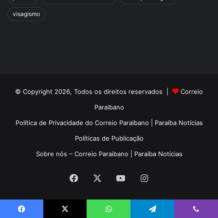
visagismo
© Copyright 2026, Todos os direitos reservados |
Correio
Paraibano
Política de Privacidade do Correio Paraibano | Paraíba Notícias
Políticas de Publicação
Sobre nós – Correio Paraibano | Paraíba Notícias
Facebook
X
YouTube
Instagram