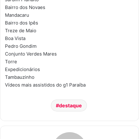
Bairro dos Novaes
Mandacaru
Bairro dos Ipês
Treze de Maio
Boa Vista
Pedro Gondim
Conjunto Verdes Mares
Torre
Expedicionários
Tambauzinho
Vídeos mais assistidos do g1 Paraíba
destaque