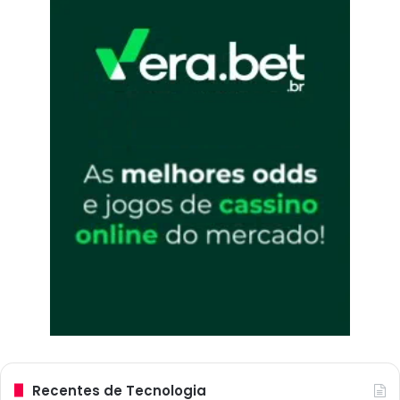
Recentes de Tecnologia