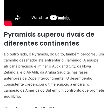
Pyramids superou rivais de
diferentes continentes
Do outro lado, o Pyramids, do Egito, também percorreu um
caminho desafiador até enfrentar o Flamengo. A equipe
africana precisou eliminar o Auckland City, da Nova
Zelândia, e o Al-Ahli, da Arábia Saudita, nas fases
anteriores da Copa Intercontinental. O desempenho
consistente credenciou o time egípcio a encarar o
campeão da América do Sul em um confronto que promete
equilíbrio.