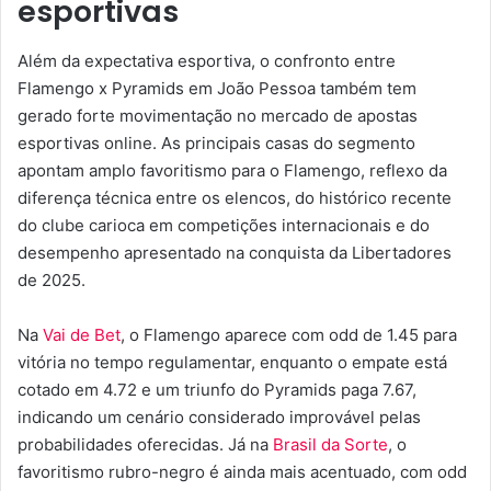
esportivas
Além da expectativa esportiva, o confronto entre
Flamengo x Pyramids em João Pessoa também tem
gerado forte movimentação no mercado de apostas
esportivas online. As principais casas do segmento
apontam amplo favoritismo para o Flamengo, reflexo da
diferença técnica entre os elencos, do histórico recente
do clube carioca em competições internacionais e do
desempenho apresentado na conquista da Libertadores
de 2025.
Na
Vai de Bet
, o Flamengo aparece com odd de 1.45 para
vitória no tempo regulamentar, enquanto o empate está
cotado em 4.72 e um triunfo do Pyramids paga 7.67,
indicando um cenário considerado improvável pelas
probabilidades oferecidas. Já na
Brasil da Sorte
, o
favoritismo rubro-negro é ainda mais acentuado, com odd