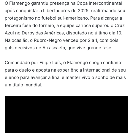
O Flamengo garantiu presença na Copa Intercontinental
após conquistar a Libertadores de 2025, reafirmando seu
protagonismo no futebol sul-americano. Para alcançar a
terceira fase do torneio, a equipe carioca superou o Cruz
Azul no Derby das Américas, disputado no último dia 10.
Na ocasião, o Rubro-Negro venceu por 2 a 1, com dois
gols decisivos de Arrascaeta, que vive grande fase.
Comandado por Filipe Luís, o Flamengo chega confiante
para o duelo e aposta na experiência internacional de seu
elenco para avançar à final e manter vivo o sonho de mais
um título mundial.