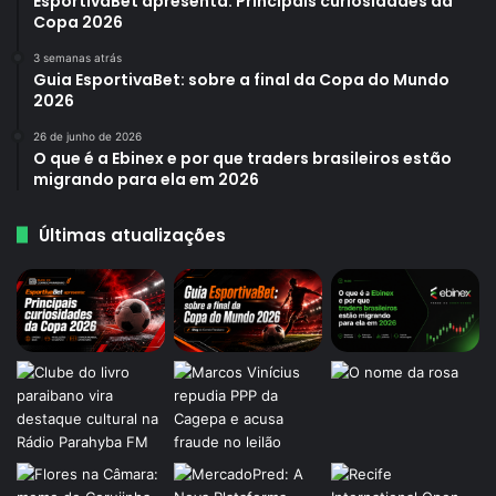
EsportivaBet apresenta: Principais curiosidades da
Copa 2026
3 semanas atrás
Guia EsportivaBet: sobre a final da Copa do Mundo
2026
26 de junho de 2026
O que é a Ebinex e por que traders brasileiros estão
migrando para ela em 2026
Últimas atualizações