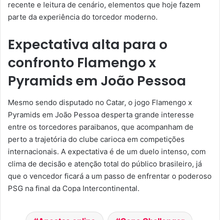
recente e leitura de cenário, elementos que hoje fazem
parte da experiência do torcedor moderno.
Expectativa alta para o
confronto Flamengo x
Pyramids em João Pessoa
Mesmo sendo disputado no Catar, o jogo Flamengo x
Pyramids em João Pessoa desperta grande interesse
entre os torcedores paraibanos, que acompanham de
perto a trajetória do clube carioca em competições
internacionais. A expectativa é de um duelo intenso, com
clima de decisão e atenção total do público brasileiro, já
que o vencedor ficará a um passo de enfrentar o poderoso
PSG na final da Copa Intercontinental.