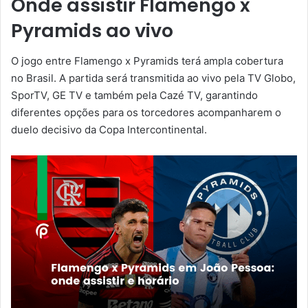
Onde assistir Flamengo x
Pyramids ao vivo
O jogo entre Flamengo x Pyramids terá ampla cobertura
no Brasil. A partida será transmitida ao vivo pela TV Globo,
SporTV, GE TV e também pela Cazé TV, garantindo
diferentes opções para os torcedores acompanharem o
duelo decisivo da Copa Intercontinental.