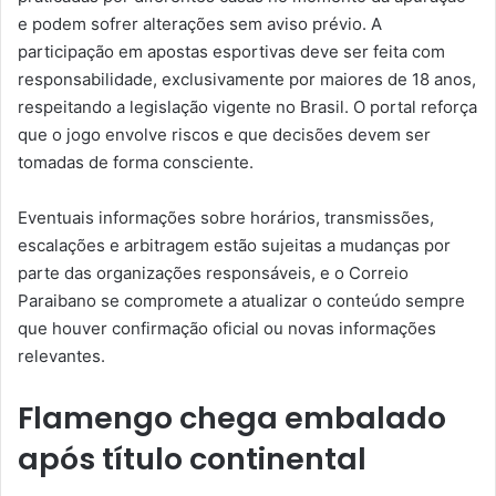
e podem sofrer alterações sem aviso prévio. A
participação em apostas esportivas deve ser feita com
responsabilidade, exclusivamente por maiores de 18 anos,
respeitando a legislação vigente no Brasil. O portal reforça
que o jogo envolve riscos e que decisões devem ser
tomadas de forma consciente.
Eventuais informações sobre horários, transmissões,
escalações e arbitragem estão sujeitas a mudanças por
parte das organizações responsáveis, e o Correio
Paraibano se compromete a atualizar o conteúdo sempre
que houver confirmação oficial ou novas informações
relevantes.
Flamengo chega embalado
após título continental