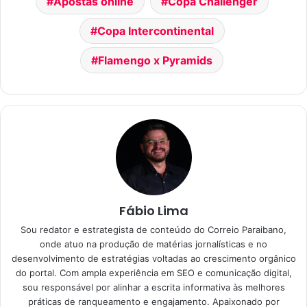
Apostas online
Copa Challenger
Copa Intercontinental
Flamengo x Pyramids
Fábio Lima
Sou redator e estrategista de conteúdo do Correio Paraibano,
onde atuo na produção de matérias jornalísticas e no
desenvolvimento de estratégias voltadas ao crescimento orgânico
do portal. Com ampla experiência em SEO e comunicação digital,
sou responsável por alinhar a escrita informativa às melhores
práticas de ranqueamento e engajamento. Apaixonado por