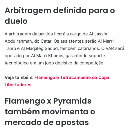
Arbitragem definida para o
duelo
A arbitragem da partida ficará a cargo de Al Jassim
Abdulrahman, do Catar. Os assistentes serão Al Marri
Taleb e Al Maqaleg Saoud, também catarianos. O VAR será
operado por Al Marri Khamis, garantindo suporte
tecnológico em um jogo decisivo da competição.
Veja também:
Flamengo é Tetracampeão da Copa
Libertadores
Flamengo x Pyramids
também movimenta o
mercado de apostas