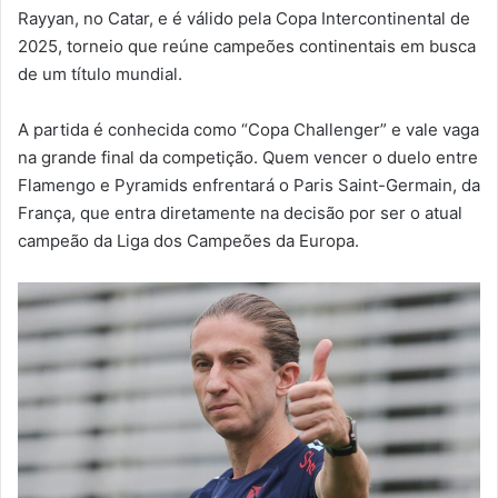
Rayyan, no Catar, e é válido pela Copa Intercontinental de
2025, torneio que reúne campeões continentais em busca
de um título mundial.
A partida é conhecida como “Copa Challenger” e vale vaga
na grande final da competição. Quem vencer o duelo entre
Flamengo e Pyramids enfrentará o Paris Saint-Germain, da
França, que entra diretamente na decisão por ser o atual
campeão da Liga dos Campeões da Europa.