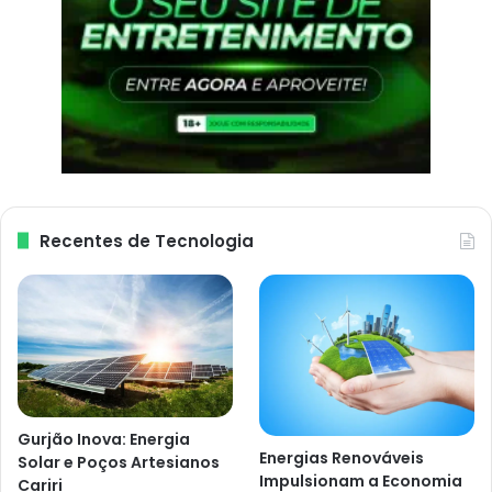
Recentes de Tecnologia
Gurjão Inova: Energia
Energias Renováveis
Solar e Poços Artesianos
Impulsionam a Economia
Cariri