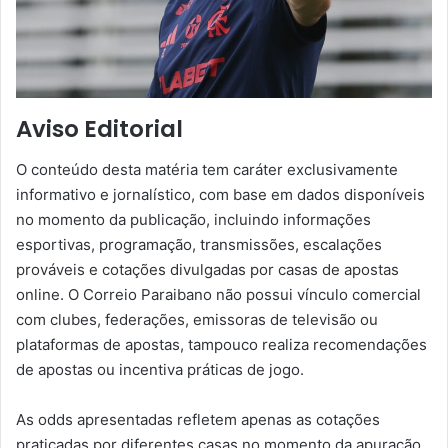
Aviso Editorial
O conteúdo desta matéria tem caráter exclusivamente
informativo e jornalístico, com base em dados disponíveis
no momento da publicação, incluindo informações
esportivas, programação, transmissões, escalações
prováveis e cotações divulgadas por casas de apostas
online. O Correio Paraibano não possui vínculo comercial
com clubes, federações, emissoras de televisão ou
plataformas de apostas, tampouco realiza recomendações
de apostas ou incentiva práticas de jogo.
As odds apresentadas refletem apenas as cotações
praticadas por diferentes casas no momento da apuração