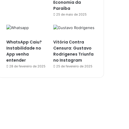
Economia da
Paraíba
25 de maio de 2025
WhatsApp Caiu?
Vitória Contra
Instabilidade no
Censura: Gustavo
App venha
Rodrigenes Triunfa
entender
no Instagram
28 de fevereiro de 2025
25 de fevereiro de 2025