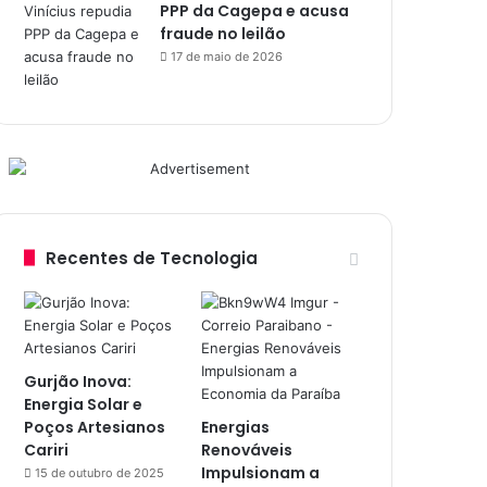
PPP da Cagepa e acusa
fraude no leilão
17 de maio de 2026
Recentes de Tecnologia
Gurjão Inova:
Energia Solar e
Poços Artesianos
Energias
Cariri
Renováveis
Impulsionam a
15 de outubro de 2025