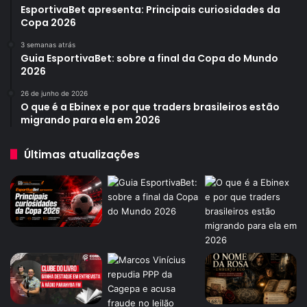
EsportivaBet apresenta: Principais curiosidades da
Copa 2026
3 semanas atrás
Guia EsportivaBet: sobre a final da Copa do Mundo
2026
26 de junho de 2026
O que é a Ebinex e por que traders brasileiros estão
migrando para ela em 2026
Últimas atualizações