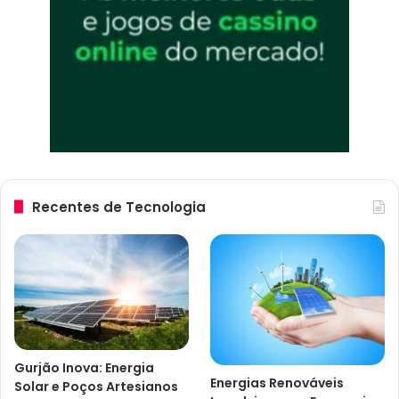
Recentes de Tecnologia
Gurjão Inova: Energia
Energias Renováveis
Solar e Poços Artesianos