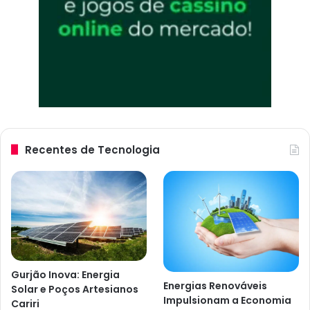
Recentes de Tecnologia
Gurjão Inova: Energia
Energias Renováveis
Solar e Poços Artesianos
Impulsionam a Economia
Cariri