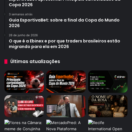
Copa 2026
3 semanas atrás
Guia EsportivaBet: sobre a final da Copa do Mundo
2026
26 de junho de 2026
O que é a Ebinex e por que traders brasileiros estão
migrando para ela em 2026
Últimas atualizações