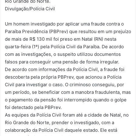
Rio Grande do Norte.
Divulgação/Polícia Civil
Um homem investigado por aplicar uma fraude contra o
Paraíba Previdência (PBPrev) que resultou em um prejuízo
de mais de R$ 130 mil foi preso em Natal (RN) nesta
quarta-feira (1º) pela Polícia Civil da Paraíba. De acordo
com as investigações, o suspeito utilizou documentos
falsos para conseguir uma pensão de forma irregular.
De acordo com informações da Polícia Civil, a fraude foi
descoberta pela própria PBPrev, que acionou a Polícia
Civil para investigar o caso. O criminoso conseguiu, por
um período, se beneficiar com a manobra fraudulenta, mas
o pagamento da pensão foi interrompido quando o golpe
foi detectado pela PBPrev.
As equipes da Polícia Civil foram até a cidade de Natal, no
Rio Grande do Norte, prender o investigado, com a
colaboração da Polícia Civil daquele estado. Ele está