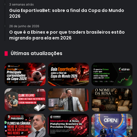
3 semanas atrás
Guia EsportivaBet: sobre a final da Copa do Mundo
2026
26 de junho de 2026
O que é a Ebinex e por que traders brasileiros estão
migrando para ela em 2026
Últimas atualizações