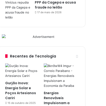
PPP da Cagepa e acusa
fraude no leilão
17 de maio de 2026
Recentes de Tecnologia
Gurjão Inova:
Energia Solar e
Poços Artesianos
Energias
Cariri
Renováveis
Impulsionam a
15 de outubro de 2025