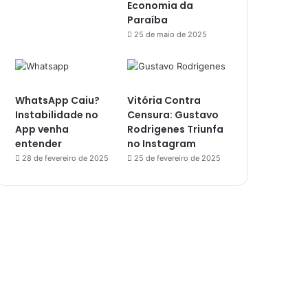
Economia da
Paraíba
25 de maio de 2025
WhatsApp Caiu?
Vitória Contra
Instabilidade no
Censura: Gustavo
App venha
Rodrigenes Triunfa
entender
no Instagram
28 de fevereiro de 2025
25 de fevereiro de 2025