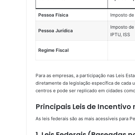
Pessoa Física
Imposto de 
Imposto de 
Pessoa Jurídica
IPTU, ISS
Regime Fiscal
Para as empresas, a participação nas Leis Est
diretamente da legislação específica de cada 
centros e pode ser replicado em cidades com
Principais Leis de Incentivo 
As leis federais são as mais acessíveis para Pe
1. Leis Federais (Baseadas 