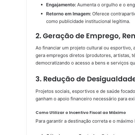
Engajamento:
Aumenta o orgulho e o eng
Retorno em Imagem:
Oferece contrapartid
como publicidade institucional legítima.
2. Geração de Emprego, Re
Ao financiar um projeto cultural ou esportivo, 
gera empregos diretos (produtores, artistas, téc
democratizando o acesso a bens e serviços qu
3. Redução de Desigualdad
Projetos sociais, esportivos e de saúde focad
ganham o apoio financeiro necessário para exis
Como Utilizar o Incentivo Fiscal ao Máximo
Para garantir a destinação correta e o máximo 