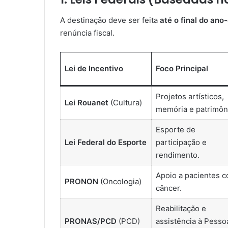
A destinação deve ser feita
até o final do ano
renúncia fiscal.
Lei de Incentivo
Foco Principal
Projetos artísticos,
Lei Rouanet
(Cultura)
memória e patrimôn
Esporte de
Lei Federal do Esporte
participação e
rendimento.
Apoio a pacientes 
PRONON
(Oncologia)
câncer.
Reabilitação e
PRONAS/PCD
(PCD)
assistência à Pesso