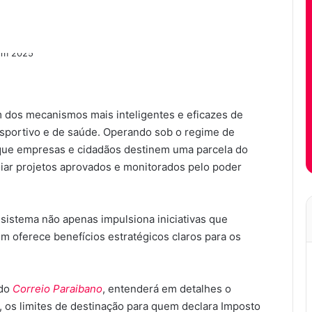
dos mecanismos mais inteligentes e eficazes de
esportivo e de saúde. Operando sob o regime de
que empresas e cidadãos destinem uma parcela do
oiar projetos aprovados e monitorados pelo poder
 sistema não apenas impulsiona iniciativas que
 oferece benefícios estratégicos claros para os
 do
Correio Paraibano
, entenderá em detalhes o
, os limites de destinação para quem declara Imposto