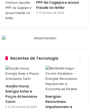
PPP da Cagepa e acusa
fraude no leilão
17 de maio de 2026
Recentes de Tecnologia
Gurjão Inova:
Energia Solar e
Poços Artesianos
Energias
Cariri
Renováveis
Impulsionam a
15 de outubro de 2025