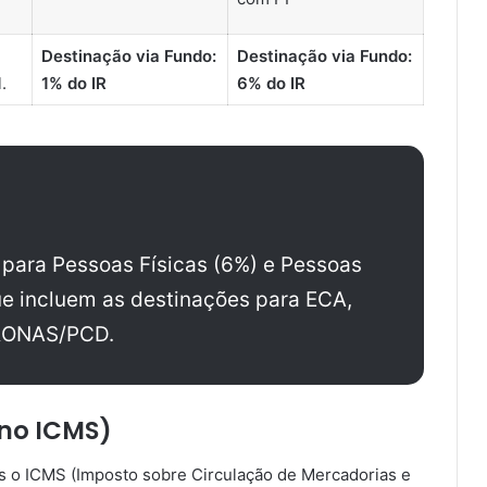
Destinação via Fundo:
Destinação via Fundo:
.
1% do IR
6% do IR
 para Pessoas Físicas (6%) e Pessoas
e incluem as destinações para ECA,
PRONAS/PCD.
 no ICMS)
ois o ICMS (Imposto sobre Circulação de Mercadorias e