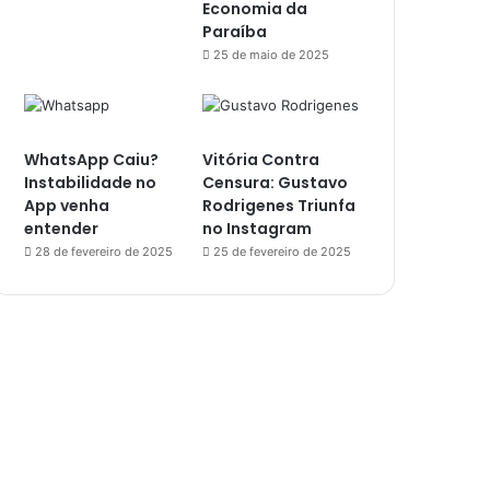
Economia da
Paraíba
25 de maio de 2025
WhatsApp Caiu?
Vitória Contra
Instabilidade no
Censura: Gustavo
App venha
Rodrigenes Triunfa
entender
no Instagram
28 de fevereiro de 2025
25 de fevereiro de 2025