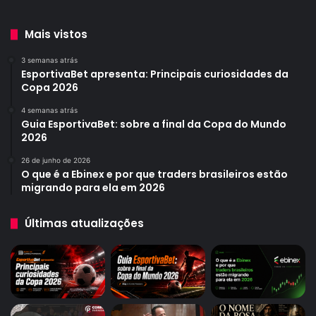
Mais vistos
3 semanas atrás
EsportivaBet apresenta: Principais curiosidades da
Copa 2026
4 semanas atrás
Guia EsportivaBet: sobre a final da Copa do Mundo
2026
26 de junho de 2026
O que é a Ebinex e por que traders brasileiros estão
migrando para ela em 2026
Últimas atualizações