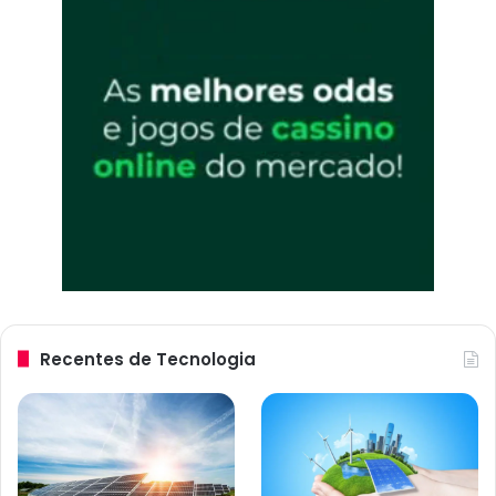
Recentes de Tecnologia