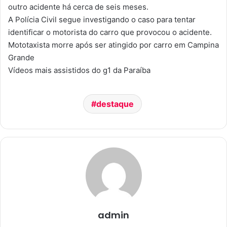
outro acidente há cerca de seis meses.
A Polícia Civil segue investigando o caso para tentar
identificar o motorista do carro que provocou o acidente.
Mototaxista morre após ser atingido por carro em Campina
Grande
Vídeos mais assistidos do g1 da Paraíba
destaque
admin