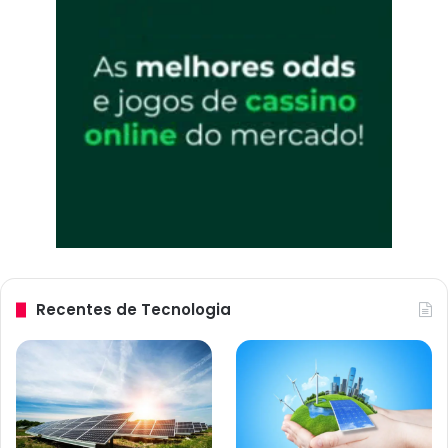
Recentes de Tecnologia