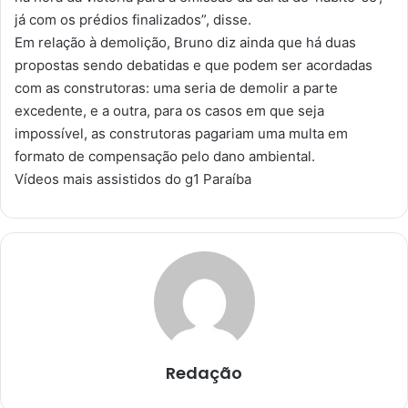
já com os prédios finalizados”, disse.
Em relação à demolição, Bruno diz ainda que há duas
propostas sendo debatidas e que podem ser acordadas
com as construtoras: uma seria de demolir a parte
excedente, e a outra, para os casos em que seja
impossível, as construtoras pagariam uma multa em
formato de compensação pelo dano ambiental.
Vídeos mais assistidos do g1 Paraíba
Redação