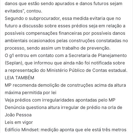
danos que estão sendo apurados e danos futuros sejam
evitados”, contou.
Segundo o subprocurador, essa medida evitaria que no
futuro a discussão sobre esses prédios seja em relação a
possíveis compensações financeiras por possíveis danos
ambientais ocasionados pelas construções constatadas no
processo, sendo assim um trabalho de prevenção.
O g1 entrou em contato com a Secretaria de Planejamento
(Seplan), que informou que ainda não foi notificada sobre
a representação do Ministério Público de Contas estadual.
LEIA TAMBÉM
MP recomenda demolição de construções acima da altura
máxima permitida por lei
Veja prédios com irregularidades apontadas pelo MP
Denúncia questiona altura irregular de prédio na orla de
João Pessoa
Leis em vigor
Edifício Mindset: medição aponta que ele está três metros