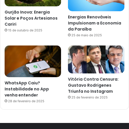
Gurjão Inova: Energia
Energias Renováveis
Solar e Poços Artesianos
Impulsionam a Economia
Cariri
da Paraíba
15 de outubro de 2025
25 de maio de 2025
Vitória Contra Censura:
WhatsApp Caiu?
Gustavo Rodrigenes
Instabilidade no App
Triunfa no Instagram
venha entender
25 de fevereiro de 2025
28 de fevereiro de 2025