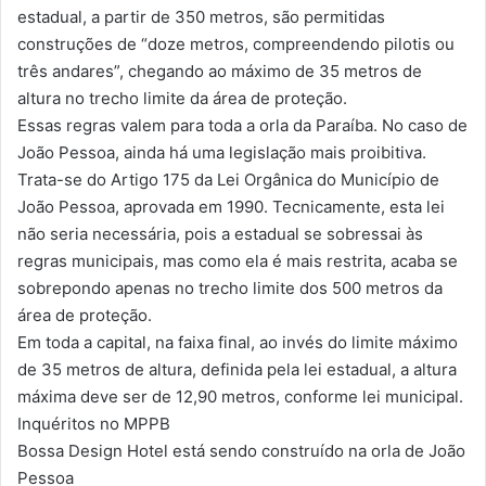
estadual, a partir de 350 metros, são permitidas
construções de “doze metros, compreendendo pilotis ou
três andares”, chegando ao máximo de 35 metros de
altura no trecho limite da área de proteção.
Essas regras valem para toda a orla da Paraíba. No caso de
João Pessoa, ainda há uma legislação mais proibitiva.
Trata-se do Artigo 175 da Lei Orgânica do Município de
João Pessoa, aprovada em 1990. Tecnicamente, esta lei
não seria necessária, pois a estadual se sobressai às
regras municipais, mas como ela é mais restrita, acaba se
sobrepondo apenas no trecho limite dos 500 metros da
área de proteção.
Em toda a capital, na faixa final, ao invés do limite máximo
de 35 metros de altura, definida pela lei estadual, a altura
máxima deve ser de 12,90 metros, conforme lei municipal.
Inquéritos no MPPB
Bossa Design Hotel está sendo construído na orla de João
Pessoa