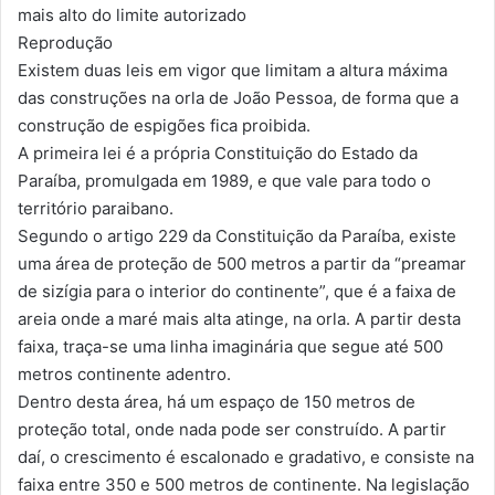
mais alto do limite autorizado
Reprodução
Existem duas leis em vigor que limitam a altura máxima
das construções na orla de João Pessoa, de forma que a
construção de espigões fica proibida.
A primeira lei é a própria Constituição do Estado da
Paraíba, promulgada em 1989, e que vale para todo o
território paraibano.
Segundo o artigo 229 da Constituição da Paraíba, existe
uma área de proteção de 500 metros a partir da “preamar
de sizígia para o interior do continente”, que é a faixa de
areia onde a maré mais alta atinge, na orla. A partir desta
faixa, traça-se uma linha imaginária que segue até 500
metros continente adentro.
Dentro desta área, há um espaço de 150 metros de
proteção total, onde nada pode ser construído. A partir
daí, o crescimento é escalonado e gradativo, e consiste na
faixa entre 350 e 500 metros de continente. Na legislação