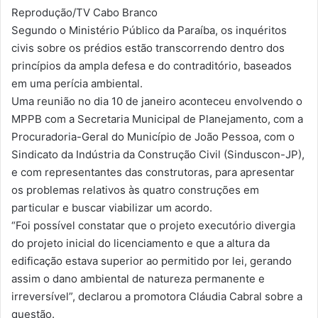
Reprodução/TV Cabo Branco
Segundo o Ministério Público da Paraíba, os inquéritos
civis sobre os prédios estão transcorrendo dentro dos
princípios da ampla defesa e do contraditório, baseados
em uma perícia ambiental.
Uma reunião no dia 10 de janeiro aconteceu envolvendo o
MPPB com a Secretaria Municipal de Planejamento, com a
Procuradoria-Geral do Município de João Pessoa, com o
Sindicato da Indústria da Construção Civil (Sinduscon-JP),
e com representantes das construtoras, para apresentar
os problemas relativos às quatro construções em
particular e buscar viabilizar um acordo.
“Foi possível constatar que o projeto executório divergia
do projeto inicial do licenciamento e que a altura da
edificação estava superior ao permitido por lei, gerando
assim o dano ambiental de natureza permanente e
irreversível”, declarou a promotora Cláudia Cabral sobre a
questão.