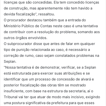
licenças que são concedidas. Ela tem concedido licenças
de construção, mas aparentemente não tem havido a
devida fiscalização”, ressaltou.
O procurador destacou também que a entrada do
Ministério Público de Contas neste caso é uma tentativa
de contribuir com a resolução do problema, somando aos
outros órgãos envolvidos.
O subprocurador disse que antes de falar em qualquer
tipo de punição relacionada ao caso, é necessário a
correção de rumo, caso sejam constatados problemas na
Seplan.
“Nossa tentativa é de demonstrar, verificar, se a Seplan
está estruturada para exercer suas atribuições e se
identificar que um processo de concessão de alvará e
posterior fiscalização das obras têm se mostrado
insuficiente, com base na estrutura da secretaria, aí o
Tribunal vai ter que atuar de modo mais incisivo, exigindo
uma postura significativa da prefeitura para que esses