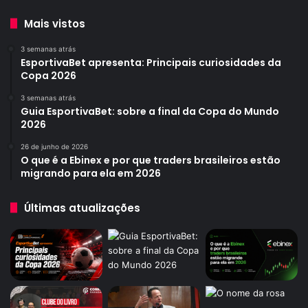
Mais vistos
3 semanas atrás
EsportivaBet apresenta: Principais curiosidades da
Copa 2026
3 semanas atrás
Guia EsportivaBet: sobre a final da Copa do Mundo
2026
26 de junho de 2026
O que é a Ebinex e por que traders brasileiros estão
migrando para ela em 2026
Últimas atualizações