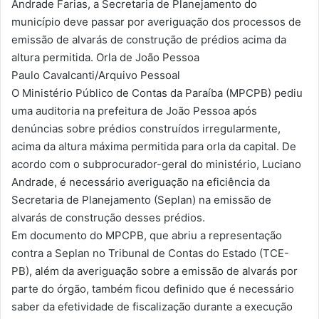
Andrade Farias, a Secretaria de Planejamento do
município deve passar por averiguação dos processos de
emissão de alvarás de construção de prédios acima da
altura permitida. Orla de João Pessoa
Paulo Cavalcanti/Arquivo Pessoal
O Ministério Público de Contas da Paraíba (MPCPB) pediu
uma auditoria na prefeitura de João Pessoa após
denúncias sobre prédios construídos irregularmente,
acima da altura máxima permitida para orla da capital. De
acordo com o subprocurador-geral do ministério, Luciano
Andrade, é necessário averiguação na eficiência da
Secretaria de Planejamento (Seplan) na emissão de
alvarás de construção desses prédios.
Em documento do MPCPB, que abriu a representação
contra a Seplan no Tribunal de Contas do Estado (TCE-
PB), além da averiguação sobre a emissão de alvarás por
parte do órgão, também ficou definido que é necessário
saber da efetividade de fiscalização durante a execução