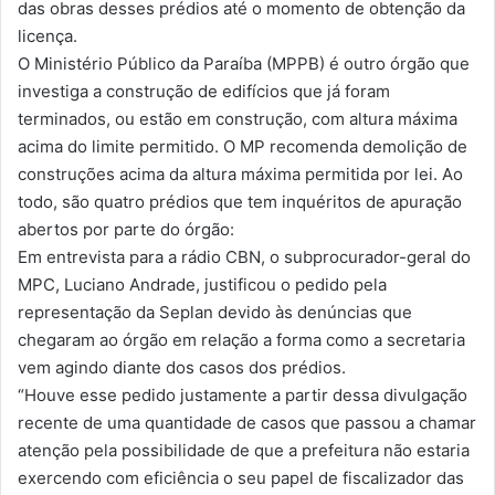
das obras desses prédios até o momento de obtenção da
licença.
O Ministério Público da Paraíba (MPPB) é outro órgão que
investiga a construção de edifícios que já foram
terminados, ou estão em construção, com altura máxima
acima do limite permitido. O MP recomenda demolição de
construções acima da altura máxima permitida por lei. Ao
todo, são quatro prédios que tem inquéritos de apuração
abertos por parte do órgão:
Em entrevista para a rádio CBN, o subprocurador-geral do
MPC, Luciano Andrade, justificou o pedido pela
representação da Seplan devido às denúncias que
chegaram ao órgão em relação a forma como a secretaria
vem agindo diante dos casos dos prédios.
“Houve esse pedido justamente a partir dessa divulgação
recente de uma quantidade de casos que passou a chamar
atenção pela possibilidade de que a prefeitura não estaria
exercendo com eficiência o seu papel de fiscalizador das