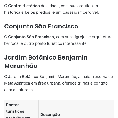
O
Centro Histórico
da cidade, com sua arquitetura
histórica e belos prédios, é um passeio imperdível.
Conjunto São Francisco
O
Conjunto São Francisco
, com suas igrejas e arquitetura
barroca, é outro ponto turístico interessante.
Jardim Botânico Benjamin
Maranhão
O Jardim Botânico Benjamin Maranhão, a maior reserva de
Mata Atlântica em área urbana, oferece trilhas e contato
com a natureza.
Pontos
turísticos
Descrição
gratuitos em