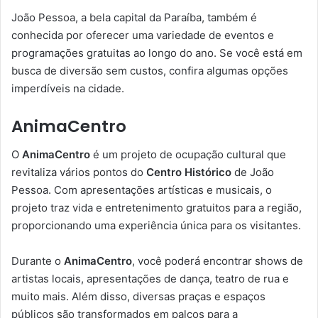
João Pessoa, a bela capital da Paraíba, também é
conhecida por oferecer uma variedade de eventos e
programações gratuitas ao longo do ano. Se você está em
busca de diversão sem custos, confira algumas opções
imperdíveis na cidade.
AnimaCentro
O
AnimaCentro
é um projeto de ocupação cultural que
revitaliza vários pontos do
Centro Histórico
de João
Pessoa. Com apresentações artísticas e musicais, o
projeto traz vida e entretenimento gratuitos para a região,
proporcionando uma experiência única para os visitantes.
Durante o
AnimaCentro
, você poderá encontrar shows de
artistas locais, apresentações de dança, teatro de rua e
muito mais. Além disso, diversas praças e espaços
públicos são transformados em palcos para a