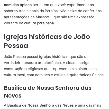
comidas típicas
permitem que você experimente os
sabores tradicionais da Paraíba. Não deixe de conferir as
apresentações de Maracatu, que são uma expressão
vibrante da cultura paraibana.
Igrejas históricas de João
Pessoa
João Pessoa possui igrejas históricas que são um
verdadeiro tesouro arquitetônico. A cidade abriga
construções religiosas que representam a história e a
cultura local, com detalhes e estilos arquitetônicos únicos.
Basílica de Nossa Senhora das
Neves
A
Basílica de Nossa Senhora das Neves
é uma das mais