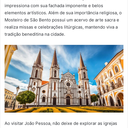
impressiona com sua fachada imponente e belos
elementos artísticos. Além de sua importância religiosa, o
Mosteiro de São Bento possui um acervo de arte sacra e
realiza missas e celebrações litúrgicas, mantendo viva a
tradição beneditina na cidade.
Ao visitar João Pessoa, não deixe de explorar as igrejas