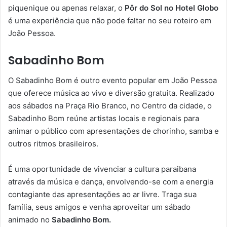
piquenique ou apenas relaxar, o
Pôr do Sol no Hotel Globo
é uma experiência que não pode faltar no seu roteiro em
João Pessoa.
Sabadinho Bom
O Sabadinho Bom é outro evento popular em João Pessoa
que oferece música ao vivo e diversão gratuita. Realizado
aos sábados na Praça Rio Branco, no Centro da cidade, o
Sabadinho Bom reúne artistas locais e regionais para
animar o público com apresentações de chorinho, samba e
outros ritmos brasileiros.
É uma oportunidade de vivenciar a cultura paraibana
através da música e dança, envolvendo-se com a energia
contagiante das apresentações ao ar livre. Traga sua
família, seus amigos e venha aproveitar um sábado
animado no
Sabadinho Bom.