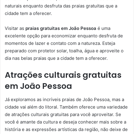
naturais enquanto desfruta das praias gratuitas que a
cidade tem a oferecer.
Visitar as
praias gratuitas em João Pessoa
é uma
excelente opção para economizar enquanto desfruta de
momentos de lazer e contato com a natureza. Esteja
preparado com protetor solar, toalha, água e aproveite o
dia nas belas praias que a cidade tem a oferecer.
Atrações culturais gratuitas
em João Pessoa
Já exploramos as incríveis praias de João Pessoa, mas a
cidade vai além do litoral. Também oferece uma variedade
de atrações culturais gratuitas para você aproveitar. Se
você é amante da cultura e deseja conhecer mais sobre a
história e as expressões artísticas da região, não deixe de