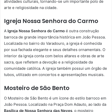
atividades culturais, tornando-se um importante polo de
arte e religiosidade na cidade.
Igreja Nossa Senhora do Carmo
A
Igreja Nossa Senhora do Carmo
é outra construção
barroca de grande importância histórica em João Pessoa.
Localizada no bairro do Varadouro, a igreja é conhecida
por sua fachada elegante e seus detalhes ornamentais. O
interior da igreja conta com belos altares e obras de arte
sacra, que refletem a devoção e a religiosidade da
comunidade católica. A igreja também possui um órgão de
tubos, utilizado em concertos e apresentações musicais.
Mosteiro de São Bento
O Mosteiro de São Bento é um ícone do estilo barroco em
João Pessoa. Localizado na Praça Dom Adauto, ao lado da
Basílica de Nossa Senhora das Neves
, o mosteiro