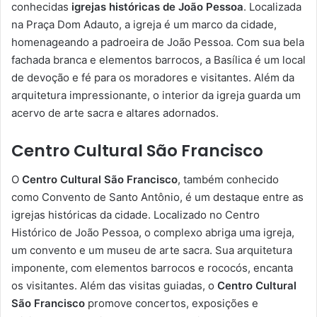
conhecidas
igrejas históricas de João Pessoa
. Localizada
na Praça Dom Adauto, a igreja é um marco da cidade,
homenageando a padroeira de João Pessoa. Com sua bela
fachada branca e elementos barrocos, a Basílica é um local
de devoção e fé para os moradores e visitantes. Além da
arquitetura impressionante, o interior da igreja guarda um
acervo de arte sacra e altares adornados.
Centro Cultural São Francisco
O
Centro Cultural São Francisco
, também conhecido
como Convento de Santo Antônio, é um destaque entre as
igrejas históricas da cidade. Localizado no Centro
Histórico de João Pessoa, o complexo abriga uma igreja,
um convento e um museu de arte sacra. Sua arquitetura
imponente, com elementos barrocos e rococós, encanta
os visitantes. Além das visitas guiadas, o
Centro Cultural
São Francisco
promove concertos, exposições e