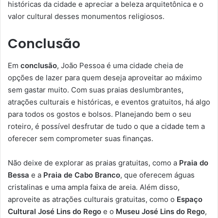
históricas da cidade e apreciar a beleza arquitetônica e o
valor cultural desses monumentos religiosos.
Conclusão
Em
conclusão
, João Pessoa é uma cidade cheia de
opções de lazer para quem deseja aproveitar ao máximo
sem gastar muito. Com suas praias deslumbrantes,
atrações culturais e históricas, e eventos gratuitos, há algo
para todos os gostos e bolsos. Planejando bem o seu
roteiro, é possível desfrutar de tudo o que a cidade tem a
oferecer sem comprometer suas finanças.
Não deixe de explorar as praias gratuitas, como a
Praia do
Bessa
e a
Praia de Cabo Branco
, que oferecem águas
cristalinas e uma ampla faixa de areia. Além disso,
aproveite as atrações culturais gratuitas, como o
Espaço
Cultural José Lins do Rego
e o
Museu José Lins do Rego
,