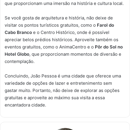
que proporcionam uma imersão na história e cultura local.
Se você gosta de arquitetura e história, não deixe de
visitar os pontos turísticos gratuitos, como o
Farol do
Cabo Branco
e o Centro Histórico, onde é possível
apreciar belos prédios históricos. Aproveite também os
eventos gratuitos, como o AnimaCentro e o
Pôr do Sol no
Hotel Globo
, que proporcionam momentos de diversão e
contemplação.
Concluindo, João Pessoa é uma cidade que oferece uma
variedade de opções de lazer e entretenimento sem
gastar muito. Portanto, não deixe de explorar as opções
gratuitas e aproveite ao máximo sua visita a essa
encantadora cidade.