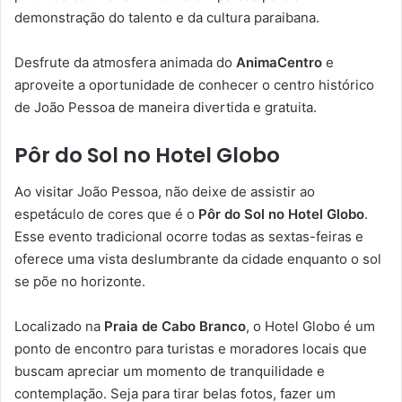
demonstração do talento e da cultura paraibana.
Desfrute da atmosfera animada do
AnimaCentro
e
aproveite a oportunidade de conhecer o centro histórico
de João Pessoa de maneira divertida e gratuita.
Pôr do Sol no Hotel Globo
Ao visitar João Pessoa, não deixe de assistir ao
espetáculo de cores que é o
Pôr do Sol no Hotel Globo
.
Esse evento tradicional ocorre todas as sextas-feiras e
oferece uma vista deslumbrante da cidade enquanto o sol
se põe no horizonte.
Localizado na
Praia de Cabo Branco
, o Hotel Globo é um
ponto de encontro para turistas e moradores locais que
buscam apreciar um momento de tranquilidade e
contemplação. Seja para tirar belas fotos, fazer um