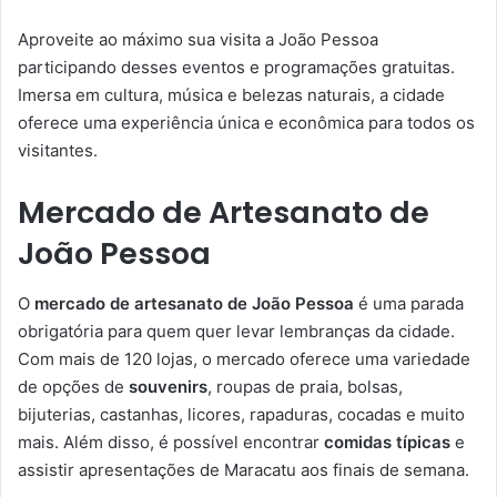
Aproveite ao máximo sua visita a João Pessoa
participando desses eventos e programações gratuitas.
Imersa em cultura, música e belezas naturais, a cidade
oferece uma experiência única e econômica para todos os
visitantes.
Mercado de Artesanato de
João Pessoa
O
mercado de artesanato de João Pessoa
é uma parada
obrigatória para quem quer levar lembranças da cidade.
Com mais de 120 lojas, o mercado oferece uma variedade
de opções de
souvenirs
, roupas de praia, bolsas,
bijuterias, castanhas, licores, rapaduras, cocadas e muito
mais. Além disso, é possível encontrar
comidas típicas
e
assistir apresentações de Maracatu aos finais de semana.