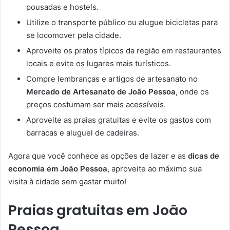
pousadas e hostels.
Utilize o transporte público ou alugue bicicletas para
se locomover pela cidade.
Aproveite os pratos típicos da região em restaurantes
locais e evite os lugares mais turísticos.
Compre lembranças e artigos de artesanato no
Mercado de Artesanato de João Pessoa
, onde os
preços costumam ser mais acessíveis.
Aproveite as praias gratuitas e evite os gastos com
barracas e aluguel de cadeiras.
Agora que você conhece as opções de lazer e as
dicas de
economia em João Pessoa
, aproveite ao máximo sua
visita à cidade sem gastar muito!
Praias gratuitas em João
Pessoa