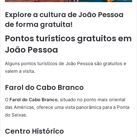
Explore a cultura de João Pessoa
de forma gratuita!
Pontos turísticos gratuitos em
João Pessoa
Alguns pontos turísticos de João Pessoa são gratuitos e
valem a visita.
Farol do Cabo Branco
O
Farol do Cabo Branco
, situado no ponto mais oriental
das Américas, oferece uma vista panorâmica para a Ponta
do Seixas.
Centro Histórico