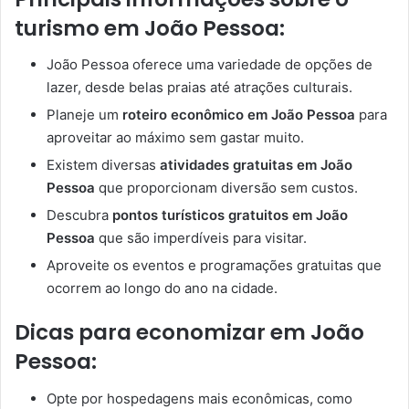
turismo em João Pessoa:
João Pessoa oferece uma variedade de opções de
lazer, desde belas praias até atrações culturais.
Planeje um
roteiro econômico em João Pessoa
para
aproveitar ao máximo sem gastar muito.
Existem diversas
atividades gratuitas em João
Pessoa
que proporcionam diversão sem custos.
Descubra
pontos turísticos gratuitos em João
Pessoa
que são imperdíveis para visitar.
Aproveite os eventos e programações gratuitas que
ocorrem ao longo do ano na cidade.
Dicas para economizar em João
Pessoa:
Opte por hospedagens mais econômicas, como