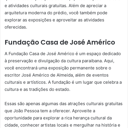
e atividades culturais gratuitas. Além de apreciar a
arquitetura moderna do prédio, você também pode
explorar as exposições e aproveitar as atividades
oferecidas.
Fundação Casa de José Américo
A Fundação Casa de José Américo é um espaço dedicado
à preservação e divulgação da cultura paraibana. Aqui,
você encontrará uma exposição permanente sobre o
escritor José Américo de Almeida, além de eventos
culturais e artísticos. A fundação é um lugar que celebra a
cultura e as tradições do estado.
Essas são apenas algumas das atrações culturais gratuitas
que João Pessoa tem a oferecer. Aproveite a
oportunidade para explorar a rica herança cultural da
cidade, conhecer artistas locais e mergulhar na história e