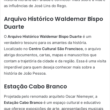
as influências de José Lins do Rego.
Arquivo Histórico Waldemar Bispo
Duarte
O
Arquivo Histórico Waldemar Bispo Duarte
é um
verdadeiro tesouro para os amantes da história.
Localizado no
Centro Cultural São Francisco
, o arquivo
abriga documentos, cartas, mapas e manuscritos que
contam a trajetória da cidade e da região. Essa é uma visita
imperdível para quem deseja conhecer mais sobre a
história de João Pessoa.
Estação Cabo Branco
Projetada pelo renomado arquiteto Oscar Niemeyer, a
Estação Cabo Branco
é um espaço cultural e educativo
que oferece exposições de arte, apresentações musicais