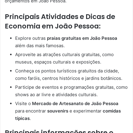
orçamentos em João Pessoa.
Principais Atividades e Dicas de
Economia em João Pessoa:
Explore outras
praias gratuitas em João Pessoa
além das mais famosas.
Aproveite as atrações culturais gratuitas, como
museus, espaços culturais e exposições.
Conheça os pontos turísticos gratuitos da cidade,
como faróis, centros históricos e jardins botânicos.
Participe de eventos e programações gratuitas, como
shows ao ar livre e atividades culturais.
Visite o
Mercado de Artesanato de João Pessoa
para encontrar
souvenirs
e experimentar
comidas
típicas
.
Principais informações sobre o