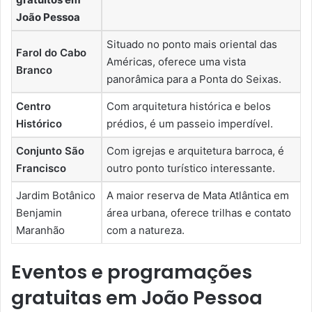
João Pessoa
Situado no ponto mais oriental das
Farol do Cabo
Américas, oferece uma vista
Branco
panorâmica para a Ponta do Seixas.
Centro
Com arquitetura histórica e belos
Histórico
prédios, é um passeio imperdível.
Conjunto São
Com igrejas e arquitetura barroca, é
Francisco
outro ponto turístico interessante.
Jardim Botânico
A maior reserva de Mata Atlântica em
Benjamin
área urbana, oferece trilhas e contato
Maranhão
com a natureza.
Eventos e programações
gratuitas em João Pessoa