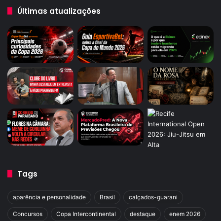
Últimas atualizações
Tags
aparência e personalidade
Brasil
calçados-guarani
Concursos
Copa Intercontinental
destaque
enem 2026