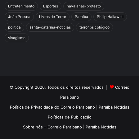
Entretenimento
Esportes
havaianas-protesto
João Pessoa
Livros de Terror
Paraíba
Philip Hallawell
política
santa-catarina-noticias
terror psicológico
visagismo
© Copyright 2026, Todos os direitos reservados |
Correio
Paraibano
Política de Privacidade do Correio Paraibano | Paraíba Notícias
Políticas de Publicação
Sobre nós – Correio Paraibano | Paraíba Notícias