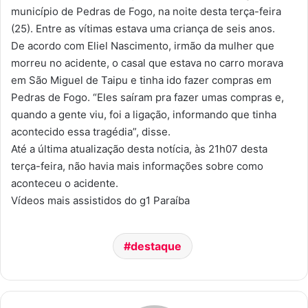
município de Pedras de Fogo, na noite desta terça-feira
(25). Entre as vítimas estava uma criança de seis anos.
De acordo com Eliel Nascimento, irmão da mulher que
morreu no acidente, o casal que estava no carro morava
em São Miguel de Taipu e tinha ido fazer compras em
Pedras de Fogo. “Eles saíram pra fazer umas compras e,
quando a gente viu, foi a ligação, informando que tinha
acontecido essa tragédia”, disse.
Até a última atualização desta notícia, às 21h07 desta
terça-feira, não havia mais informações sobre como
aconteceu o acidente.
Vídeos mais assistidos do g1 Paraíba
destaque