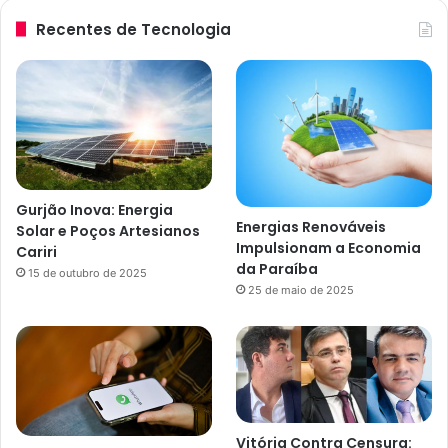
Recentes de Tecnologia
Gurjão Inova: Energia
Energias Renováveis
Solar e Poços Artesianos
Impulsionam a Economia
Cariri
da Paraíba
15 de outubro de 2025
25 de maio de 2025
Vitória Contra Censura: