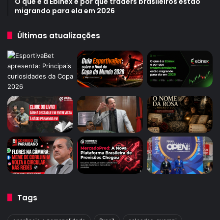
O que é a Ebinex e por que traders brasileiros estão
migrando para ela em 2026
Últimas atualizações
Tags