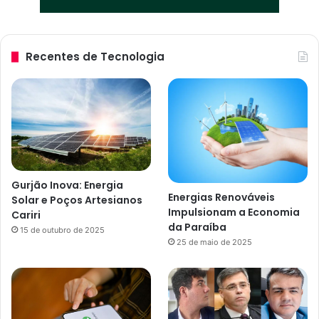
Recentes de Tecnologia
Gurjão Inova: Energia
Energias Renováveis
Solar e Poços Artesianos
Impulsionam a Economia
Cariri
da Paraíba
15 de outubro de 2025
25 de maio de 2025