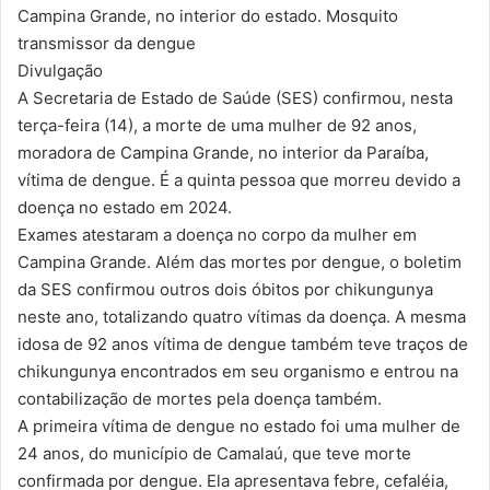
Campina Grande, no interior do estado. Mosquito
transmissor da dengue
Divulgação
A Secretaria de Estado de Saúde (SES) confirmou, nesta
terça-feira (14), a morte de uma mulher de 92 anos,
moradora de Campina Grande, no interior da Paraíba,
vítima de dengue. É a quinta pessoa que morreu devido a
doença no estado em 2024.
Exames atestaram a doença no corpo da mulher em
Campina Grande. Além das mortes por dengue, o boletim
da SES confirmou outros dois óbitos por chikungunya
neste ano, totalizando quatro vítimas da doença. A mesma
idosa de 92 anos vítima de dengue também teve traços de
chikungunya encontrados em seu organismo e entrou na
contabilização de mortes pela doença também.
A primeira vítima de dengue no estado foi uma mulher de
24 anos, do município de Camalaú, que teve morte
confirmada por dengue. Ela apresentava febre, cefaléia,