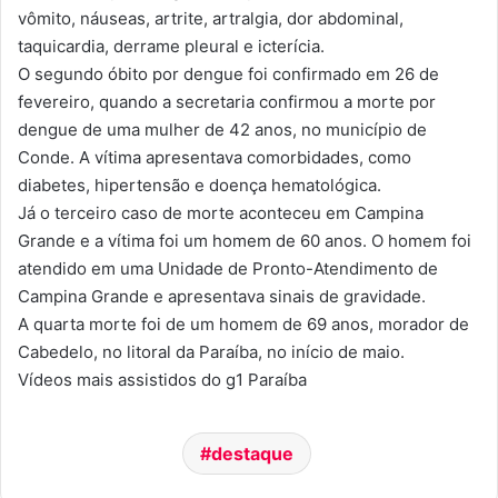
vômito, náuseas, artrite, artralgia, dor abdominal,
taquicardia, derrame pleural e icterícia.
O segundo óbito por dengue foi confirmado em 26 de
fevereiro, quando a secretaria confirmou a morte por
dengue de uma mulher de 42 anos, no município de
Conde. A vítima apresentava comorbidades, como
diabetes, hipertensão e doença hematológica.
Já o terceiro caso de morte aconteceu em Campina
Grande e a vítima foi um homem de 60 anos. O homem foi
atendido em uma Unidade de Pronto-Atendimento de
Campina Grande e apresentava sinais de gravidade.
A quarta morte foi de um homem de 69 anos, morador de
Cabedelo, no litoral da Paraíba, no início de maio.
Vídeos mais assistidos do g1 Paraíba
destaque