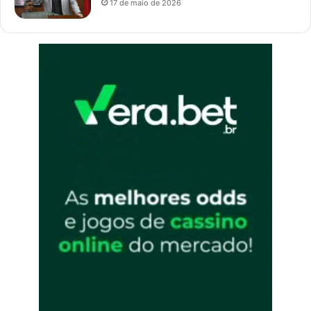
17 de maio de 2026