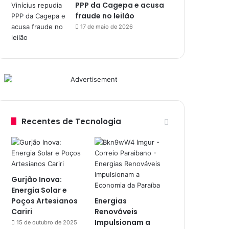
PPP da Cagepa e acusa
fraude no leilão
17 de maio de 2026
Recentes de Tecnologia
Gurjão Inova:
Energia Solar e
Poços Artesianos
Energias
Cariri
Renováveis
Impulsionam a
15 de outubro de 2025