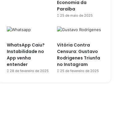
Economia da
Paraíba
25 de maio de 2025
WhatsApp Caiu?
Vitória Contra
Instabilidade no
Censura: Gustavo
App venha
Rodrigenes Triunfa
entender
no Instagram
28 de fevereiro de 2025
25 de fevereiro de 2025