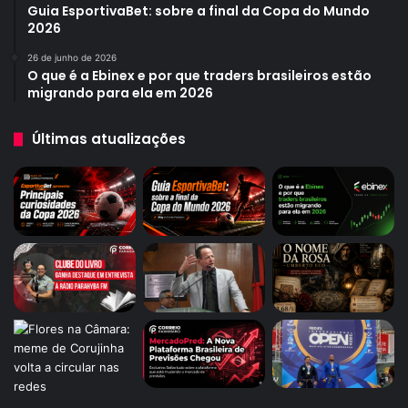
Guia EsportivaBet: sobre a final da Copa do Mundo
2026
26 de junho de 2026
O que é a Ebinex e por que traders brasileiros estão
migrando para ela em 2026
Últimas atualizações