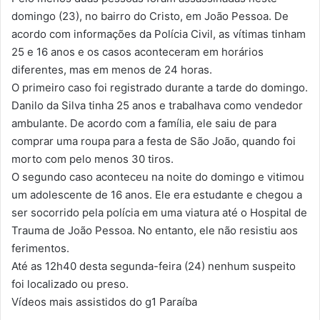
domingo (23), no bairro do Cristo, em João Pessoa. De
acordo com informações da Polícia Civil, as vítimas tinham
25 e 16 anos e os casos aconteceram em horários
diferentes, mas em menos de 24 horas.
O primeiro caso foi registrado durante a tarde do domingo.
Danilo da Silva tinha 25 anos e trabalhava como vendedor
ambulante. De acordo com a família, ele saiu de para
comprar uma roupa para a festa de São João, quando foi
morto com pelo menos 30 tiros.
O segundo caso aconteceu na noite do domingo e vitimou
um adolescente de 16 anos. Ele era estudante e chegou a
ser socorrido pela polícia em uma viatura até o Hospital de
Trauma de João Pessoa. No entanto, ele não resistiu aos
ferimentos.
Até as 12h40 desta segunda-feira (24) nenhum suspeito
foi localizado ou preso.
Vídeos mais assistidos do g1 Paraíba