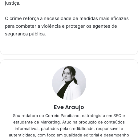
justiça.
O crime reforça a necessidade de medidas mais eficazes
para combater a violência e proteger os agentes de
segurança pública.
Eve Araujo
Sou redatora do Correio Paraibano, estrategista em SEO e
estudante de Marketing. Atuo na produção de conteúdos
informativos, pautados pela credibilidade, responsável e
autenticidade, com foco em qualidade editorial e desempenho