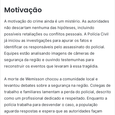
Motivação
A motivação do crime ainda é um mistério. As autoridades
não descartam nenhuma das hipóteses, incluindo
possíveis retaliações ou conflitos pessoais. A Polícia Civil
já iniciou as investigações para apurar os fatos e
identificar os responsáveis pelo assassinato do policial.
Equipes estão analisando imagens de câmeras de
segurança da região e ouvindo testemunhas para
reconstruir os eventos que levaram à essa tragédia.
A morte de Wemisson chocou a comunidade local e
levantou debates sobre a segurança na região. Colegas de
trabalho e familiares lamentam a perda do policial, descrito
como um profissional dedicado e respeitado. Enquanto a
polícia trabalha para desvendar o caso, a população
aguarda respostas e espera que as autoridades façam