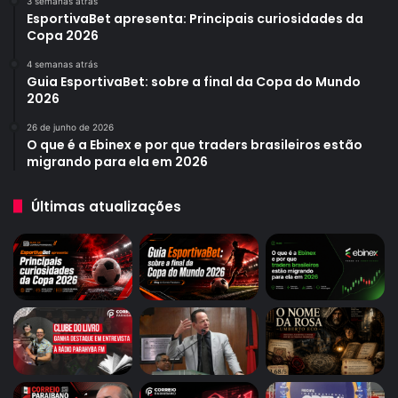
3 semanas atrás
EsportivaBet apresenta: Principais curiosidades da
Copa 2026
4 semanas atrás
Guia EsportivaBet: sobre a final da Copa do Mundo
2026
26 de junho de 2026
O que é a Ebinex e por que traders brasileiros estão
migrando para ela em 2026
Últimas atualizações