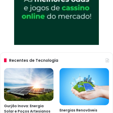
Recentes de Tecnologia
Gurjão Inova: Energia
Energias Renováveis
Solar e Poços Artesianos