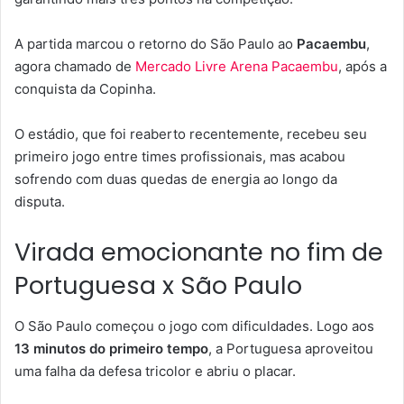
A partida marcou o retorno do São Paulo ao
Pacaembu
,
agora chamado de
Mercado Livre Arena Pacaembu
, após a
conquista da Copinha.
O estádio, que foi reaberto recentemente, recebeu seu
primeiro jogo entre times profissionais, mas acabou
sofrendo com duas quedas de energia ao longo da
disputa.
Virada emocionante no fim de
Portuguesa x São Paulo
O São Paulo começou o jogo com dificuldades. Logo aos
13 minutos do primeiro tempo
, a Portuguesa aproveitou
uma falha da defesa tricolor e abriu o placar.