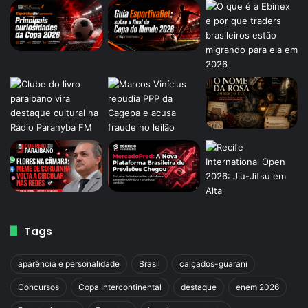
Tags
aparência e personalidade
Brasil
calçados-guarani
Concursos
Copa Intercontinental
destaque
enem 2026