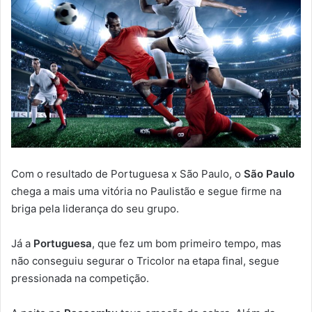
Com o resultado de Portuguesa x São Paulo, o
São Paulo
chega a mais uma vitória no Paulistão e segue firme na
briga pela liderança do seu grupo.
Já a
Portuguesa
, que fez um bom primeiro tempo, mas
não conseguiu segurar o Tricolor na etapa final, segue
pressionada na competição.