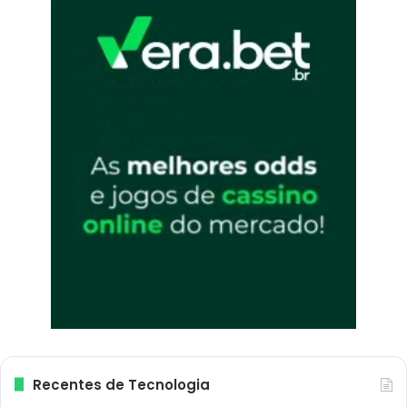
Recentes de Tecnologia