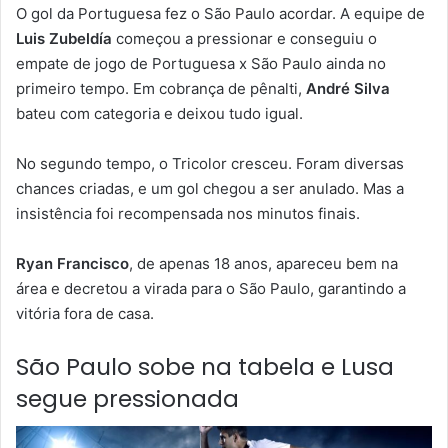
O gol da Portuguesa fez o São Paulo acordar. A equipe de
Luis Zubeldía
começou a pressionar e conseguiu o
empate de jogo de Portuguesa x São Paulo ainda no
primeiro tempo. Em cobrança de pênalti,
André Silva
bateu com categoria e deixou tudo igual.
No segundo tempo, o Tricolor cresceu. Foram diversas
chances criadas, e um gol chegou a ser anulado. Mas a
insistência foi recompensada nos minutos finais.
Ryan Francisco
, de apenas 18 anos, apareceu bem na
área e decretou a virada para o São Paulo, garantindo a
vitória fora de casa.
São Paulo sobe na tabela e Lusa
segue pressionada