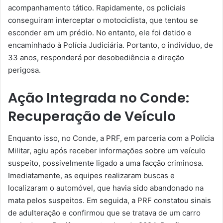
acompanhamento tático. Rapidamente, os policiais
conseguiram interceptar o motociclista, que tentou se
esconder em um prédio. No entanto, ele foi detido e
encaminhado à Polícia Judiciária. Portanto, o indivíduo, de
33 anos, responderá por desobediência e direção
perigosa.
Ação Integrada no Conde:
Recuperação de Veículo
Enquanto isso, no Conde, a PRF, em parceria com a Polícia
Militar, agiu após receber informações sobre um veículo
suspeito, possivelmente ligado a uma facção criminosa.
Imediatamente, as equipes realizaram buscas e
localizaram o automóvel, que havia sido abandonado na
mata pelos suspeitos. Em seguida, a PRF constatou sinais
de adulteração e confirmou que se tratava de um carro