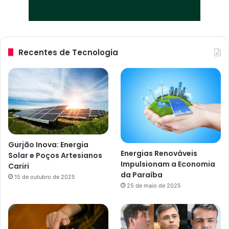
Recentes de Tecnologia
Gurjão Inova: Energia
Energias Renováveis
Solar e Poços Artesianos
Impulsionam a Economia
Cariri
da Paraíba
15 de outubro de 2025
25 de maio de 2025