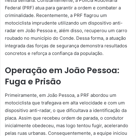
nesta semana. Constantemente, a Polícia Rodoviária
Federal (PRF) atua para garantir a ordem e combater a
criminalidade. Recentemente, a PRF flagrou um
motociclista imprudente utilizando um dispositivo anti-
radar em João Pessoa e, além disso, recuperou um carro
roubado no município do Conde. Dessa forma, a atuação
integrada das forças de segurança demonstra resultados
concretos e reforça a confiança da população.
Operação em João Pessoa:
Fuga e Prisão
Primeiramente, em João Pessoa, a PRF abordou um
motociclista que trafegava em alta velocidade e com um
dispositivo anti-radar, o que dificultava a identificação da
placa. Assim que recebeu ordem de parada, o condutor
inicialmente obedeceu, mas logo tentou fugir, acelerando
pelas ruas urbanas. Consequentemente, a equipe iniciou