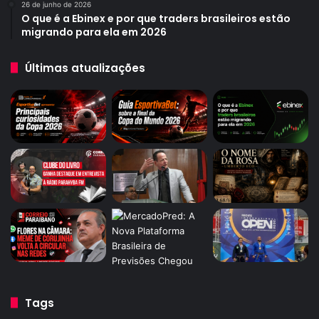
26 de junho de 2026
O que é a Ebinex e por que traders brasileiros estão
migrando para ela em 2026
Últimas atualizações
Tags