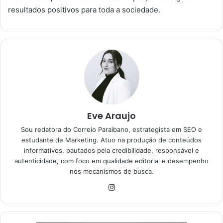
resultados positivos para toda a sociedade
.
Eve Araujo
Sou redatora do Correio Paraibano, estrategista em SEO e
estudante de Marketing. Atuo na produção de conteúdos
informativos, pautados pela credibilidade, responsável e
autenticidade, com foco em qualidade editorial e desempenho
nos mecanismos de busca.
Ins
tag
ra