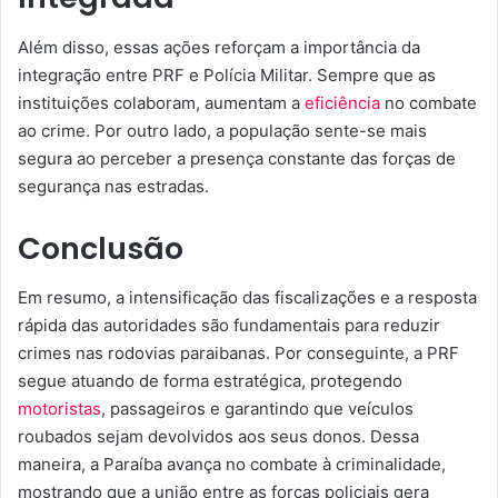
Além disso, essas ações reforçam a importância da
integração entre PRF e Polícia Militar. Sempre que as
instituições colaboram, aumentam a
eficiência
no combate
ao crime. Por outro lado, a população sente-se mais
segura ao perceber a presença constante das forças de
segurança nas estradas.
Conclusão
Em resumo, a intensificação das fiscalizações e a resposta
rápida das autoridades são fundamentais para reduzir
crimes nas rodovias paraibanas. Por conseguinte, a PRF
segue atuando de forma estratégica, protegendo
motoristas
, passageiros e garantindo que veículos
roubados sejam devolvidos aos seus donos. Dessa
maneira, a Paraíba avança no combate à criminalidade,
mostrando que a união entre as forças policiais gera