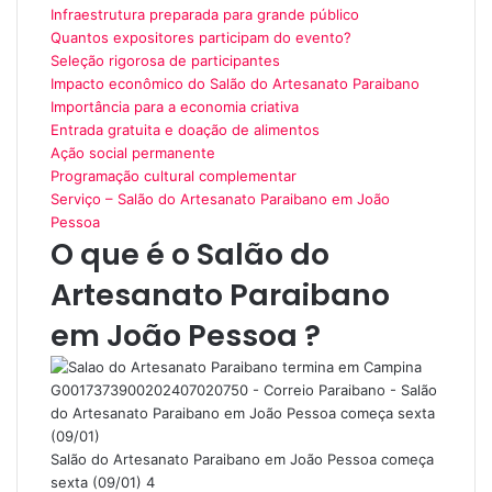
Infraestrutura preparada para grande público
Quantos expositores participam do evento?
Seleção rigorosa de participantes
Impacto econômico do Salão do Artesanato Paraibano
Importância para a economia criativa
Entrada gratuita e doação de alimentos
Ação social permanente
Programação cultural complementar
Serviço – Salão do Artesanato Paraibano em João
Pessoa
O que é o Salão do
Artesanato Paraibano
em João Pessoa ?
Salão do Artesanato Paraibano em João Pessoa começa
sexta (09/01) 4