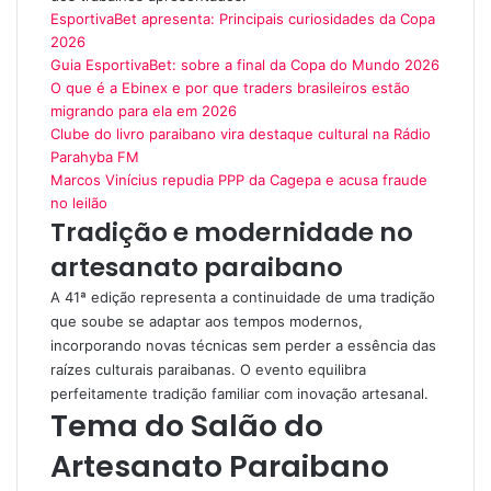
EsportivaBet apresenta: Principais curiosidades da Copa
2026
Guia EsportivaBet: sobre a final da Copa do Mundo 2026
O que é a Ebinex e por que traders brasileiros estão
migrando para ela em 2026
Clube do livro paraibano vira destaque cultural na Rádio
Parahyba FM
Marcos Vinícius repudia PPP da Cagepa e acusa fraude
no leilão
Tradição e modernidade no
artesanato paraibano
A 41ª edição representa a continuidade de uma tradição
que soube se adaptar aos tempos modernos,
incorporando novas técnicas sem perder a essência das
raízes culturais paraibanas. O evento equilibra
perfeitamente tradição familiar com inovação artesanal.
Tema do Salão do
Artesanato Paraibano