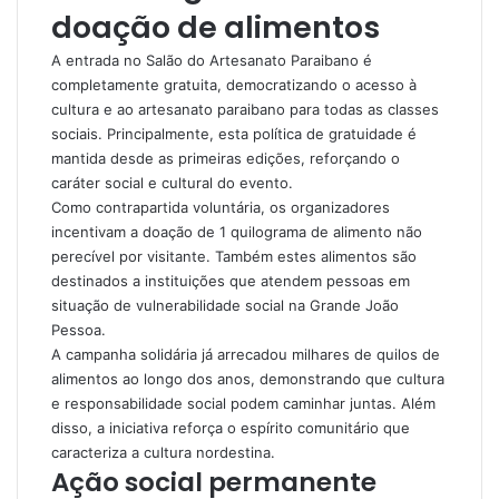
doação de alimentos
A entrada no Salão do Artesanato Paraibano é
completamente gratuita, democratizando o acesso à
cultura e ao artesanato paraibano para todas as classes
sociais. Principalmente, esta política de gratuidade é
mantida desde as primeiras edições, reforçando o
caráter social e cultural do evento.
Como contrapartida voluntária, os organizadores
incentivam a doação de 1 quilograma de alimento não
perecível por visitante. Também estes alimentos são
destinados a instituições que atendem pessoas em
situação de vulnerabilidade social na Grande João
Pessoa.
A campanha solidária já arrecadou milhares de quilos de
alimentos ao longo dos anos, demonstrando que cultura
e responsabilidade social podem caminhar juntas. Além
disso, a iniciativa reforça o espírito comunitário que
caracteriza a cultura nordestina.
Ação social permanente