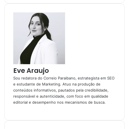
Eve Araujo
Sou redatora do Correio Paraibano, estrategista em SEO
e estudante de Marketing. Atuo na produção de
conteúdos informativos, pautados pela credibilidade,
responsável e autenticidade, com foco em qualidade
editorial e desempenho nos mecanismos de busca.
Instagram