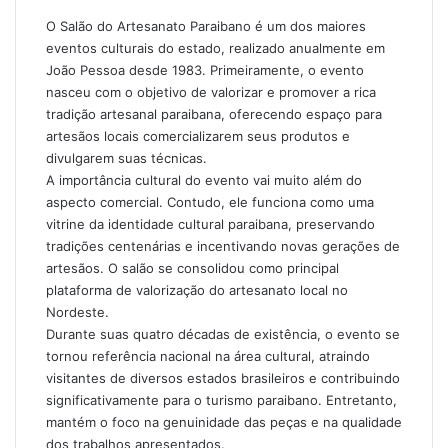
O Salão do Artesanato Paraibano é um dos maiores
eventos culturais do estado, realizado anualmente em
João Pessoa desde 1983. Primeiramente, o evento
nasceu com o objetivo de valorizar e promover a rica
tradição artesanal paraibana, oferecendo espaço para
artesãos locais comercializarem seus produtos e
divulgarem suas técnicas.
A importância cultural do evento vai muito além do
aspecto comercial. Contudo, ele funciona como uma
vitrine da identidade cultural paraibana, preservando
tradições centenárias e incentivando novas gerações de
artesãos. O salão se consolidou como principal
plataforma de valorização do artesanato local no
Nordeste.
Durante suas quatro décadas de existência, o evento se
tornou referência nacional na área cultural, atraindo
visitantes de diversos estados brasileiros e contribuindo
significativamente para o turismo paraibano. Entretanto,
mantém o foco na genuinidade das peças e na qualidade
dos trabalhos apresentados.