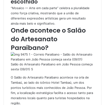
escolhido
“Mosaico — Arte em cada parte” celebra a pluralidade
como força criativa, mostrando que a união de
diferentes expressões artísticas gera um resultado
ainda mais belo e significativo.
Onde acontece o Salão
do Artesanato
Paraibano?
Salão do Artesanato Paraibano em João Pessoa começa
sexta (09/01) 5
O Salão do Artesanato Paraibano acontece na orla de
Tambaú, ao lado do icônico Hotel Tambaú, um dos
pontos turísticos mais conhecidos de João Pessoa. Por
fim, a localização estratégica facilita o acesso tanto para
moradores locais quanto para turistas hospedados na
região.