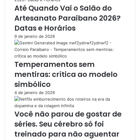
Até Quando Vai o Salão do
Artesanato Paraibano 2026?
Datas e Horários
9 de janeiro de 2026
Temperamentos sem
mentiras: crítica ao modelo
simbólico
4 de janeiro de 2026
Você não parou de gostar de
séries. Seu cérebro só foi
treinado para não aguentar