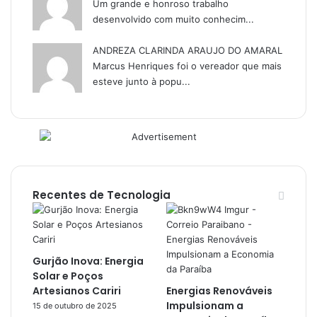
Um grande e honroso trabalho
desenvolvido com muito conhecim...
ANDREZA CLARINDA ARAUJO DO AMARAL
Marcus Henriques foi o vereador que mais
esteve junto à popu...
Recentes de Tecnologia
Gurjão Inova: Energia
Solar e Poços
Artesianos Cariri
Energias Renováveis
Impulsionam a
15 de outubro de 2025