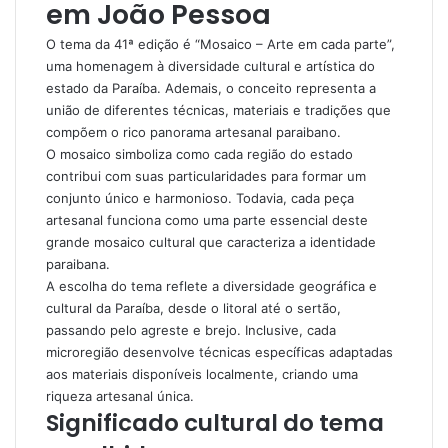
em João Pessoa
O tema da 41ª edição é “Mosaico – Arte em cada parte”,
uma homenagem à diversidade cultural e artística do
estado da Paraíba. Ademais, o conceito representa a
união de diferentes técnicas, materiais e tradições que
compõem o rico panorama artesanal paraibano.
O mosaico simboliza como cada região do estado
contribui com suas particularidades para formar um
conjunto único e harmonioso. Todavia, cada peça
artesanal funciona como uma parte essencial deste
grande mosaico cultural que caracteriza a identidade
paraibana.
A escolha do tema reflete a diversidade geográfica e
cultural da Paraíba, desde o litoral até o sertão,
passando pelo agreste e brejo. Inclusive, cada
microregião desenvolve técnicas específicas adaptadas
aos materiais disponíveis localmente, criando uma
riqueza artesanal única.
Significado cultural do tema