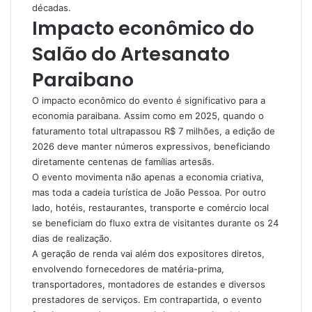
décadas.
Impacto econômico do
Salão do Artesanato
Paraibano
O impacto econômico do evento é significativo para a
economia paraibana. Assim como em 2025, quando o
faturamento total ultrapassou R$ 7 milhões, a edição de
2026 deve manter números expressivos, beneficiando
diretamente centenas de famílias artesãs.
O evento movimenta não apenas a economia criativa,
mas toda a cadeia turística de João Pessoa. Por outro
lado, hotéis, restaurantes, transporte e comércio local
se beneficiam do fluxo extra de visitantes durante os 24
dias de realização.
A geração de renda vai além dos expositores diretos,
envolvendo fornecedores de matéria-prima,
transportadores, montadores de estandes e diversos
prestadores de serviços. Em contrapartida, o evento