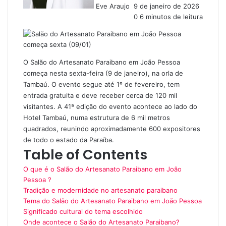
Eve Araujo
9 de janeiro de 2026
0
6 minutos de leitura
O Salão do Artesanato Paraibano em João Pessoa
começa nesta sexta-feira (9 de janeiro), na orla de
Tambaú. O evento segue até 1º de fevereiro, tem
entrada gratuita e deve receber cerca de 120 mil
visitantes. A 41ª edição do evento acontece ao lado do
Hotel Tambaú, numa estrutura de 6 mil metros
quadrados, reunindo aproximadamente 600 expositores
de todo o estado da Paraíba.
Table of Contents
O que é o Salão do Artesanato Paraibano em João
Pessoa ?
Tradição e modernidade no artesanato paraibano
Tema do Salão do Artesanato Paraibano em João Pessoa
Significado cultural do tema escolhido
Onde acontece o Salão do Artesanato Paraibano?