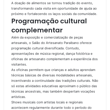
A doação de alimentos se tornou tradição do evento,
transformando cada visita em oportunidade de ajuda ao
próximo e fortalecendo os laços sociais da comunidade.
Programação cultural
complementar
Além da exposição e comercialização de peças
artesanais, o Salão do Artesanato Paraibano oferece
programação cultural diversificada. Contudo,
apresentações de música regional, dança folclórica e
oficinas de artesanato complementam a experiência dos
visitantes.
As oficinas permitem que crianças e adultos aprendam
técnicas básicas de diversas modalidades artesanais,
incentivando a continuidade das tradições culturais. Não
só estas atividades educativas aproximam o público das
técnicas ancestrais, mas também despertam vocações
artísticas.
Shows musicais com artistas locais e regionais
acontecem regularmente durante todo o período do