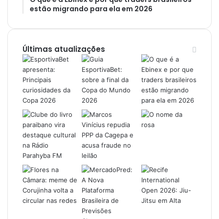
estão migrando para ela em 2026
Últimas atualizações