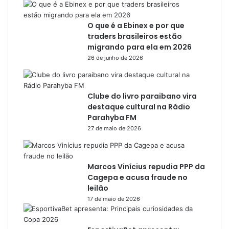
O que é a Ebinex e por que
traders brasileiros estão
migrando para ela em 2026
26 de junho de 2026
Clube do livro paraibano vira
destaque cultural na Rádio
Parahyba FM
27 de maio de 2026
Marcos Vinícius repudia PPP da
Cagepa e acusa fraude no
leilão
17 de maio de 2026