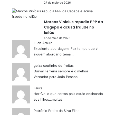
27 de maio de 2026
Marcos Vinícius repudia PPP da
Cagepa e acusa fraude no
leilão
17 de maio de 2026
Luan Araújo.
Excelente abordagem. Faz tempo que vi
alguém abordar o tema...
geiza coutinho de freitas
Durval Ferreira sempre é o melhor
Vereador para João Pessoa...
Laura
Horrível o que certos pais estão ensinando
aos filhos…muitas...
Petrônio Freire da Silva Filho