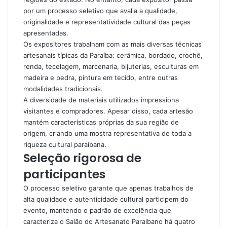
por um processo seletivo que avalia a qualidade,
originalidade e representatividade cultural das peças
apresentadas.
Os expositores trabalham com as mais diversas técnicas
artesanais típicas da Paraíba: cerâmica, bordado, crochê,
renda, tecelagem, marcenaria, bijuterias, esculturas em
madeira e pedra, pintura em tecido, entre outras
modalidades tradicionais.
A diversidade de materiais utilizados impressiona
visitantes e compradores. Apesar disso, cada artesão
mantém características próprias da sua região de
origem, criando uma mostra representativa de toda a
riqueza cultural paraibana.
Seleção rigorosa de
participantes
O processo seletivo garante que apenas trabalhos de
alta qualidade e autenticidade cultural participem do
evento, mantendo o padrão de excelência que
caracteriza o Salão do Artesanato Paraibano há quatro