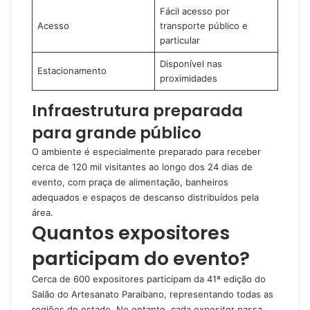
Fácil acesso por
Acesso
transporte público e
particular
Disponível nas
Estacionamento
proximidades
Infraestrutura preparada
para grande público
O ambiente é especialmente preparado para receber
cerca de 120 mil visitantes ao longo dos 24 dias de
evento, com praça de alimentação, banheiros
adequados e espaços de descanso distribuídos pela
área.
Quantos expositores
participam do evento?
Cerca de 600 expositores participam da 41ª edição do
Salão do Artesanato Paraibano, representando todas as
regiões do estado. No entanto, cada expositor passa