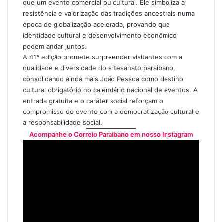
que um evento comercial ou cultural. Ele simboliza a
resistência e valorização das tradições ancestrais numa
época de globalização acelerada, provando que
identidade cultural e desenvolvimento econômico
podem andar juntos.
A 41ª edição promete surpreender visitantes com a
qualidade e diversidade do artesanato paraibano,
consolidando ainda mais João Pessoa como destino
cultural obrigatório no calendário nacional de eventos. A
entrada gratuita e o caráter social reforçam o
compromisso do evento com a democratização cultural e
a responsabilidade social.
Acompanhe o Correio Paraibano em nosso Instagram