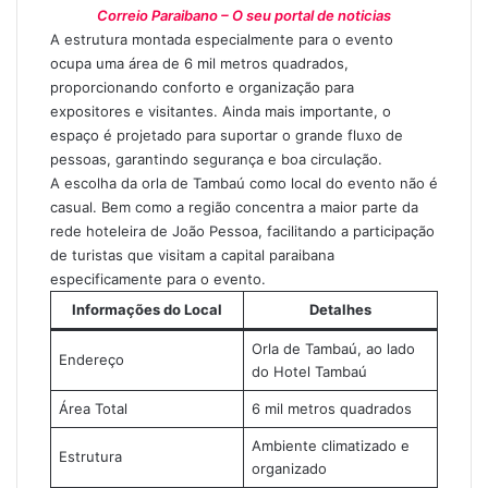
Correio Paraibano – O seu portal de noticias
A estrutura montada especialmente para o evento
ocupa uma área de 6 mil metros quadrados,
proporcionando conforto e organização para
expositores e visitantes. Ainda mais importante, o
espaço é projetado para suportar o grande fluxo de
pessoas, garantindo segurança e boa circulação.
A escolha da orla de Tambaú como local do evento não é
casual. Bem como a região concentra a maior parte da
rede hoteleira de João Pessoa, facilitando a participação
de turistas que visitam a capital paraibana
especificamente para o evento.
Informações do Local
Detalhes
Orla de Tambaú, ao lado
Endereço
do Hotel Tambaú
Área Total
6 mil metros quadrados
Ambiente climatizado e
Estrutura
organizado