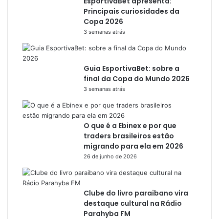
EsportivaBet apresenta:
Principais curiosidades da
Copa 2026
3 semanas atrás
Guia EsportivaBet: sobre a
final da Copa do Mundo 2026
3 semanas atrás
O que é a Ebinex e por que
traders brasileiros estão
migrando para ela em 2026
26 de junho de 2026
Clube do livro paraibano vira
destaque cultural na Rádio
Parahyba FM