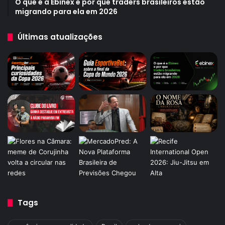
O que é a Ebinex e por que traders brasileiros estão
migrando para ela em 2026
Últimas atualizações
Tags