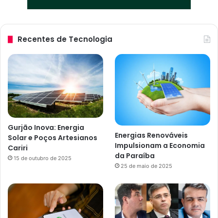
Recentes de Tecnologia
Gurjão Inova: Energia
Energias Renováveis
Solar e Poços Artesianos
Impulsionam a Economia
Cariri
da Paraíba
15 de outubro de 2025
25 de maio de 2025