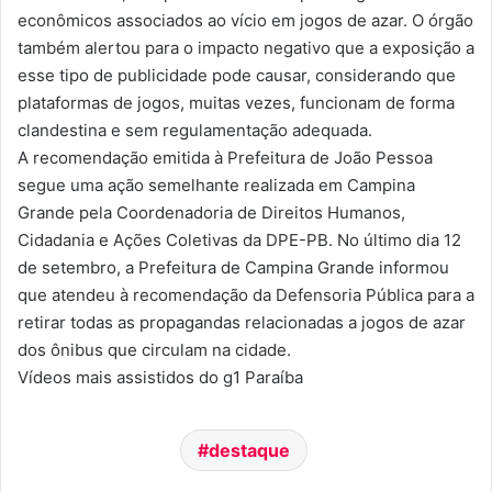
econômicos associados ao vício em jogos de azar. O órgão
também alertou para o impacto negativo que a exposição a
esse tipo de publicidade pode causar, considerando que
plataformas de jogos, muitas vezes, funcionam de forma
clandestina e sem regulamentação adequada.
A recomendação emitida à Prefeitura de João Pessoa
segue uma ação semelhante realizada em Campina
Grande pela Coordenadoria de Direitos Humanos,
Cidadania e Ações Coletivas da DPE-PB. No último dia 12
de setembro, a Prefeitura de Campina Grande informou
que atendeu à recomendação da Defensoria Pública para a
retirar todas as propagandas relacionadas a jogos de azar
dos ônibus que circulam na cidade.
Vídeos mais assistidos do g1 Paraíba
destaque