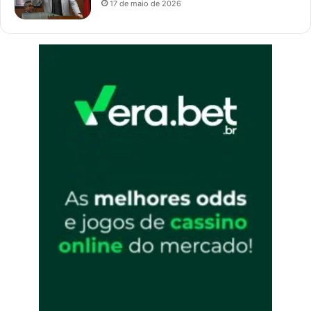
17 de maio de 2026