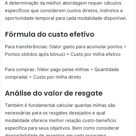
A determinação da melhor abordagem requer cálculos
específicos que considerem custos diretos, indiretos e
oportunidade temporal para cada modalidade disponível.
Fórmula do custo efetivo
Para transferências: (Valor gasto para acumular pontos ÷
Pontos obtidos após bônus) = Custo por milha efetivo
Para compras: (Valor pago pelas milhas ÷ Quantidade
comprada) = Custo por milha direto
Análise do valor de resgate
Também é fundamental calcular quantas milhas são
necessárias para os resgates desejados e qual
modalidade oferece melhor relação custo-benefício
específica para seus objetivos. Bem como considerar
disponibilidade de assentos em cada programa.