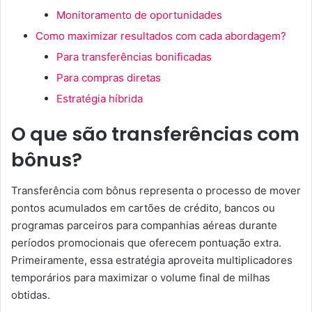
Monitoramento de oportunidades
Como maximizar resultados com cada abordagem?
Para transferências bonificadas
Para compras diretas
Estratégia híbrida
O que são transferências com
bônus?
Transferência com bônus representa o processo de mover
pontos acumulados em cartões de crédito, bancos ou
programas parceiros para companhias aéreas durante
períodos promocionais que oferecem pontuação extra.
Primeiramente, essa estratégia aproveita multiplicadores
temporários para maximizar o volume final de milhas
obtidas.