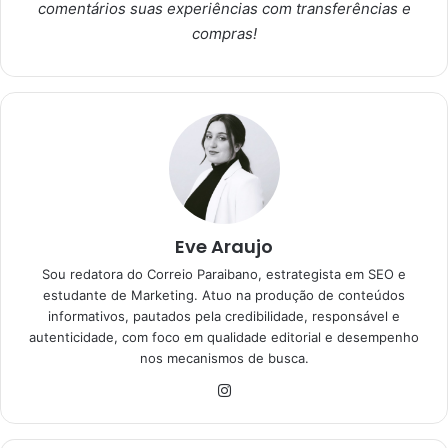
comentários suas experiências com transferências e
compras!
Eve Araujo
Sou redatora do Correio Paraibano, estrategista em SEO e
estudante de Marketing. Atuo na produção de conteúdos
informativos, pautados pela credibilidade, responsável e
autenticidade, com foco em qualidade editorial e desempenho
nos mecanismos de busca.
Instagram