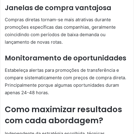
Janelas de compra vantajosa
Compras diretas tornam-se mais atrativas durante
promoções específicas das companhias, geralmente
coincidindo com períodos de baixa demanda ou
lançamento de novas rotas.
Monitoramento de oportunidades
Estabeleça alertas para promoções de transferência e
compare sistematicamente com preços de compra direta.
Principalmente porque algumas oportunidades duram
apenas 24-48 horas.
Como maximizar resultados
com cada abordagem?
Independente da estratégia escolhida, técnicas