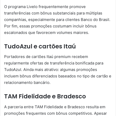
O programa Livelo frequentemente promove
transferências com bônus substanciais para múltiplas
companhias, especialmente para clientes Banco do Brasil.
Por fim, essas promoções costumam incluir bônus
escalonados que favorecem volumes maiores.
TudoAzul e cartões Itaú
Portadores de cartões Itaú premium recebem
regularmente ofertas de transferência bonificada para
TudoAzul. Ainda mais atrativo: algumas promoções
incluem bônus diferenciados baseados no tipo de cartão e
relacionamento bancário.
TAM Fidelidade e Bradesco
A parceria entre TAM Fidelidade e Bradesco resulta em
promoções frequentes com bônus competitivos. Apesar