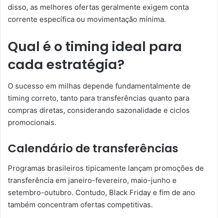
disso, as melhores ofertas geralmente exigem conta
corrente específica ou movimentação mínima.
Qual é o timing ideal para
cada estratégia?
O sucesso em milhas depende fundamentalmente de
timing correto, tanto para transferências quanto para
compras diretas, considerando sazonalidade e ciclos
promocionais.
Calendário de transferências
Programas brasileiros tipicamente lançam promoções de
transferência em janeiro-fevereiro, maio-junho e
setembro-outubro. Contudo, Black Friday e fim de ano
também concentram ofertas competitivas.