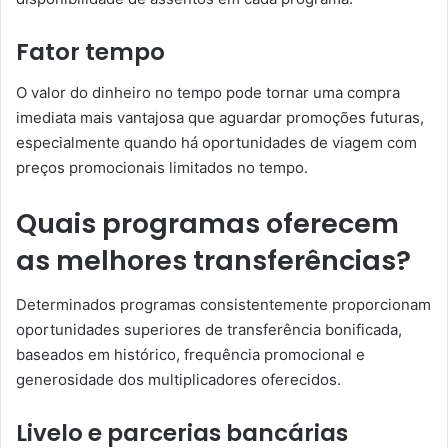
Fator tempo
O valor do dinheiro no tempo pode tornar uma compra
imediata mais vantajosa que aguardar promoções futuras,
especialmente quando há oportunidades de viagem com
preços promocionais limitados no tempo.
Quais programas oferecem
as melhores transferências?
Determinados programas consistentemente proporcionam
oportunidades superiores de transferência bonificada,
baseados em histórico, frequência promocional e
generosidade dos multiplicadores oferecidos.
Livelo e parcerias bancárias