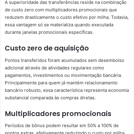
A superioridade das transferências reside na combinação
de custo zero com multiplicadores promocionais que
reduzem drasticamente o custo efetivo por milha. Todavia,
essa vantagem só se materializa quando executada
durante janelas promocionais específicas.
Custo zero de aquisição
Pontos transferidos foram acumulados sem desembolso
adicional através de atividades regulares como
pagamentos, investimentos ou movimentação bancária.
Principalmente para quem já mantém relacionamento
bancário robusto, essa característica representa economia
substancial comparada às compras diretas.
Multiplicadores promocionais
Períodos de bônus podem resultar em 50% a 100% de
pontos extras, efetivamente reduzindo o custo por milha