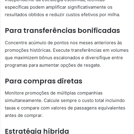
específicas podem amplificar significativamente os
resultados obtidos e reduzir custos efetivos por milha.
Para transferências bonificadas
Concentre acúmulo de pontos nos meses anteriores às
promoções históricas. Execute transferências em volumes
que maximizem bônus escalonados e diversifique entre
programas para aumentar opções de resgate.
Para compras diretas
Monitore promoções de múltiplas companhias
simultaneamente. Calcule sempre o custo total incluindo
taxas e compare com valores de passagens equivalentes
antes de comprar.
Estratégia híbrida