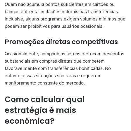
Quem não acumula pontos suficientes em cartões ou
bancos enfrenta limitações naturais nas transferências.
Inclusive, alguns programas exigem volumes mínimos que
podem ser proibitivos para usuários ocasionais.
Promoções diretas competitivas
Ocasionalmente, companhias aéreas oferecem descontos
substanciais em compras diretas que competem
favoravelmente com transferências bonificadas. No
entanto, essas situações são raras e requerem
monitoramento constante do mercado.
Como calcular qual
estratégia é mais
econômica?