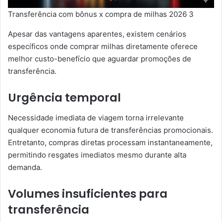
Transferência com bônus x compra de milhas 2026 3
Apesar das vantagens aparentes, existem cenários
específicos onde comprar milhas diretamente oferece
melhor custo-benefício que aguardar promoções de
transferência.
Urgência temporal
Necessidade imediata de viagem torna irrelevante
qualquer economia futura de transferências promocionais.
Entretanto, compras diretas processam instantaneamente,
permitindo resgates imediatos mesmo durante alta
demanda.
Volumes insuficientes para
transferência