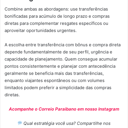
Combine ambas as abordagens: use transferências
bonificadas para acúmulo de longo prazo e compras
diretas para complementar resgates específicos ou
aproveitar oportunidades urgentes.
A escolha entre transferência com bônus e compra direta
depende fundamentalmente de seu perfil, urgência e
capacidade de planejamento. Quem consegue acumular
pontos consistentemente e planejar com antecedência
geralmente se beneficia mais das transferências,
enquanto viajantes espontâneos ou com volumes
limitados podem preferir a simplicidade das compras
diretas.
Acompanhe o Correio Paraibano em nosso Instagram
Qual estratégia você usa? Compartilhe nos