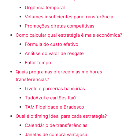
Urgência temporal
Volumes insuficientes para transferência
Promoções diretas competitivas
Como calcular qual estratégia é mais econômica?
Fórmula do custo efetivo
Análise do valor de resgate
Fator tempo
Quais programas oferecem as melhores
transferências?
Livelo e parcerias bancárias
TudoAzul e cartões Itaú
TAM Fidelidade e Bradesco
Qual é o timing ideal para cada estratégia?
Calendário de transferências
Janelas de compra vantajosa