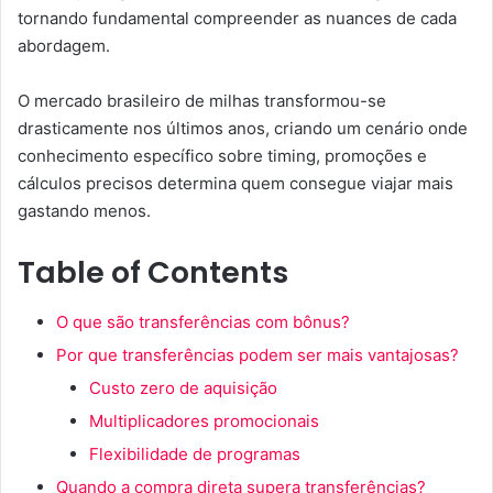
tornando fundamental compreender as nuances de cada
abordagem.
O mercado brasileiro de milhas transformou-se
drasticamente nos últimos anos, criando um cenário onde
conhecimento específico sobre timing, promoções e
cálculos precisos determina quem consegue viajar mais
gastando menos.
Table of Contents
O que são transferências com bônus?
Por que transferências podem ser mais vantajosas?
Custo zero de aquisição
Multiplicadores promocionais
Flexibilidade de programas
Quando a compra direta supera transferências?