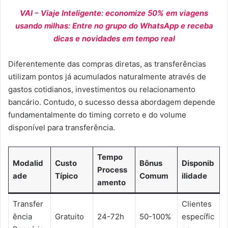
VAI – Viaje Inteligente: economize 50% em viagens
usando milhas: Entre no grupo do WhatsApp e receba
dicas e novidades em tempo real
Diferentemente das compras diretas, as transferências
utilizam pontos já acumulados naturalmente através de
gastos cotidianos, investimentos ou relacionamento
bancário. Contudo, o sucesso dessa abordagem depende
fundamentalmente do timing correto e do volume
disponível para transferência.
Tempo
Modalid
Custo
Bônus
Disponib
Process
ade
Típico
Comum
ilidade
amento
Transfer
Clientes
ência
Gratuito
24-72h
50-100%
específic