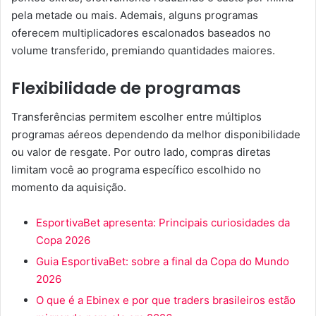
pela metade ou mais. Ademais, alguns programas
oferecem multiplicadores escalonados baseados no
volume transferido, premiando quantidades maiores.
Flexibilidade de programas
Transferências permitem escolher entre múltiplos
programas aéreos dependendo da melhor disponibilidade
ou valor de resgate. Por outro lado, compras diretas
limitam você ao programa específico escolhido no
momento da aquisição.
EsportivaBet apresenta: Principais curiosidades da
Copa 2026
Guia EsportivaBet: sobre a final da Copa do Mundo
2026
O que é a Ebinex e por que traders brasileiros estão