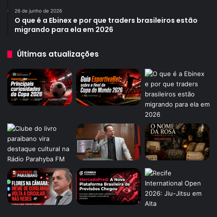
26 de junho de 2026
O que é a Ebinex e por que traders brasileiros estão
migrando para ela em 2026
Últimas atualizações