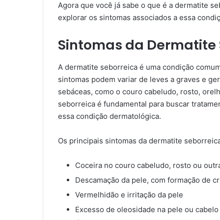
Agora que você já sabe o que é a dermatite s
explorar os sintomas associados a essa condi
Sintomas da Dermatite 
A dermatite seborreica é uma condição comum
sintomas podem variar de leves a graves e ge
sebáceas, como o couro cabeludo, rosto, orelha
seborreica é fundamental para buscar tratame
essa condição dermatológica.
Os principais sintomas da dermatite seborreic
Coceira no couro cabeludo, rosto ou outr
Descamação da pele, com formação de cr
Vermelhidão e irritação da pele
Excesso de oleosidade na pele ou cabelo