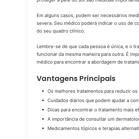
Em alguns casos, podem ser necessários medic
severa. Seu médico poderá indicar o uso de c
do seu quadro clínico.
Lembre-se de que cada pessoa é única, e o t
funcionar da mesma maneira para outra. É impo
médico para encontrar a abordagem de tratame
Vantagens Principais
Os melhores tratamentos para reduzir os 
Cuidados diários que podem ajudar a cont
Dicas para encontrar o tratamento mais e
A importância de consultar um dermatolog
Medicamentos tópicos e terapias alternati