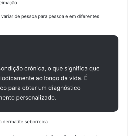
ueimação
 variar de pessoa para pessoa e em diferentes
ondição crônica, o que significa que
iodicamente ao longo da vida. É
ico para obter um diagnóstico
mento personalizado.