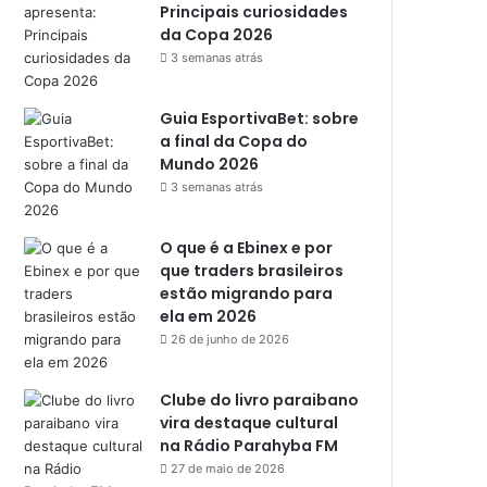
Principais curiosidades
da Copa 2026
3 semanas atrás
Guia EsportivaBet: sobre
a final da Copa do
Mundo 2026
3 semanas atrás
O que é a Ebinex e por
que traders brasileiros
estão migrando para
ela em 2026
26 de junho de 2026
Clube do livro paraibano
vira destaque cultural
na Rádio Parahyba FM
27 de maio de 2026