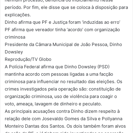
período. Por fim, ele disse que se coloca à disposição para
explicações.
Dinho afirma que PF e Justiça foram ‘induzidas ao erro’
PF afirma que vereador tinha ‘acordo’ com organização
criminosa
Presidente da Câmara Municipal de João Pessoa, Dinho
Dowsley
Reprodução/TV Globo
A Polícia Federal afirma que Dinho Dowsley (PSD)
mantinha acordo com pessoas ligadas a uma facção
criminosa para influenciar no resultado das eleições. Os
crimes investigados pela operação são: constituição de
organização criminosa, uso de violência para coagir o
voto, ameaça, lavagem de dinheiro e peculato.
As principais acusações contra Dinho dizem respeito à
relação dele com Josevaldo Gomes da Silva e Pollyanna
Monteiro Dantas dos Santos. Os dois também foram alvos