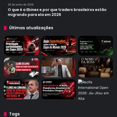
26 de junho de 2026
O que é a Ebinex e por que traders brasileiros estão
migrando para ela em 2026
Últimas atualizações
Tags