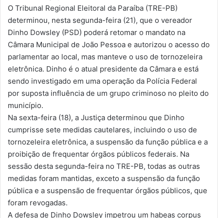
O Tribunal Regional Eleitoral da Paraíba (TRE-PB)
determinou, nesta segunda-feira (21), que o vereador
Dinho Dowsley (PSD) poderá retomar o mandato na
Câmara Municipal de João Pessoa e autorizou o acesso do
parlamentar ao local, mas manteve o uso de tornozeleira
eletrônica. Dinho é o atual presidente da Câmara e está
sendo investigado em uma operação da Polícia Federal
por suposta influência de um grupo criminoso no pleito do
município.
Na sexta-feira (18), a Justiça determinou que Dinho
cumprisse sete medidas cautelares, incluindo o uso de
tornozeleira eletrônica, a suspensão da função pública e a
proibição de frequentar órgãos públicos federais. Na
sessão desta segunda-feira no TRE-PB, todas as outras
medidas foram mantidas, exceto a suspensão da função
pública e a suspensão de frequentar órgãos públicos, que
foram revogadas.
A defesa de Dinho Dowsley impetrou um habeas corpus