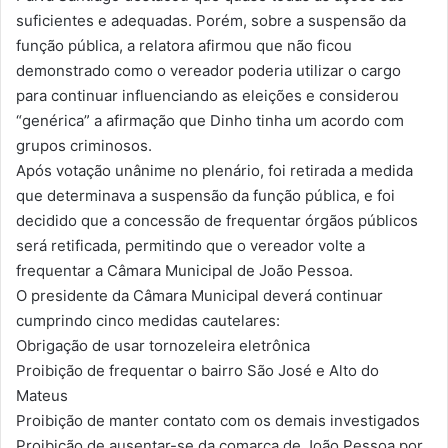
suficientes e adequadas. Porém, sobre a suspensão da
função pública, a relatora afirmou que não ficou
demonstrado como o vereador poderia utilizar o cargo
para continuar influenciando as eleições e considerou
“genérica” a afirmação que Dinho tinha um acordo com
grupos criminosos.
Após votação unânime no plenário, foi retirada a medida
que determinava a suspensão da função pública, e foi
decidido que a concessão de frequentar órgãos públicos
será retificada, permitindo que o vereador volte a
frequentar a Câmara Municipal de João Pessoa.
O presidente da Câmara Municipal deverá continuar
cumprindo cinco medidas cautelares:
Obrigação de usar tornozeleira eletrônica
Proibição de frequentar o bairro São José e Alto do
Mateus
Proibição de manter contato com os demais investigados
Proibição de ausentar-se da comarca de João Pessoa por