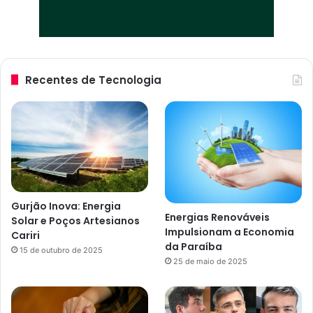
Recentes de Tecnologia
Gurjão Inova: Energia
Energias Renováveis
Solar e Poços Artesianos
Impulsionam a Economia
Cariri
da Paraíba
15 de outubro de 2025
25 de maio de 2025