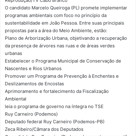
Reprodução/TV Cabo Branco
O candidato Marcelo Queiroga (PL) promete implementar
programas ambientais com foco no princípio da
sustentabilidade em João Pessoa. Entre suas principais
propostas para a área do Meio Ambiente, estão:
Plano de Arborização Urbana, objetivando a recuperação
da presença de árvores nas ruas e de áreas verdes
urbanas
Estabelecer o Programa Municipal de Conservação de
Nascentes e Rios Urbanos
Promover um Programa de Prevenção à Enchentes e
Deslizamentos de Encostas
Aprimoramento e fortalecimento da Fiscalização
Ambiental
leia o programa de governo na íntegra no TSE
Ruy Carneiro (Podemos)
Deputado federal Ruy Carneiro (Podemos-PB)
Zeca Ribeiro/Câmara dos Deputados