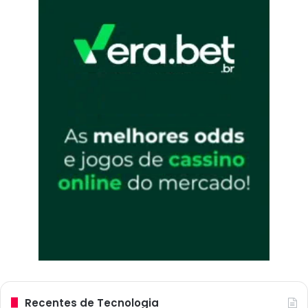
Recentes de Tecnologia