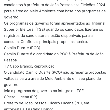
candidatos à prefeitura de João Pessoa nas Eleições 2024
para a área do Meio Ambiente com base nos programas de
governo.
Os programas de governo foram apresentados ao Tribunal
Superior Eleitoral (TSE) quando os candidatos fizeram os
registros de candidatura e estão disponíveis para a
consulta. Confira as principais propostas abaixo.
Camilo Duarte (PCO)
Camilo Duarte é o candidato do PCO à Prefeitura de João
Pessoa
TV Cabo Branco/Reprodução
O candidato Camilo Duarte (PCO) não apresenta propostas
voltadas para a área do Meio Ambiente em seu plano de
governo.
leia o programa de governo na íntegra no TSE
Cícero Lucena (PP)
Prefeito de João Pessoa, Cícero Lucena (PP), em
entrevista à TV Cabo Branco