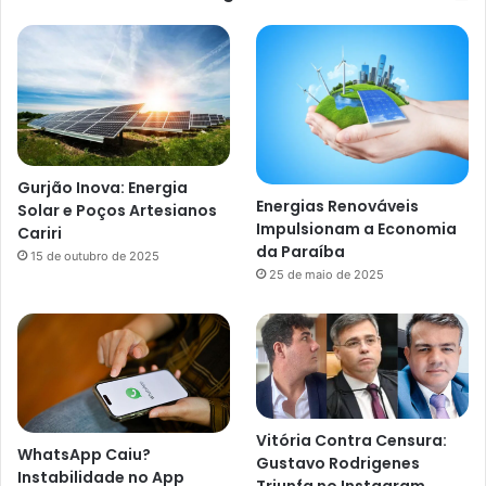
Gurjão Inova: Energia
Energias Renováveis
Solar e Poços Artesianos
Impulsionam a Economia
Cariri
da Paraíba
15 de outubro de 2025
25 de maio de 2025
Vitória Contra Censura:
WhatsApp Caiu?
Gustavo Rodrigenes
Instabilidade no App