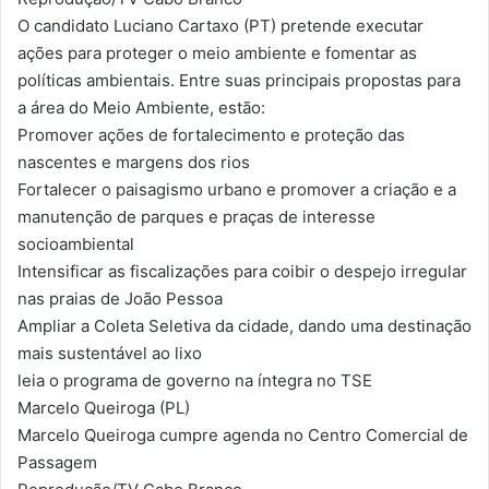
O candidato Luciano Cartaxo (PT) pretende executar
ações para proteger o meio ambiente e fomentar as
políticas ambientais. Entre suas principais propostas para
a área do Meio Ambiente, estão:
Promover ações de fortalecimento e proteção das
nascentes e margens dos rios
Fortalecer o paisagismo urbano e promover a criação e a
manutenção de parques e praças de interesse
socioambiental
Intensificar as fiscalizações para coibir o despejo irregular
nas praias de João Pessoa
Ampliar a Coleta Seletiva da cidade, dando uma destinação
mais sustentável ao lixo
leia o programa de governo na íntegra no TSE
Marcelo Queiroga (PL)
Marcelo Queiroga cumpre agenda no Centro Comercial de
Passagem