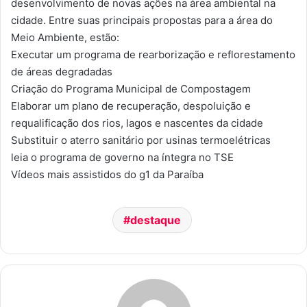
desenvolvimento de novas ações na área ambiental na
cidade. Entre suas principais propostas para a área do
Meio Ambiente, estão:
Executar um programa de rearborização e reflorestamento
de áreas degradadas
Criação do Programa Municipal de Compostagem
Elaborar um plano de recuperação, despoluição e
requalificação dos rios, lagos e nascentes da cidade
Substituir o aterro sanitário por usinas termoelétricas
leia o programa de governo na íntegra no TSE
Vídeos mais assistidos do g1 da Paraíba
destaque